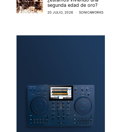
segunda edad de oro?
20 JULIO, 2026
SONICAWORKS