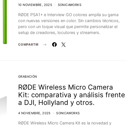
10 NOVIEMBRE, 2025
SONICAWORKS
RØDE PSA1+ e Interview GO colores amplía su gama
con nuevas versiones en color. Sin cambios técnicos,
pero con un toque visual que permite personalizar el
setup de creadores, locutores y streamers.
COMPARTIR
GRABACIÓN
RØDE Wireless Micro Camera
Kit: comparativa y análisis frente
a DJI, Hollyland y otros.
4 NOVIEMBRE, 2025
SONICAWORKS
RØDE Wireless Micro Camera Kit es la novedad y