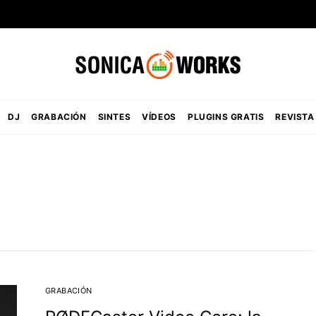
DJ
GRABACIÓN
SINTES
VÍDEOS
PLUGINS GRATIS
REVISTA
GRABACIÓN