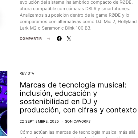
evolución del sistema inalámbrico compacto de RØDE,
ahora compatible con cámaras DSLR y smartphones.
Analizamos su posición dentro de la gama RØDE y lo
comparamos con alternativas como DJI Mic 2, Hollyland
Lark M2 o Saramonic Blink 100 B3.
COMPARTIR
REVISTA
Marcas de tecnología musical:
inclusión, educación y
sostenibilidad en DJ y
producción, con cifras y contexto
22 SEPTIEMBRE, 2025
SONICAWORKS
Cómo actúan las marcas de tecnología musical más allá