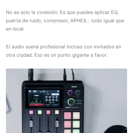
No es solo la conexión. Es que puedes aplicar EQ,
puerta de ruido, compresor, APHEX… todo igual que
en local.
El audio suena profesional incluso con invitados en
otra ciudad. Eso es un punto gigante a favor.