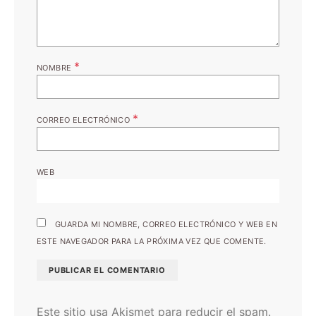
*
NOMBRE
*
CORREO ELECTRÓNICO
WEB
GUARDA MI NOMBRE, CORREO ELECTRÓNICO Y WEB EN
ESTE NAVEGADOR PARA LA PRÓXIMA VEZ QUE COMENTE.
Este sitio usa Akismet para reducir el spam.