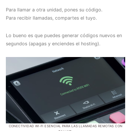
Para llamar a otra unidad, pones su código.
Para recibir llamadas, compartes el tuyo.
Lo bueno es que puedes generar códigos nuevos en
segundos (apagas y enciendes el hosting).
CONECTIVIDAD WI-FI ESENCIAL PARA LAS LLAMADAS REMOTAS CON