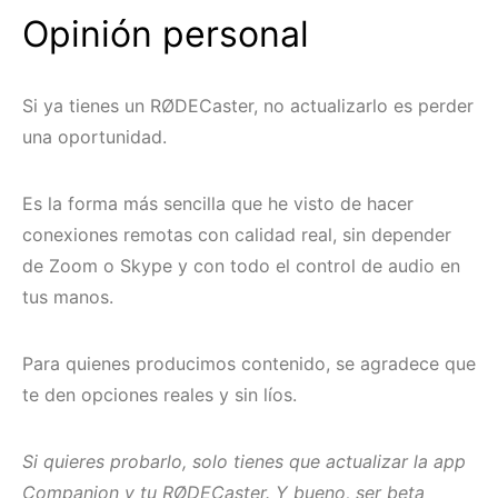
Opinión personal
Si ya tienes un RØDECaster, no actualizarlo es perder
una oportunidad.
Es la forma más sencilla que he visto de hacer
conexiones remotas con calidad real, sin depender
de Zoom o Skype y con todo el control de audio en
tus manos.
Para quienes producimos contenido, se agradece que
te den opciones reales y sin líos.
Si quieres probarlo, solo tienes que actualizar la app
Companion y tu RØDECaster. Y bueno, ser beta