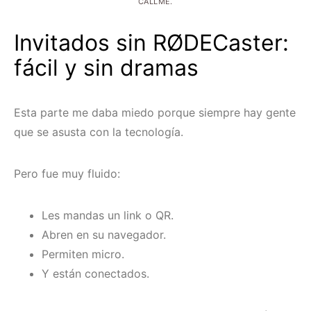
CALLME.
Invitados sin RØDECaster:
fácil y sin dramas
Esta parte me daba miedo porque siempre hay gente
que se asusta con la tecnología.
Pero fue muy fluido:
Les mandas un link o QR.
Abren en su navegador.
Permiten micro.
Y están conectados.