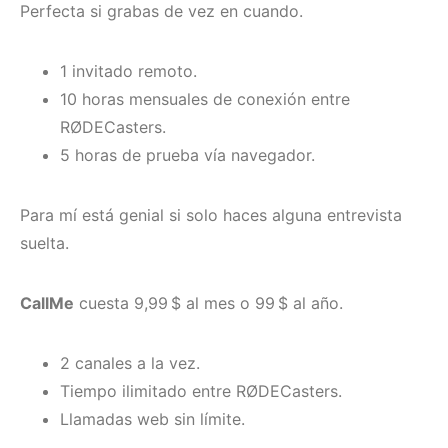
Perfecta si grabas de vez en cuando.
1 invitado remoto.
10 horas mensuales de conexión entre
RØDECasters.
5 horas de prueba vía navegador.
Para mí está genial si solo haces alguna entrevista
suelta.
CallMe
cuesta 9,99 $ al mes o 99 $ al año.
2 canales a la vez.
Tiempo ilimitado entre RØDECasters.
Llamadas web sin límite.