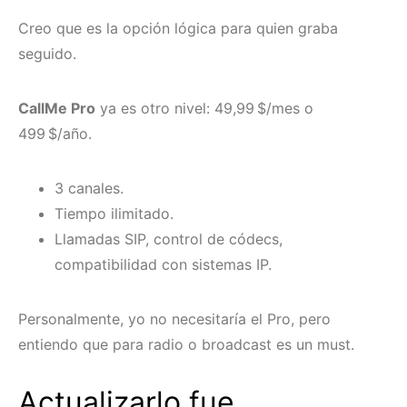
Creo que es la opción lógica para quien graba
seguido.
CallMe Pro
ya es otro nivel: 49,99 $/mes o
499 $/año.
3 canales.
Tiempo ilimitado.
Llamadas SIP, control de códecs,
compatibilidad con sistemas IP.
Personalmente, yo no necesitaría el Pro, pero
entiendo que para radio o broadcast es un must.
Actualizarlo fue