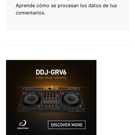
Aprende cómo se procesan los datos de tus
comentarios.