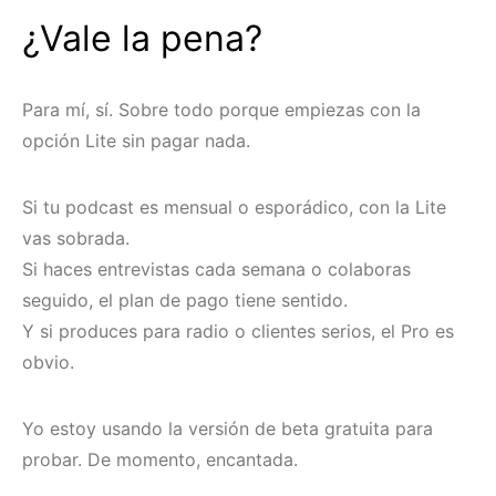
¿Vale la pena?
Para mí, sí. Sobre todo porque empiezas con la
opción Lite sin pagar nada.
Si tu podcast es mensual o esporádico, con la Lite
vas sobrada.
Si haces entrevistas cada semana o colaboras
seguido, el plan de pago tiene sentido.
Y si produces para radio o clientes serios, el Pro es
obvio.
Yo estoy usando la versión de beta gratuita para
probar. De momento, encantada.