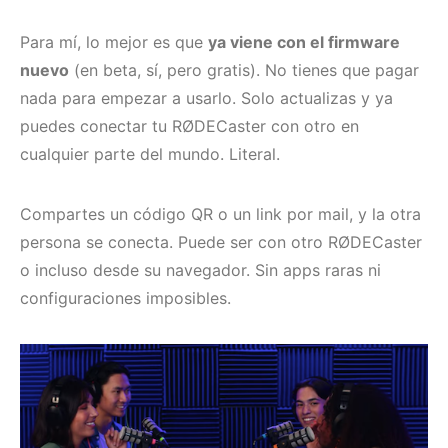
Para mí, lo mejor es que
ya viene con el firmware
nuevo
(en beta, sí, pero gratis). No tienes que pagar
nada para empezar a usarlo. Solo actualizas y ya
puedes conectar tu RØDECaster con otro en
cualquier parte del mundo. Literal.
Compartes un código QR o un link por mail, y la otra
persona se conecta. Puede ser con otro RØDECaster
o incluso desde su navegador. Sin apps raras ni
configuraciones imposibles.