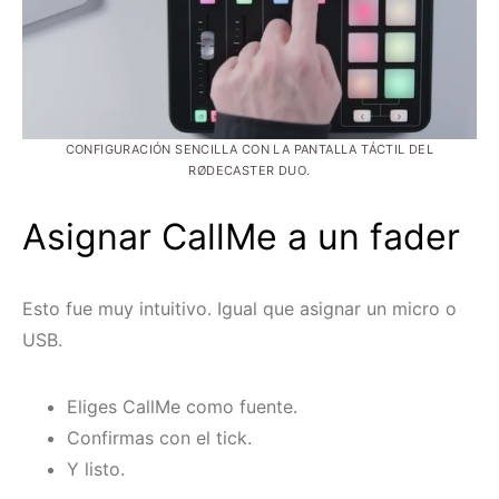
CONFIGURACIÓN SENCILLA CON LA PANTALLA TÁCTIL DEL
RØDECASTER DUO.
Asignar CallMe a un fader
Esto fue muy intuitivo. Igual que asignar un micro o
USB.
Eliges CallMe como fuente.
Confirmas con el tick.
Y listo.