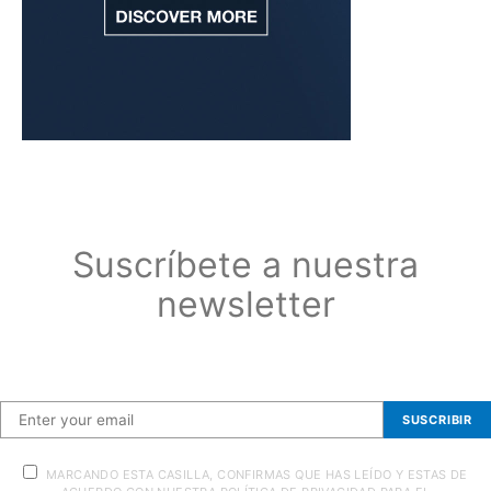
Suscríbete a nuestra
newsletter
Suscríbete a nuestra newsletter
SUSCRIBIR
MARCANDO ESTA CASILLA, CONFIRMAS QUE HAS LEÍDO Y ESTAS DE