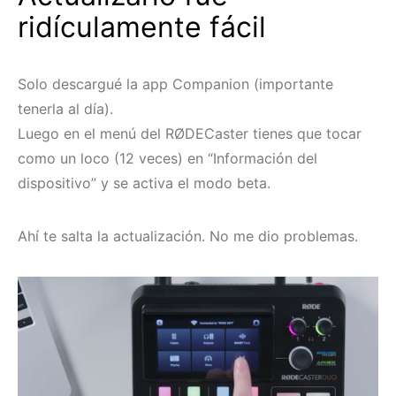
ridículamente fácil
Solo descargué la app Companion (importante
tenerla al día).
Luego en el menú del RØDECaster tienes que tocar
como un loco (12 veces) en “Información del
dispositivo” y se activa el modo beta.
Ahí te salta la actualización. No me dio problemas.