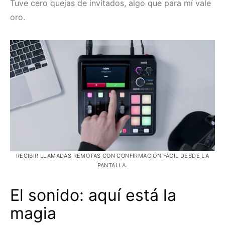
Tuve cero quejas de invitados, algo que para mí vale
oro.
RECIBIR LLAMADAS REMOTAS CON CONFIRMACIÓN FÁCIL DESDE LA
PANTALLA.
El sonido: aquí está la
magia