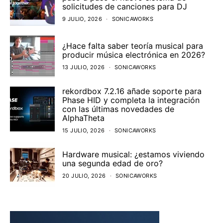
solicitudes de canciones para DJ
9 JULIO, 2026
SONICAWORKS
¿Hace falta saber teoría musical para
producir música electrónica en 2026?
13 JULIO, 2026
SONICAWORKS
rekordbox 7.2.16 añade soporte para
Phase HID y completa la integración
con las últimas novedades de
AlphaTheta
15 JULIO, 2026
SONICAWORKS
Hardware musical: ¿estamos viviendo
una segunda edad de oro?
20 JULIO, 2026
SONICAWORKS