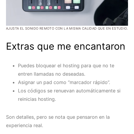
AJUSTA EL SONIDO REMOTO CON LA MISMA CALIDAD QUE EN ESTUDIO.
Extras que me encantaron
Puedes bloquear el hosting para que no te
entren llamadas no deseadas.
Asignar un pad como “marcador rápido”.
Los códigos se renuevan automáticamente si
reinicias hosting.
Son detalles, pero se nota que pensaron en la
experiencia real.