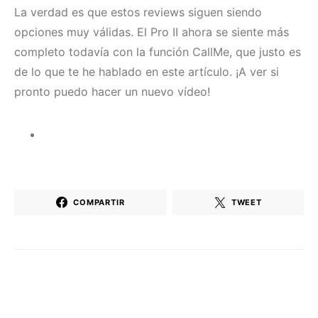
La verdad es que estos reviews siguen siendo
opciones muy válidas. El Pro II ahora se siente más
completo todavía con la función CallMe, que justo es
de lo que te he hablado en este artículo. ¡A ver si
pronto puedo hacer un nuevo vídeo!
COMPARTIR
TWEET