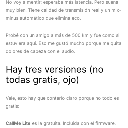
No voy a mentir: esperaba más latencia. Pero suena
muy bien. Tiene calidad de transmisión real y un mix-
minus automático que elimina eco.
Probé con un amigo a más de 500 km y fue como si
estuviera aquí. Eso me gustó mucho porque me quita
dolores de cabeza con el audio.
Hay tres versiones (no
todas gratis, ojo)
Vale, esto hay que contarlo claro porque no todo es
gratis:
CallMe Lite
es la gratuita. Incluida con el firmware.