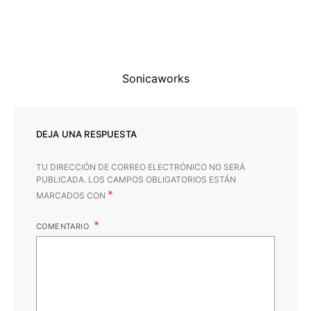
Sonicaworks
DEJA UNA RESPUESTA
TU DIRECCIÓN DE CORREO ELECTRÓNICO NO SERÁ
PUBLICADA.
LOS CAMPOS OBLIGATORIOS ESTÁN
*
MARCADOS CON
COMENTARIO