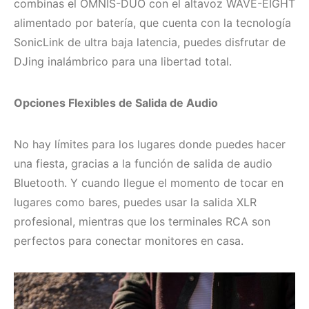
combinas el OMNIS-DUO con el altavoz WAVE-EIGHT
alimentado por batería, que cuenta con la tecnología
SonicLink de ultra baja latencia, puedes disfrutar de
DJing inalámbrico para una libertad total.
Opciones Flexibles de Salida de Audio
No hay límites para los lugares donde puedes hacer
una fiesta, gracias a la función de salida de audio
Bluetooth. Y cuando llegue el momento de tocar en
lugares como bares, puedes usar la salida XLR
profesional, mientras que los terminales RCA son
perfectos para conectar monitores en casa.