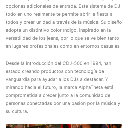
opciones adicionales de entrada. Este sistema de DJ
todo en uno realmente te permite abrir la fiesta a
todos y crear unidad a través de la música. Su diseño
adopta un distintivo color índigo, inspirado en la
versatilidad de los jeans, por lo que se ve bien tanto
en lugares profesionales como en entornos casuales.
Desde la introducción del CDJ-500 en 1994, han
estado creando productos con tecnología de
vanguardia para ayudar a los DJs a destacar. Y
mirando hacia el futuro, la marca AlphaTheta está
comprometida a crecer junto a la comunidad de
personas conectadas por una pasión por la música y
su cultura.