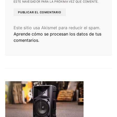
ESTE NAVEGADOR PARA LA PRÓXIMA VEZ QUE COMENTE.
Este sitio usa Akismet para reducir el spam.
Aprende cómo se procesan los datos de tus
comentarios.