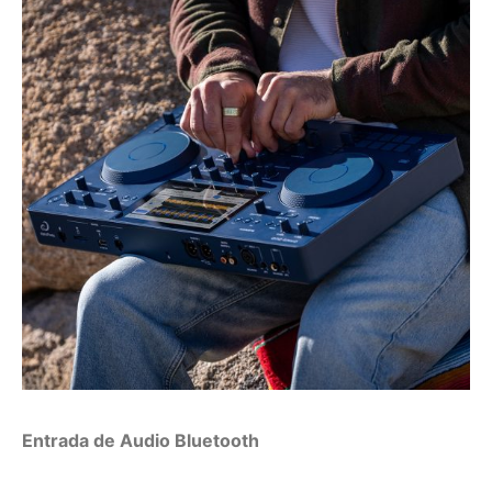
Entrada de Audio Bluetooth