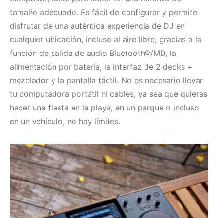
tamaño adecuado. Es fácil de configurar y permite
disfrutar de una auténtica experiencia de DJ en
cualquier ubicación, incluso al aire libre, gracias a la
función de salida de audio Bluetooth®/MD, la
alimentación por batería, la interfaz de 2 decks +
mezclador y la pantalla táctil. No es necesario llevar
tu computadora portátil ni cables, ya sea que quieras
hacer una fiesta en la playa, en un parque o incluso
en un vehículo, no hay límites.