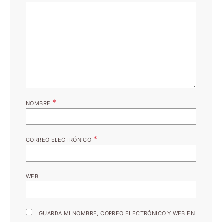
*
NOMBRE
*
CORREO ELECTRÓNICO
WEB
GUARDA MI NOMBRE, CORREO ELECTRÓNICO Y WEB EN