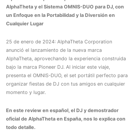
AlphaTheta y el Sistema OMNIS-DUO para DJ, con
un Enfoque en la Portabilidad y la Diversión en
Cualquier Lugar
25 de enero de 2024: AlphaTheta Corporation
anunció el lanzamiento de la nueva marca
AlphaTheta, aprovechando la experiencia construida
bajo la marca Pioneer DJ. Al iniciar este viaje,
presenta el OMNIS-DUO, el set portátil perfecto para
organizar fiestas de DJ con tus amigos en cualquier
momento y lugar.
En este review en español, el DJ y demostrador
oficial de AlphaTheta en España, nos lo explica con
todo detalle.