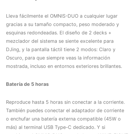
Lleva fácilmente el OMNIS-DUO a cualquier lugar
gracias a su tamaño compacto, peso moderado y
esquinas redondeadas. El diseño de 2 decks +
mezclador del sistema se siente excelente para
DJing, y la pantalla táctil tiene 2 modos: Claro y
Oscuro, para que siempre veas la información
mostrada, incluso en entornos exteriores brillantes.
Batería de 5 horas
Reproduce hasta 5 horas sin conectar a la corriente.
También puedes conectar el adaptador de corriente
o enchufar una batería externa compatible (45W o
más) al terminal USB Type-C dedicado. Y si