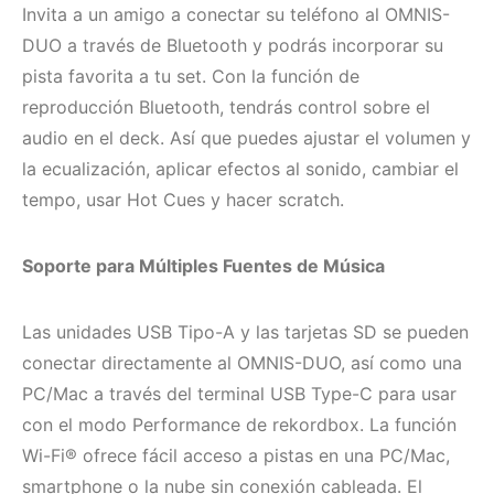
Invita a un amigo a conectar su teléfono al OMNIS-
DUO a través de Bluetooth y podrás incorporar su
pista favorita a tu set. Con la función de
reproducción Bluetooth, tendrás control sobre el
audio en el deck. Así que puedes ajustar el volumen y
la ecualización, aplicar efectos al sonido, cambiar el
tempo, usar Hot Cues y hacer scratch.
Soporte para Múltiples Fuentes de Música
Las unidades USB Tipo-A y las tarjetas SD se pueden
conectar directamente al OMNIS-DUO, así como una
PC/Mac a través del terminal USB Type-C para usar
con el modo Performance de rekordbox. La función
Wi-Fi® ofrece fácil acceso a pistas en una PC/Mac,
smartphone o la nube sin conexión cableada. El