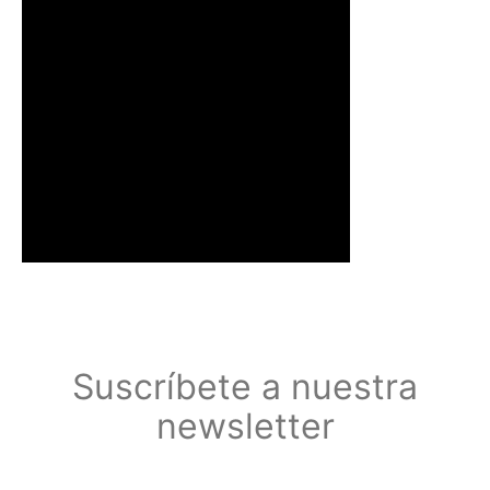
Suscríbete a nuestra
newsletter
Suscríbete a nuestra newsletter