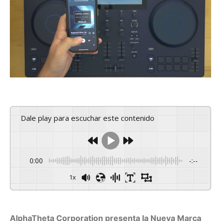
Dale play para escuchar este contenido
0:00
-:--
1x
AlphaTheta Corporation presenta la Nueva Marca