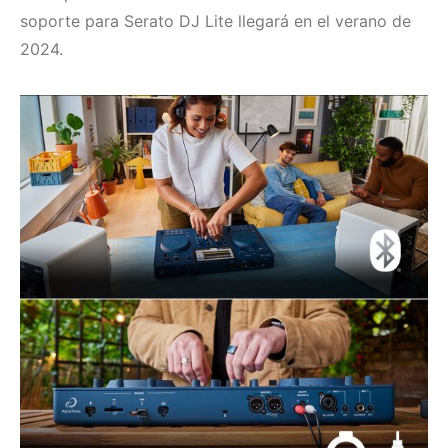
soporte para Serato DJ Lite llegará en el verano de
2024.