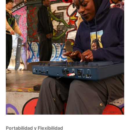
Portabilidad y Flexibilidad