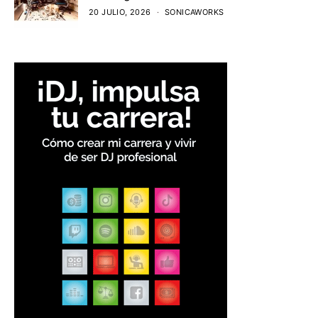
20 JULIO, 2026
SONICAWORKS