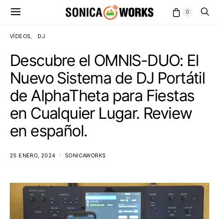
0
VÍDEOS
DJ
Descubre el OMNIS-DUO: El
Nuevo Sistema de DJ Portátil
de AlphaTheta para Fiestas
en Cualquier Lugar. Review
en español.
25 ENERO, 2024
SONICAWORKS