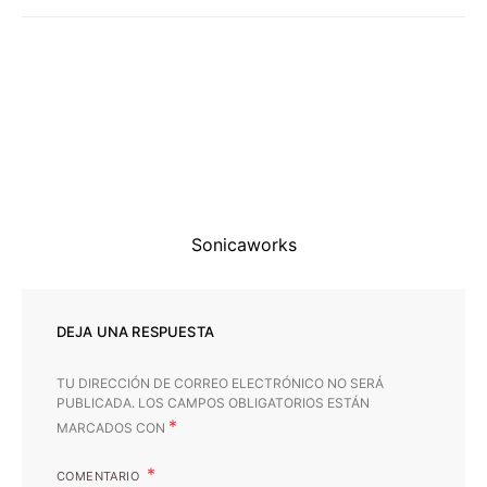
Sonicaworks
DEJA UNA RESPUESTA
TU DIRECCIÓN DE CORREO ELECTRÓNICO NO SERÁ
PUBLICADA.
LOS CAMPOS OBLIGATORIOS ESTÁN
*
MARCADOS CON
COMENTARIO