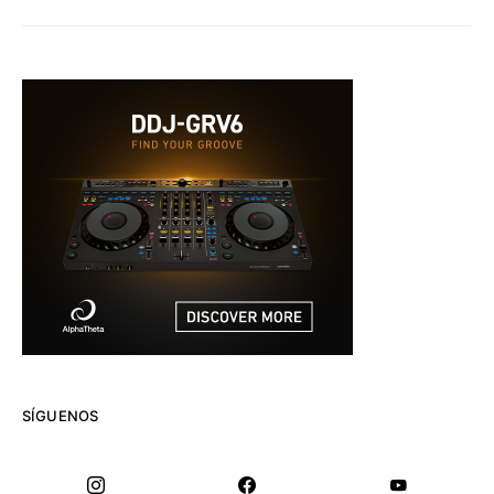
SÍGUENOS