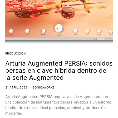
PRODUCCIÓN
Arturia Augmented PERSIA: sonidos
persas en clave híbrida dentro de
la serie Augmented
21 ABRIL, 2026
SONICAWORKS
Arturia Augmented PERSIA amplía la serie Augmented con
una colección de instrumentos persas llevados a un entorno
híbrido de síntesis, ideal para cine, ambient y producción
moderna.