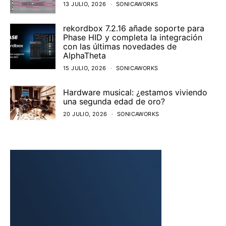
13 JULIO, 2026
SONICAWORKS
rekordbox 7.2.16 añade soporte para
Phase HID y completa la integración
con las últimas novedades de
AlphaTheta
15 JULIO, 2026
SONICAWORKS
Hardware musical: ¿estamos viviendo
una segunda edad de oro?
20 JULIO, 2026
SONICAWORKS