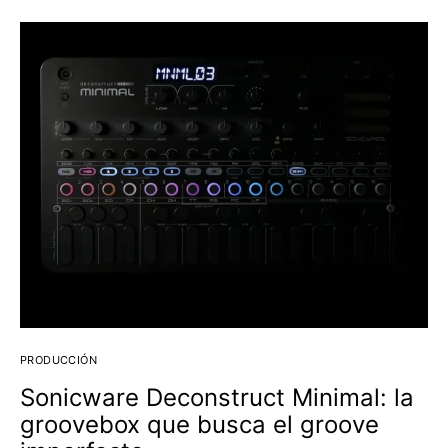
PRODUCCIÓN
Sonicware Deconstruct Minimal: la
groovebox que busca el groove