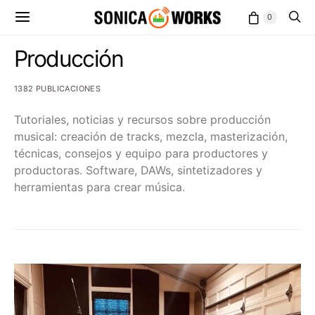
0
Producción
1382 PUBLICACIONES
Tutoriales, noticias y recursos sobre producción
musical: creación de tracks, mezcla, masterización,
técnicas, consejos y equipo para productores y
productoras. Software, DAWs, sintetizadores y
herramientas para crear música.