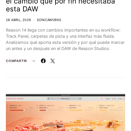
el cambio que por fin necesitaba
esta DAW
28 ABRIL, 2026
SONICAWORKS
Reason 14 llega con cambios importantes en su workflow:
Track Panel, carpetas de pista y una interfaz más fluida.
Analizamos qué aporta esta versión y por qué puede marcar
un antes y un después en el DAW de Reason Studios.
COMPARTIR