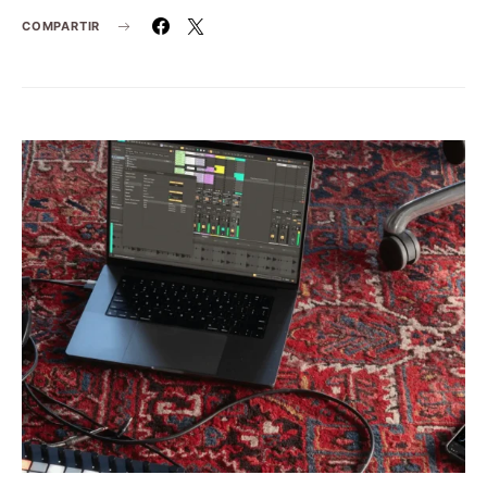
COMPARTIR