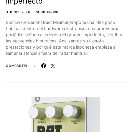
imperfecto
3 JUNIO, 2026
SONICAWORKS
Sonicware Deconstruct Minimal propone una idea poco
habitual dentro del hardware electrónico: una groovebox
portátil diseñada alrededor del groove imperfecto, el drift y
las secuencias hipnóticas. Analizamos su filosofía,
prestaciones y por qué esta marca japonesa empieza a
llamar la atención fuera del radar habitual.
COMPARTIR