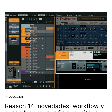
PRODUCCIÓN
Reason 14: novedades, workflow y