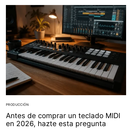
PRODUCCIÓN
Antes de comprar un teclado MIDI
en 2026, hazte esta pregunta