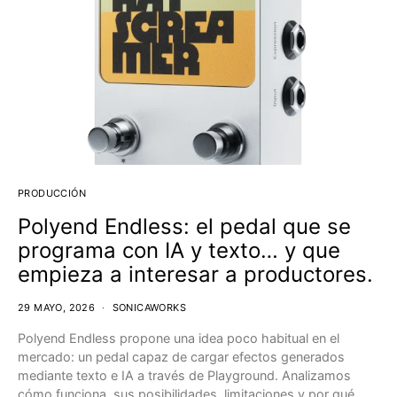
PRODUCCIÓN
Polyend Endless: el pedal que se
programa con IA y texto… y que
empieza a interesar a productores.
29 MAYO, 2026
SONICAWORKS
Polyend Endless propone una idea poco habitual en el
mercado: un pedal capaz de cargar efectos generados
mediante texto e IA a través de Playground. Analizamos
cómo funciona, sus posibilidades, limitaciones y por qué