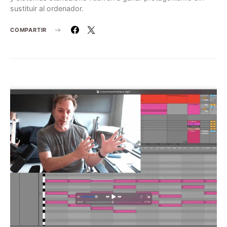
sustituir al ordenador.
COMPARTIR