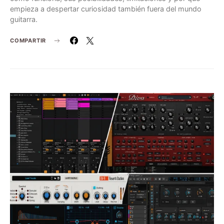
empieza a despertar curiosidad también fuera del mundo
guitarra.
COMPARTIR