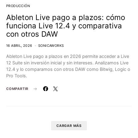
PRODUCCIÓN
Ableton Live pago a plazos: cómo
funciona Live 12.4 y comparativa
con otros DAW
16 ABRIL, 2026
SONICAWORKS
Ableton Live pago a plazos en 2026 permite acceder a Live
12 Suite sin inversión inicial y sin intereses. Analizamos Live
12.4 y lo comparamos con otros DAW como Bitwig, Logic o
Pro Tools.
COMPARTIR
CARGAR MÁS