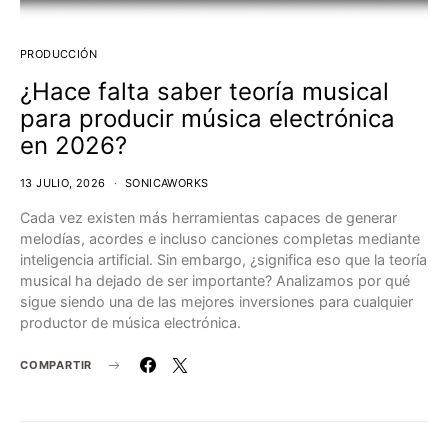
PRODUCCIÓN
¿Hace falta saber teoría musical
para producir música electrónica
en 2026?
13 JULIO, 2026
SONICAWORKS
Cada vez existen más herramientas capaces de generar
melodías, acordes e incluso canciones completas mediante
inteligencia artificial. Sin embargo, ¿significa eso que la teoría
musical ha dejado de ser importante? Analizamos por qué
sigue siendo una de las mejores inversiones para cualquier
productor de música electrónica.
COMPARTIR