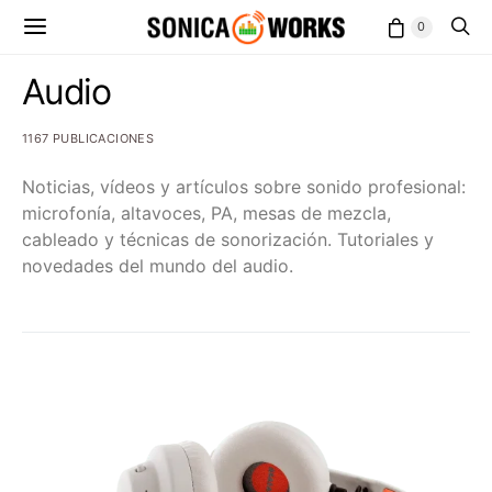
0
Audio
1167 PUBLICACIONES
Noticias, vídeos y artículos sobre sonido profesional:
microfonía, altavoces, PA, mesas de mezcla,
cableado y técnicas de sonorización. Tutoriales y
novedades del mundo del audio.