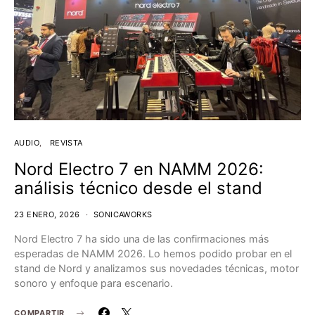
AUDIO
REVISTA
Nord Electro 7 en NAMM 2026:
análisis técnico desde el stand
23 ENERO, 2026
SONICAWORKS
Nord Electro 7 ha sido una de las confirmaciones más
esperadas de NAMM 2026. Lo hemos podido probar en el
stand de Nord y analizamos sus novedades técnicas, motor
sonoro y enfoque para escenario.
COMPARTIR