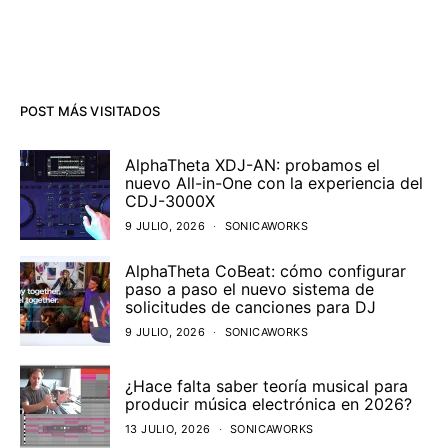
POST MÁS VISITADOS
AlphaTheta XDJ-AN: probamos el
nuevo All-in-One con la experiencia del
CDJ-3000X
9 JULIO, 2026
SONICAWORKS
AlphaTheta CoBeat: cómo configurar
paso a paso el nuevo sistema de
solicitudes de canciones para DJ
9 JULIO, 2026
SONICAWORKS
¿Hace falta saber teoría musical para
producir música electrónica en 2026?
13 JULIO, 2026
SONICAWORKS