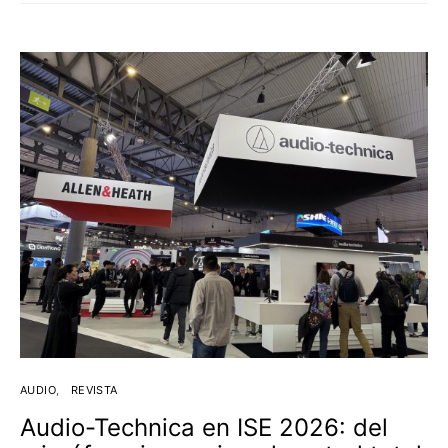
AUDIO
REVISTA
Audio-Technica en ISE 2026: del