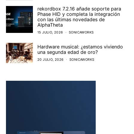
rekordbox 7.2.16 añade soporte para
Phase HID y completa la integración
con las últimas novedades de
AlphaTheta
15 JULIO, 2026
SONICAWORKS
Hardware musical: ¿estamos viviendo
una segunda edad de oro?
20 JULIO, 2026
SONICAWORKS