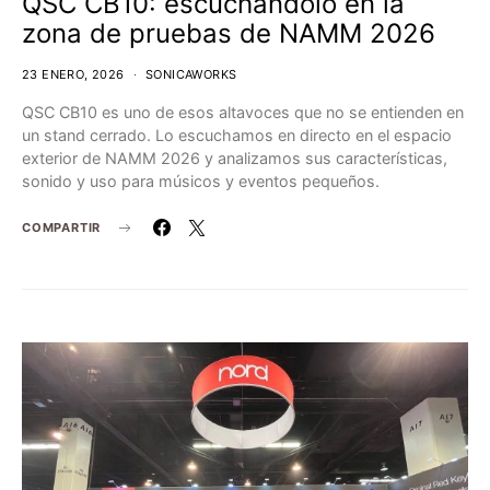
QSC CB10: escuchándolo en la
zona de pruebas de NAMM 2026
23 ENERO, 2026
SONICAWORKS
QSC CB10 es uno de esos altavoces que no se entienden en
un stand cerrado. Lo escuchamos en directo en el espacio
exterior de NAMM 2026 y analizamos sus características,
sonido y uso para músicos y eventos pequeños.
COMPARTIR