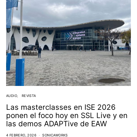
AUDIO
REVISTA
Las masterclasses en ISE 2026
ponen el foco hoy en SSL Live y en
las demos ADAPTive de EAW
4 FEBRERO, 2026
SONICAWORKS