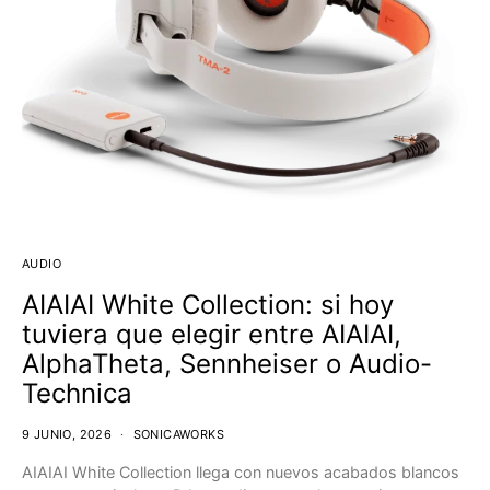
AUDIO
AIAIAI White Collection: si hoy
tuviera que elegir entre AIAIAI,
AlphaTheta, Sennheiser o Audio-
Technica
9 JUNIO, 2026
SONICAWORKS
AIAIAI White Collection llega con nuevos acabados blancos