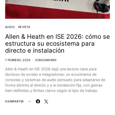
AUDIO
REVISTA
Allen & Heath en ISE 2026: cómo se
estructura su ecosistema para
directo e instalación
7 FEBRERO, 2026
SONICAWORKS
Allen & Heath en ISE 2026 dejó una lectura clara para
técnicos de sonido e integradores: un ecosistema de
consolas y sistemas de audio pensado para adaptarse de
forma distinta al directo y a la instalación fija, con gamas
bien definidas y límites claros según el tipo de trabajo.
COMPARTIR