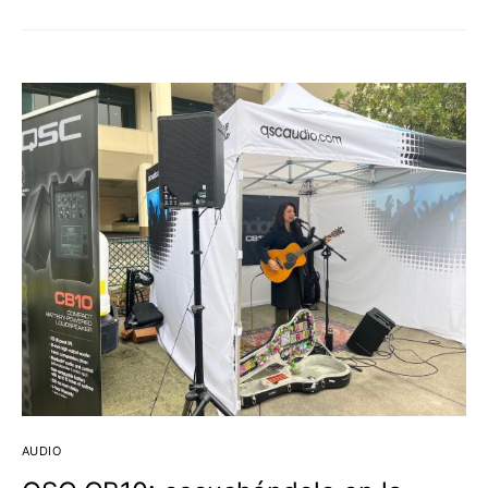
AUDIO