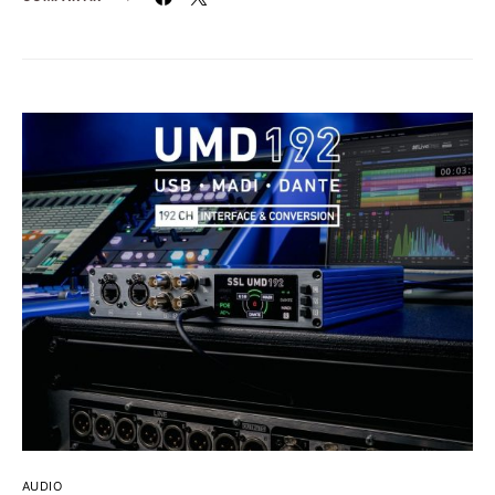
AUDIO