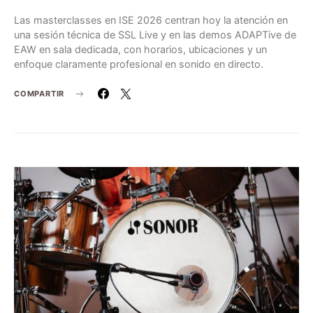
Las masterclasses en ISE 2026 centran hoy la atención en
una sesión técnica de SSL Live y en las demos ADAPTive de
EAW en sala dedicada, con horarios, ubicaciones y un
enfoque claramente profesional en sonido en directo.
COMPARTIR