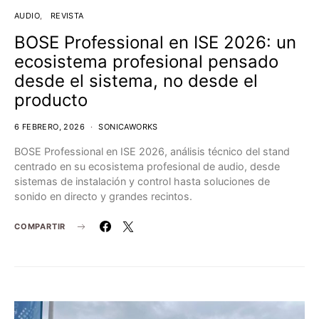
AUDIO
REVISTA
BOSE Professional en ISE 2026: un
ecosistema profesional pensado
desde el sistema, no desde el
producto
6 FEBRERO, 2026
SONICAWORKS
BOSE Professional en ISE 2026, análisis técnico del stand
centrado en su ecosistema profesional de audio, desde
sistemas de instalación y control hasta soluciones de
sonido en directo y grandes recintos.
COMPARTIR