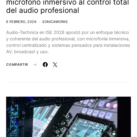
micrófono inmersivo al control total
del audio profesional
6 FEBRERO, 2026
SONICAWORKS
Audio-Technica en ISE 2026 apostó por un enfoque técnico
y coherente del audio profesional, con microfonía inmersiva,
control centralizado y sistemas pensados para instalaciones
AV, broadcast y uso.
COMPARTIR