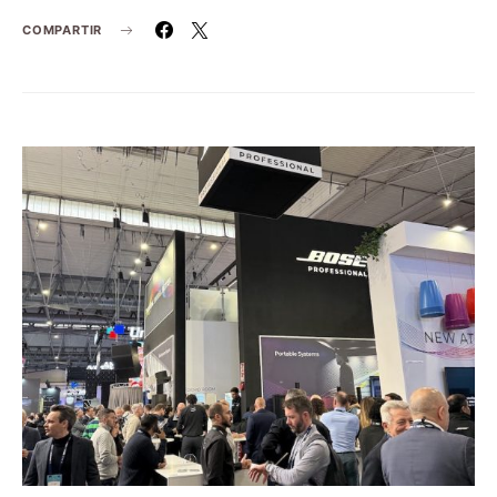
COMPARTIR