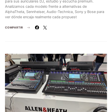
para sus auriculares DJ, estudio y escucha premium.
Analizamos cada modelo frente a alternativas de
AlphaTheta, Sennheiser, Audio-Technica, Sony y Bose para
ver dónde encaja realmente cada propuest
COMPARTIR