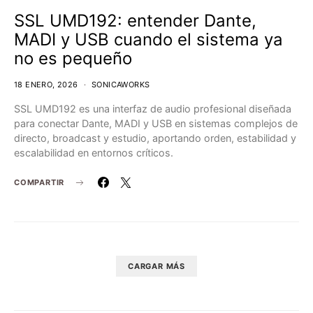
SSL UMD192: entender Dante,
MADI y USB cuando el sistema ya
no es pequeño
18 ENERO, 2026
SONICAWORKS
SSL UMD192 es una interfaz de audio profesional diseñada
para conectar Dante, MADI y USB en sistemas complejos de
directo, broadcast y estudio, aportando orden, estabilidad y
escalabilidad en entornos críticos.
COMPARTIR
CARGAR MÁS