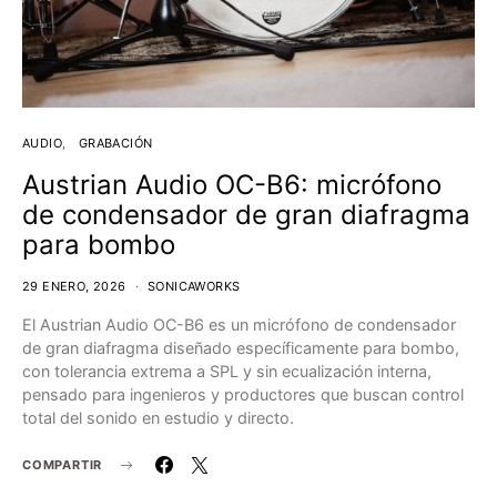
AUDIO
GRABACIÓN
Austrian Audio OC-B6: micrófono
de condensador de gran diafragma
para bombo
29 ENERO, 2026
SONICAWORKS
El Austrian Audio OC-B6 es un micrófono de condensador
de gran diafragma diseñado específicamente para bombo,
con tolerancia extrema a SPL y sin ecualización interna,
pensado para ingenieros y productores que buscan control
total del sonido en estudio y directo.
COMPARTIR