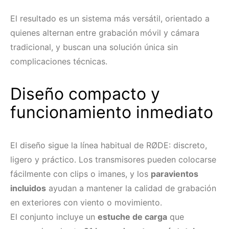
El resultado es un sistema más versátil, orientado a
quienes alternan entre grabación móvil y cámara
tradicional, y buscan una solución única sin
complicaciones técnicas.
Diseño compacto y
funcionamiento inmediato
El diseño sigue la línea habitual de RØDE: discreto,
ligero y práctico. Los transmisores pueden colocarse
fácilmente con clips o imanes, y los
paravientos
incluidos
ayudan a mantener la calidad de grabación
en exteriores con viento o movimiento.
El conjunto incluye un
estuche de carga
que