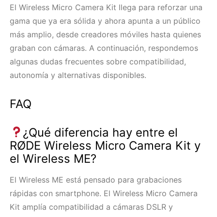
El Wireless Micro Camera Kit llega para reforzar una
gama que ya era sólida y ahora apunta a un público
más amplio, desde creadores móviles hasta quienes
graban con cámaras. A continuación, respondemos
algunas dudas frecuentes sobre compatibilidad,
autonomía y alternativas disponibles.
FAQ
¿Qué diferencia hay entre el
RØDE Wireless Micro Camera Kit y
el Wireless ME?
El Wireless ME está pensado para grabaciones
rápidas con smartphone. El Wireless Micro Camera
Kit amplía compatibilidad a cámaras DSLR y