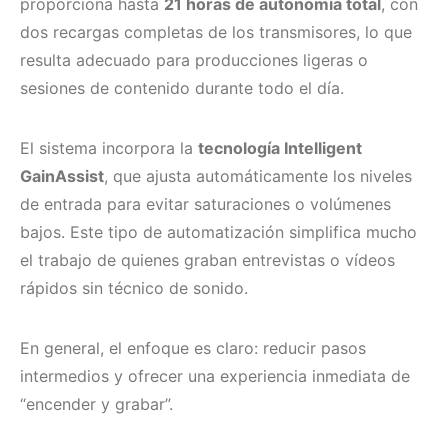
proporciona hasta
21 horas de autonomía total
, con
dos recargas completas de los transmisores, lo que
resulta adecuado para producciones ligeras o
sesiones de contenido durante todo el día.
El sistema incorpora la
tecnología Intelligent
GainAssist
, que ajusta automáticamente los niveles
de entrada para evitar saturaciones o volúmenes
bajos. Este tipo de automatización simplifica mucho
el trabajo de quienes graban entrevistas o vídeos
rápidos sin técnico de sonido.
En general, el enfoque es claro: reducir pasos
intermedios y ofrecer una experiencia inmediata de
“encender y grabar”.