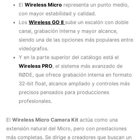
El
Wireless Micro
representa un punto medio,
con mayor estabilidad y calidad.
Los
Wireless GO II
sube un escalón con doble
canal, grabación interna y mayor alcance,
siendo una de las opciones más populares entre
videógrafos.
Y en la parte superior del catálogo está el
Wireless PRO
, el sistema más avanzado de
RØDE, que ofrece grabación interna en formato
32-bit float, alcance ampliado y controles más
precisos pensados para producciones
profesionales.
El
Wireless Micro Camera Kit
actúa como una
extensión natural del Micro, pero con prestaciones
más completas. Se dirige a creadores que buscan un