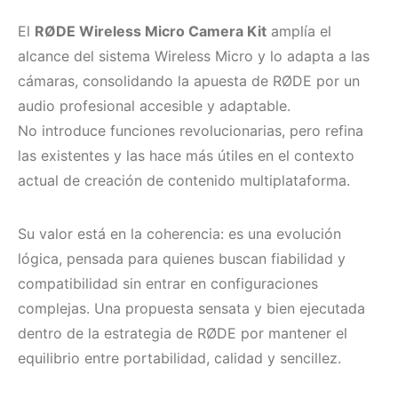
El
RØDE Wireless Micro Camera Kit
amplía el
alcance del sistema Wireless Micro y lo adapta a las
cámaras, consolidando la apuesta de RØDE por un
audio profesional accesible y adaptable.
No introduce funciones revolucionarias, pero refina
las existentes y las hace más útiles en el contexto
actual de creación de contenido multiplataforma.
Su valor está en la coherencia: es una evolución
lógica, pensada para quienes buscan fiabilidad y
compatibilidad sin entrar en configuraciones
complejas. Una propuesta sensata y bien ejecutada
dentro de la estrategia de RØDE por mantener el
equilibrio entre portabilidad, calidad y sencillez.