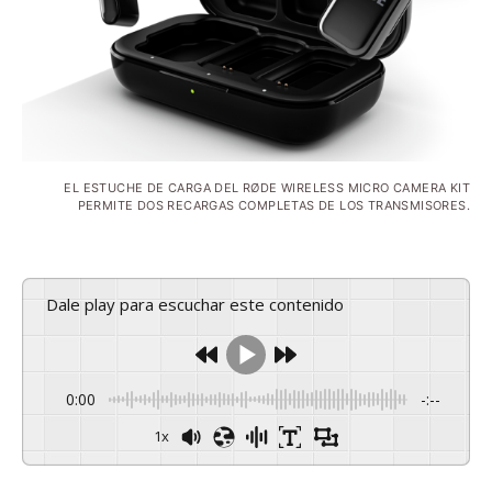
EL ESTUCHE DE CARGA DEL RØDE WIRELESS MICRO CAMERA KIT
PERMITE DOS RECARGAS COMPLETAS DE LOS TRANSMISORES.
Dale play para escuchar este contenido
0:00
-:--
1x