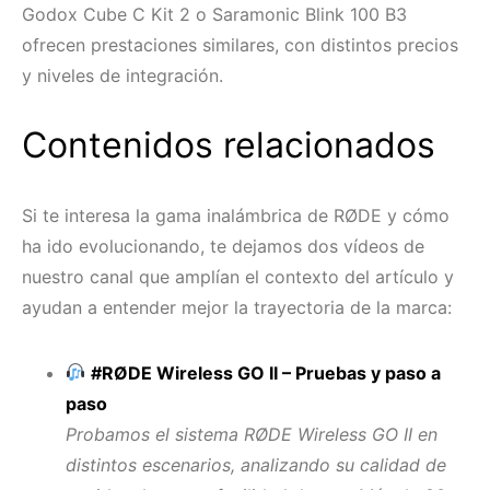
Godox Cube C Kit 2 o Saramonic Blink 100 B3
ofrecen prestaciones similares, con distintos precios
y niveles de integración.
Contenidos relacionados
Si te interesa la gama inalámbrica de RØDE y cómo
ha ido evolucionando, te dejamos dos vídeos de
nuestro canal que amplían el contexto del artículo y
ayudan a entender mejor la trayectoria de la marca:
#RØDE Wireless GO II – Pruebas y paso a
paso
Probamos el sistema RØDE Wireless GO II en
distintos escenarios, analizando su calidad de