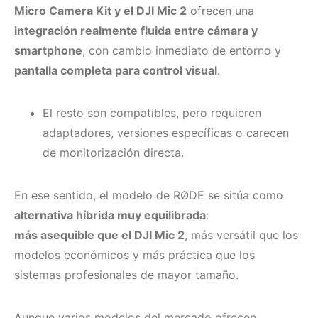
Micro Camera Kit y el DJI Mic 2
ofrecen una
integración realmente fluida entre cámara y
smartphone
, con cambio inmediato de entorno y
pantalla completa para control visual
.
El resto son compatibles, pero requieren
adaptadores, versiones específicas o carecen
de monitorización directa.
En ese sentido, el modelo de RØDE se sitúa como
alternativa híbrida muy equilibrada
:
más asequible que el DJI Mic 2
, más versátil que los
modelos económicos y más práctica que los
sistemas profesionales de mayor tamaño.
Aunque varios modelos del mercado ofrecen