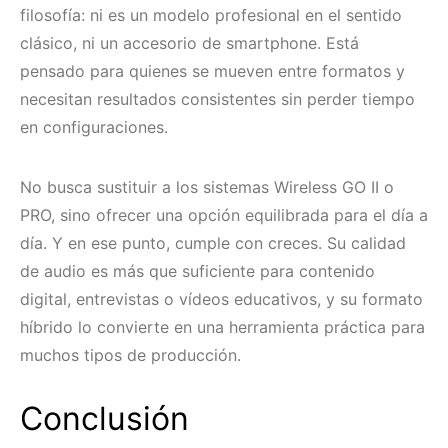
filosofía: ni es un modelo profesional en el sentido
clásico, ni un accesorio de smartphone. Está
pensado para quienes se mueven entre formatos y
necesitan resultados consistentes sin perder tiempo
en configuraciones.
No busca sustituir a los sistemas Wireless GO II o
PRO, sino ofrecer una opción equilibrada para el día a
día. Y en ese punto, cumple con creces. Su calidad
de audio es más que suficiente para contenido
digital, entrevistas o vídeos educativos, y su formato
híbrido lo convierte en una herramienta práctica para
muchos tipos de producción.
Conclusión