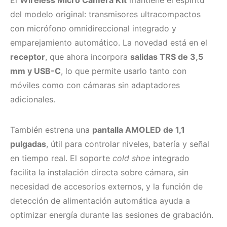
del modelo original: transmisores ultracompactos
con micrófono omnidireccional integrado y
emparejamiento automático. La novedad está en el
receptor
, que ahora incorpora
salidas TRS de 3,5
mm y USB-C
, lo que permite usarlo tanto con
móviles como con cámaras sin adaptadores
adicionales.
También estrena una
pantalla AMOLED de 1,1
pulgadas
, útil para controlar niveles, batería y señal
en tiempo real. El soporte
cold shoe
integrado
facilita la instalación directa sobre cámara, sin
necesidad de accesorios externos, y la función de
detección de alimentación automática ayuda a
optimizar energía durante las sesiones de grabación.