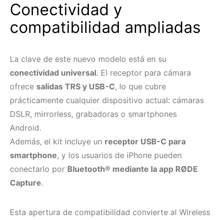
Conectividad y
compatibilidad ampliadas
La clave de este nuevo modelo está en su
conectividad universal
. El receptor para cámara
ofrece
salidas TRS y USB-C
, lo que cubre
prácticamente cualquier dispositivo actual: cámaras
DSLR, mirrorless, grabadoras o smartphones
Android.
Además, el kit incluye un
receptor USB-C para
smartphone
, y los usuarios de iPhone pueden
conectarlo por
Bluetooth® mediante la app RØDE
Capture
.
Esta apertura de compatibilidad convierte al Wireless