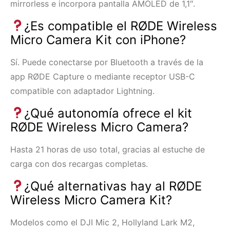
mirrorless e incorpora pantalla AMOLED de 1,1″.
¿Es compatible el RØDE Wireless
Micro Camera Kit con iPhone?
Sí. Puede conectarse por Bluetooth a través de la
app RØDE Capture o mediante receptor USB-C
compatible con adaptador Lightning.
¿Qué autonomía ofrece el kit
RØDE Wireless Micro Camera?
Hasta 21 horas de uso total, gracias al estuche de
carga con dos recargas completas.
¿Qué alternativas hay al RØDE
Wireless Micro Camera Kit?
Modelos como el DJI Mic 2, Hollyland Lark M2,