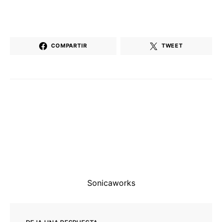
COMPARTIR
TWEET
Sonicaworks