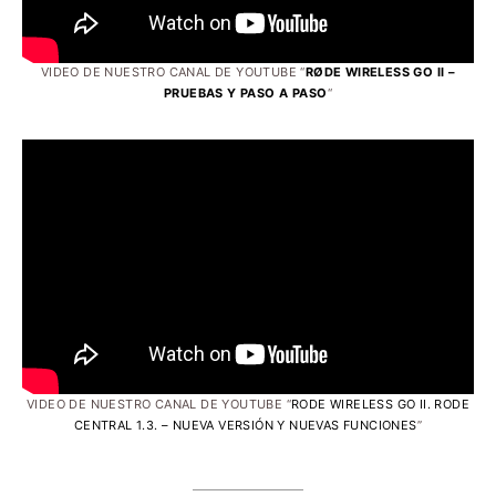
VIDEO DE NUESTRO CANAL DE YOUTUBE “
RØDE WIRELESS GO II –
PRUEBAS Y PASO A PASO
“
VIDEO DE NUESTRO CANAL DE YOUTUBE “
RODE WIRELESS GO II. RODE
CENTRAL 1.3. – NUEVA VERSIÓN Y NUEVAS FUNCIONES
”