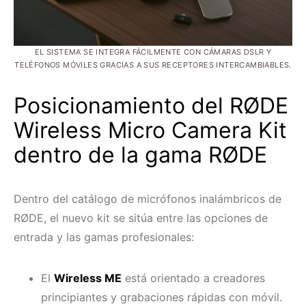
EL SISTEMA SE INTEGRA FÁCILMENTE CON CÁMARAS DSLR Y
TELÉFONOS MÓVILES GRACIAS A SUS RECEPTORES INTERCAMBIABLES.
Posicionamiento del RØDE
Wireless Micro Camera Kit
dentro de la gama RØDE
Dentro del catálogo de micrófonos inalámbricos de
RØDE, el nuevo kit se sitúa entre las opciones de
entrada y las gamas profesionales:
El
Wireless ME
está orientado a creadores
principiantes y grabaciones rápidas con móvil.