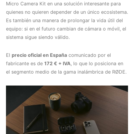
Micro Camera Kit en una solución interesante para
quienes no quieren depender de un único ecosistema.
Es también una manera de prolongar la vida útil del
equipo: si en el futuro cambian de cámara o móvil, el
sistema sigue siendo válido.
El
precio oficial en España
comunicado por el
fabricante es de
172 € + IVA
, lo que lo posiciona en
el segmento medio de la gama inalámbrica de RØDE.