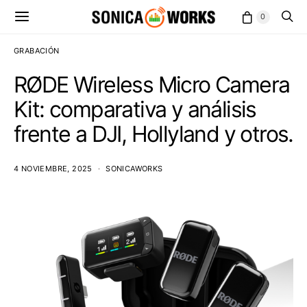
0
GRABACIÓN
RØDE Wireless Micro Camera
Kit: comparativa y análisis
frente a DJI, Hollyland y otros.
4 NOVIEMBRE, 2025
SONICAWORKS