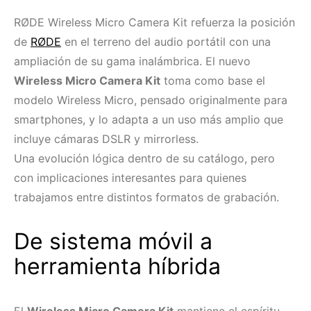
RØDE Wireless Micro Camera Kit refuerza la posición
de
RØDE
en el terreno del audio portátil con una
ampliación de su gama inalámbrica. El nuevo
Wireless Micro Camera Kit
toma como base el
modelo Wireless Micro, pensado originalmente para
smartphones, y lo adapta a un uso más amplio que
incluye cámaras DSLR y mirrorless.
Una evolución lógica dentro de su catálogo, pero
con implicaciones interesantes para quienes
trabajamos entre distintos formatos de grabación.
De sistema móvil a
herramienta híbrida
El
Wireless Micro Camera Kit
mantiene el espíritu