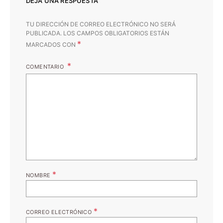
DEJA UNA RESPUESTA
TU DIRECCIÓN DE CORREO ELECTRÓNICO NO SERÁ
PUBLICADA.
LOS CAMPOS OBLIGATORIOS ESTÁN
*
MARCADOS CON
COMENTARIO
*
NOMBRE
*
CORREO ELECTRÓNICO