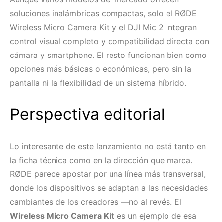
soluciones inalámbricas compactas, solo el RØDE
Wireless Micro Camera Kit y el DJI Mic 2 integran
control visual completo y compatibilidad directa con
cámara y smartphone. El resto funcionan bien como
opciones más básicas o económicas, pero sin la
pantalla ni la flexibilidad de un sistema híbrido.
Perspectiva editorial
Lo interesante de este lanzamiento no está tanto en
la ficha técnica como en la dirección que marca.
RØDE parece apostar por una línea más transversal,
donde los dispositivos se adaptan a las necesidades
cambiantes de los creadores —no al revés. El
Wireless Micro Camera Kit
es un ejemplo de esa