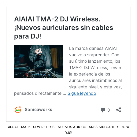
AIAIAI TMA-2 DJ WIRELESS. ¡NUEVOS AURICULARES SIN CABLES PARA
DJS!