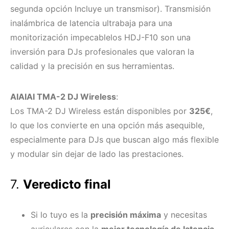
segunda opción Incluye un transmisor). Transmisión
inalámbrica de latencia ultrabaja para una
monitorización impecablelos HDJ-F10 son una
inversión para DJs profesionales que valoran la
calidad y la precisión en sus herramientas.
AIAIAI TMA-2 DJ Wireless
:
Los TMA-2 DJ Wireless están disponibles por
325€
,
lo que los convierte en una opción más asequible,
especialmente para DJs que buscan algo más flexible
y modular sin dejar de lado las prestaciones.
7.
Veredicto final
Si lo tuyo es la
precisión máxima
y necesitas