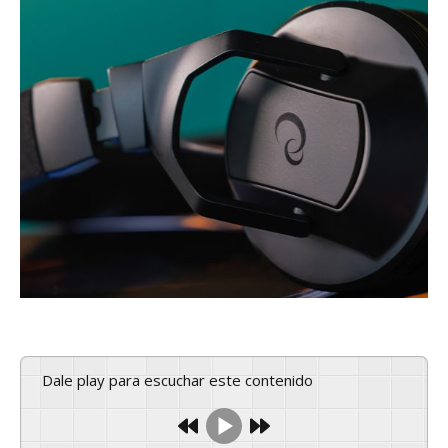
Dale play para escuchar este contenido