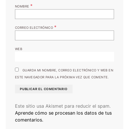
*
NOMBRE
*
CORREO ELECTRÓNICO
WEB
GUARDA MI NOMBRE, CORREO ELECTRÓNICO Y WEB EN
ESTE NAVEGADOR PARA LA PRÓXIMA VEZ QUE COMENTE.
Este sitio usa Akismet para reducir el spam.
Aprende cómo se procesan los datos de tus
comentarios.