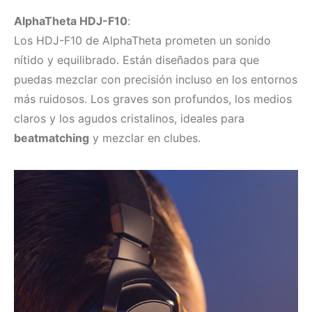
AlphaTheta HDJ-F10
:
Los HDJ-F10 de AlphaTheta prometen un sonido
nítido y equilibrado. Están diseñados para que
puedas mezclar con precisión incluso en los entornos
más ruidosos. Los graves son profundos, los medios
claros y los agudos cristalinos, ideales para
beatmatching
y mezclar en clubes.