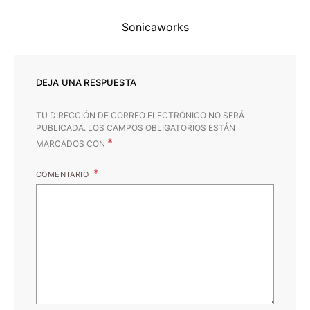
Sonicaworks
DEJA UNA RESPUESTA
TU DIRECCIÓN DE CORREO ELECTRÓNICO NO SERÁ
PUBLICADA.
LOS CAMPOS OBLIGATORIOS ESTÁN
*
MARCADOS CON
COMENTARIO