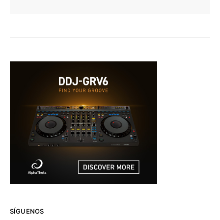
SÍGUENOS