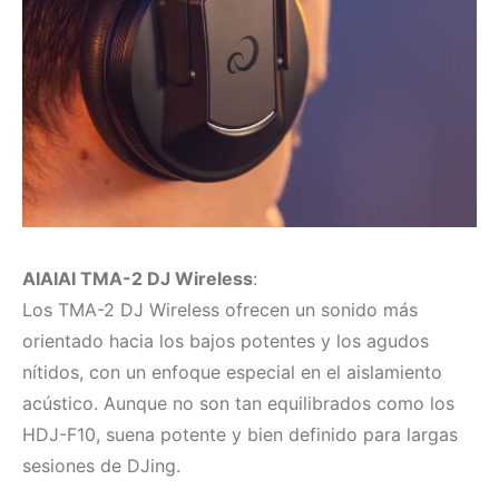
AIAIAI TMA-2 DJ Wireless
:
Los TMA-2 DJ Wireless ofrecen un sonido más
orientado hacia los bajos potentes y los agudos
nítidos, con un enfoque especial en el aislamiento
acústico. Aunque no son tan equilibrados como los
HDJ-F10, suena potente y bien definido para largas
sesiones de DJing.