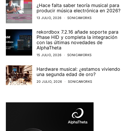
¿Hace falta saber teoría musical para
producir música electrónica en 2026?
13 JULIO, 2026
SONICAWORKS
rekordbox 7.2.16 añade soporte para
Phase HID y completa la integración
con las últimas novedades de
AlphaTheta
15 JULIO, 2026
SONICAWORKS
Hardware musical: ¿estamos viviendo
una segunda edad de oro?
20 JULIO, 2026
SONICAWORKS