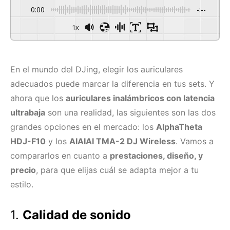
0:00
-:--
1x
En el mundo del DJing, elegir los auriculares
adecuados puede marcar la diferencia en tus sets. Y
ahora que los
auriculares inalámbricos con latencia
ultrabaja
son una realidad, las siguientes son las dos
grandes opciones en el mercado: los
AlphaTheta
HDJ-F10
y los
AIAIAI TMA-2 DJ Wireless
. Vamos a
compararlos en cuanto a
prestaciones, diseño, y
precio
, para que elijas cuál se adapta mejor a tu
estilo.
1.
Calidad de sonido