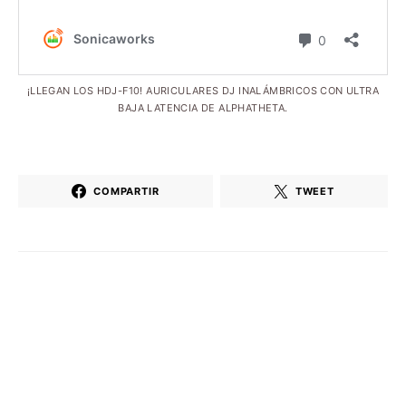
¡LLEGAN LOS HDJ-F10! AURICULARES DJ INALÁMBRICOS CON ULTRA
BAJA LATENCIA DE ALPHATHETA.
COMPARTIR
TWEET