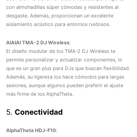
con almohadillas súper cómodas y resistentes al
desgaste. Además, proporcionan un excelente
aislamiento acústico para entornos ruidosos.
AIAIAI TMA-2 DJ Wireless
:
El diseño modular de los TMA-2 DJ Wireless te
permite personalizar y actualizar componentes, lo
que es un gran plus para DJs que buscan flexibilidad.
Además, su ligereza los hace cómodos para largas
sesiones, aunque algunos pueden preferir el ajuste
más firme de los AlphaTheta.
5.
Conectividad
AlphaTheta HDJ-F10
: