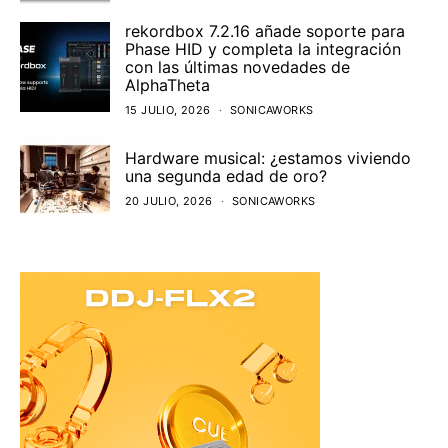
rekordbox 7.2.16 añade soporte para
Phase HID y completa la integración
con las últimas novedades de
AlphaTheta
15 JULIO, 2026
SONICAWORKS
Hardware musical: ¿estamos viviendo
una segunda edad de oro?
20 JULIO, 2026
SONICAWORKS