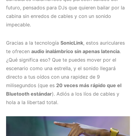
futuro, pensados para DJs que quieren bailar por la
cabina sin enredos de cables y con un sonido
impecable.
Gracias a la tecnología
SonicLink
, estos auriculares
te ofrecen
audio inalámbrico sin apenas latencia
.
¿Qué significa eso? Que te puedes mover por el
escenario como una estrella, y el sonido llegará
directo a tus oídos con una rapidez de 9
milisegundos (que es
20 veces más rápido que el
Bluetooth estándar
). Adiós a los líos de cables y
hola a la libertad total.