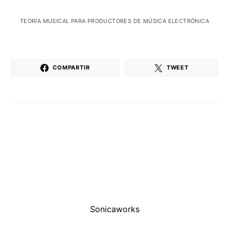
TEORÍA MUSICAL PARA PRODUCTORES DE MÚSICA ELECTRÓNICA
COMPARTIR
TWEET
Sonicaworks