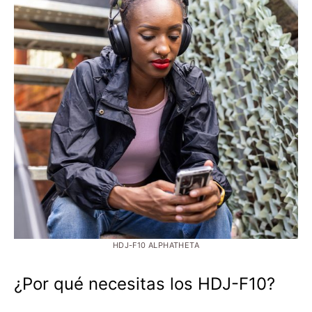
HDJ-F10 ALPHATHETA
¿Por qué necesitas los HDJ-F10?