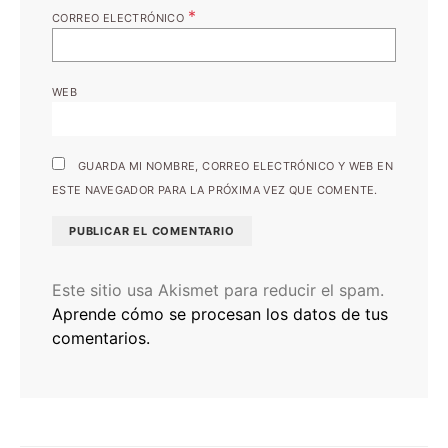
*
CORREO ELECTRÓNICO
WEB
GUARDA MI NOMBRE, CORREO ELECTRÓNICO Y WEB EN
ESTE NAVEGADOR PARA LA PRÓXIMA VEZ QUE COMENTE.
Este sitio usa Akismet para reducir el spam.
Aprende cómo se procesan los datos de tus
comentarios.