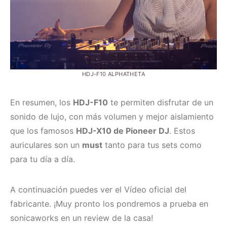
HDJ-F10 ALPHATHETA
En resumen, los
HDJ-F10
te permiten disfrutar de un
sonido de lujo, con más volumen y mejor aislamiento
que los famosos
HDJ-X10 de Pioneer DJ
. Estos
auriculares son un
must
tanto para tus sets como
para tu día a día.
A continuación puedes ver el Vídeo oficial del
fabricante. ¡Muy pronto los pondremos a prueba en
sonicaworks en un review de la casa!