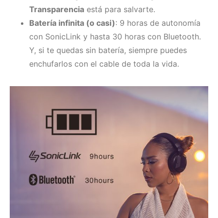
Transparencia
está para salvarte.
Batería infinita (o casi)
: 9 horas de autonomía
con SonicLink y hasta 30 horas con Bluetooth.
Y, si te quedas sin batería, siempre puedes
enchufarlos con el cable de toda la vida.