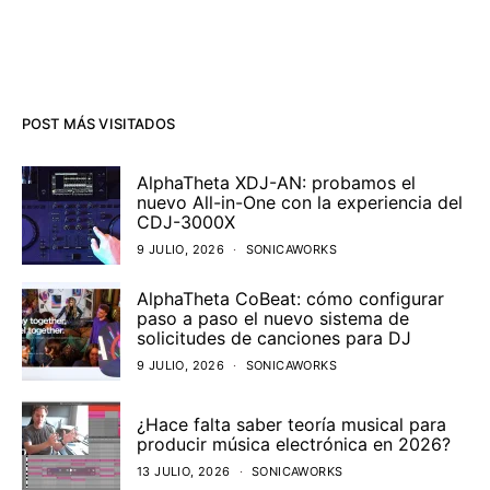
POST MÁS VISITADOS
AlphaTheta XDJ-AN: probamos el
nuevo All-in-One con la experiencia del
CDJ-3000X
9 JULIO, 2026
SONICAWORKS
AlphaTheta CoBeat: cómo configurar
paso a paso el nuevo sistema de
solicitudes de canciones para DJ
9 JULIO, 2026
SONICAWORKS
¿Hace falta saber teoría musical para
producir música electrónica en 2026?
13 JULIO, 2026
SONICAWORKS