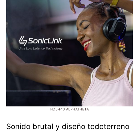
HDJ-F10 ALPHATHETA
Sonido brutal y diseño todoterreno