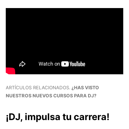
ARTÍCULOS RELACIONADOS.
¿HAS VISTO
NUESTROS NUEVOS CURSOS PARA DJ?
¡DJ, impulsa tu carrera!