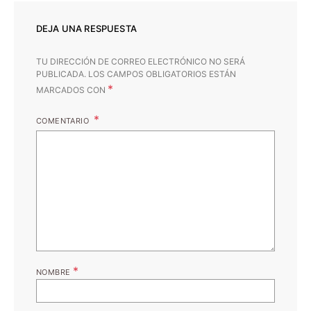
DEJA UNA RESPUESTA
TU DIRECCIÓN DE CORREO ELECTRÓNICO NO SERÁ
PUBLICADA.
LOS CAMPOS OBLIGATORIOS ESTÁN
*
MARCADOS CON
COMENTARIO
*
NOMBRE