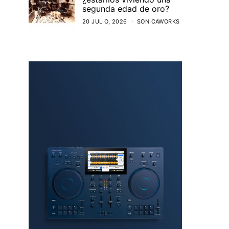
segunda edad de oro?
20 JULIO, 2026
SONICAWORKS