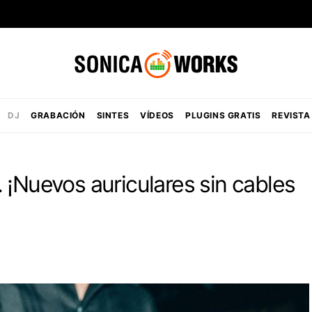
DJ
GRABACIÓN
SINTES
VÍDEOS
PLUGINS GRATIS
REVISTA
 ¡Nuevos auriculares sin cables