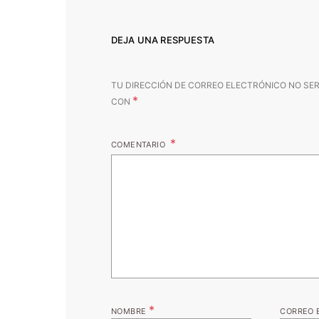
DEJA UNA RESPUESTA
TU DIRECCIÓN DE CORREO ELECTRÓNICO NO SER
*
CON
COMENTARIO
*
NOMBRE
CORREO 