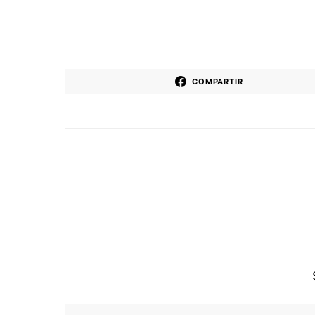
COMPARTIR