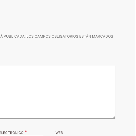
Á PUBLICADA.
LOS CAMPOS OBLIGATORIOS ESTÁN MARCADOS
*
ELECTRÓNICO
WEB