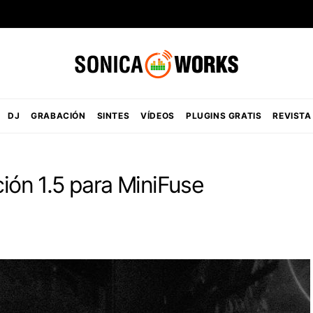
DJ
GRABACIÓN
SINTES
VÍDEOS
PLUGINS GRATIS
REVISTA
ción 1.5 para MiniFuse