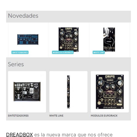
DREADBOX
es la nueva marca que nos ofrece