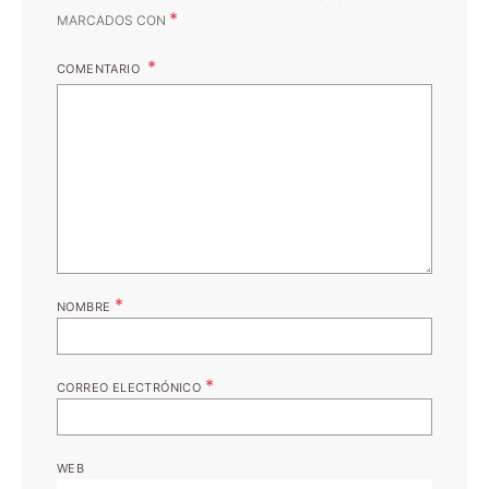
*
MARCADOS CON
COMENTARIO
*
NOMBRE
*
CORREO ELECTRÓNICO
WEB