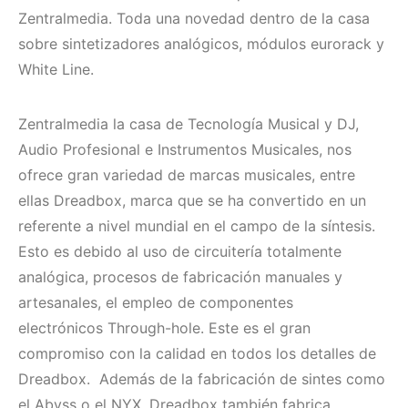
Zentralmedia. Toda una novedad dentro de la casa
sobre sintetizadores analógicos, módulos eurorack y
White Line.
Zentralmedia la casa de Tecnología Musical y DJ,
Audio Profesional e Instrumentos Musicales, nos
ofrece gran variedad de marcas musicales, entre
ellas Dreadbox, marca que se ha convertido en un
referente a nivel mundial en el campo de la síntesis.
Esto es debido al uso de circuitería totalmente
analógica, procesos de fabricación manuales y
artesanales, el empleo de componentes
electrónicos Through-hole. Este es el gran
compromiso con la calidad en todos los detalles de
Dreadbox. Además de la fabricación de sintes como
el Abyss o el NYX, Dreadbox también fabrica