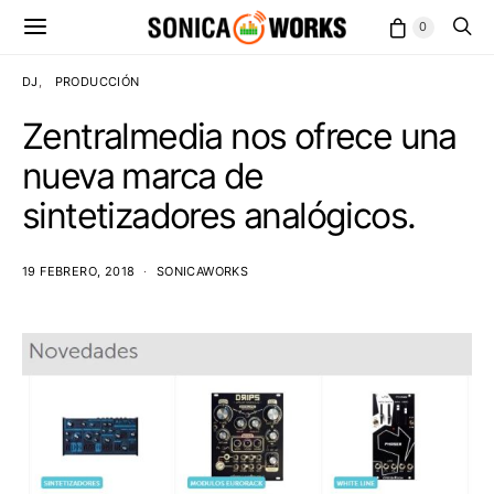
0
DJ
PRODUCCIÓN
Zentralmedia nos ofrece una
nueva marca de
sintetizadores analógicos.
19 FEBRERO, 2018
SONICAWORKS