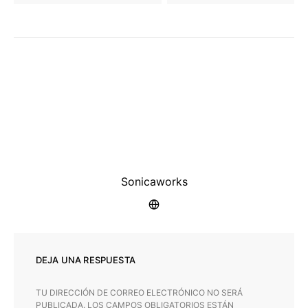
Sonicaworks
DEJA UNA RESPUESTA
TU DIRECCIÓN DE CORREO ELECTRÓNICO NO SERÁ
PUBLICADA.
LOS CAMPOS OBLIGATORIOS ESTÁN