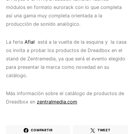
módulos en formato eurorack con lo que completa
así una gama muy completa orientada a la
producción de sonido analógico.
La feria
Afial
está a la vuelta de la esquina y la casa
os invita a probar los productos de Dreadbox en el
stand de Zentramedia, ya que será el evento elegido
para presentar la marca como novedad en su
catálogo.
Más información sobre el catálogo de productos de
Dreadbox en
zentralmedia.com
COMPARTIR
TWEET