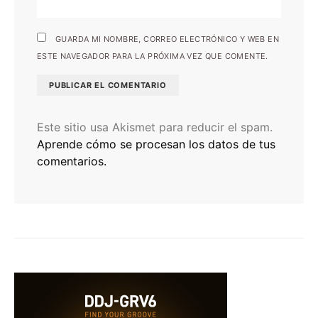
GUARDA MI NOMBRE, CORREO ELECTRÓNICO Y WEB EN
ESTE NAVEGADOR PARA LA PRÓXIMA VEZ QUE COMENTE.
Este sitio usa Akismet para reducir el spam.
Aprende cómo se procesan los datos de tus
comentarios.