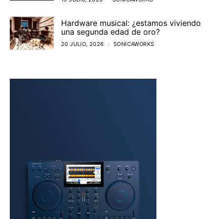
Hardware musical: ¿estamos viviendo
una segunda edad de oro?
20 JULIO, 2026
SONICAWORKS