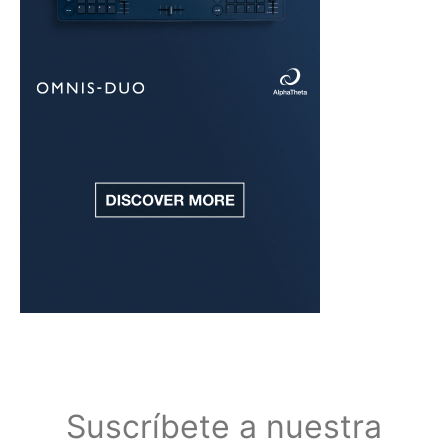
Suscríbete a nuestra