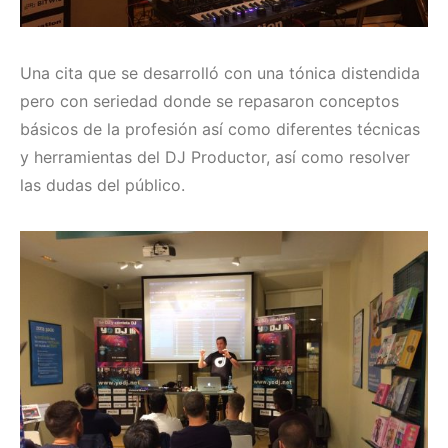
Una cita que se desarrolló con una tónica distendida
pero con seriedad donde se repasaron conceptos
básicos de la profesión así como diferentes técnicas
y herramientas del DJ Productor, así como resolver
las dudas del público.