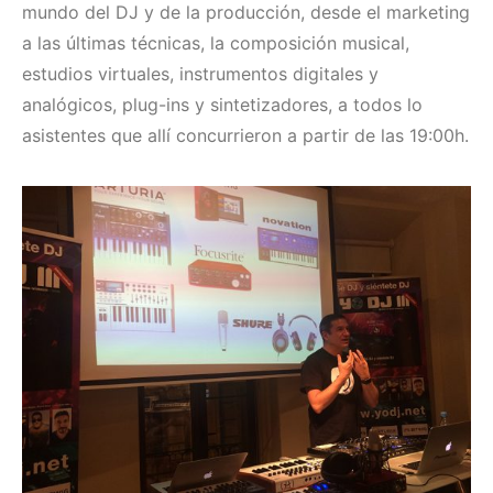
mundo del DJ y de la producción, desde el marketing
a las últimas técnicas, la composición musical,
estudios virtuales, instrumentos digitales y
analógicos, plug-ins y sintetizadores, a todos lo
asistentes que allí concurrieron a partir de las 19:00h.