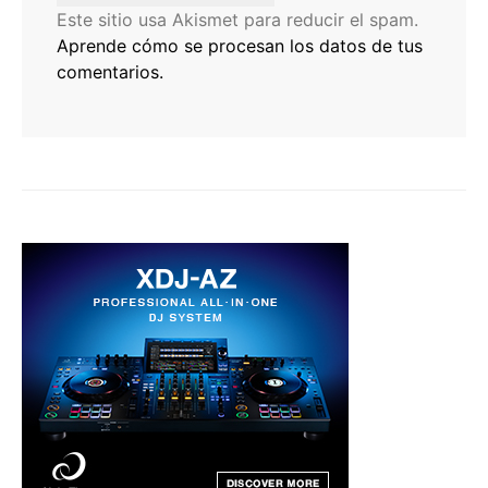
Este sitio usa Akismet para reducir el spam.
Aprende cómo se procesan los datos de tus
comentarios.