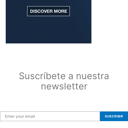
Suscríbete a nuestra
newsletter
Suscríbete a nuestra newsletter
SUSCRIBIR