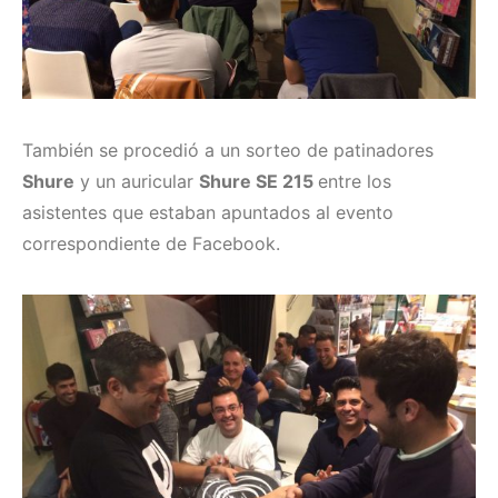
También se procedió a un sorteo de patinadores
Shure
y un auricular
Shure SE 215
entre los
asistentes que estaban apuntados al evento
correspondiente de Facebook.