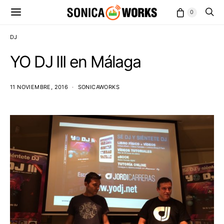
0
DJ
YO DJ III en Málaga
11 NOVIEMBRE, 2016
SONICAWORKS