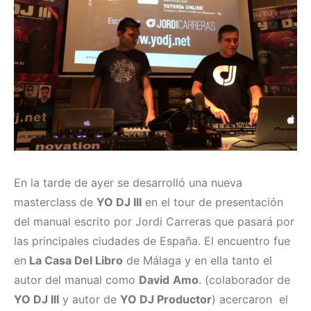
En la tarde de ayer se desarrolló una nueva
masterclass de
YO DJ III
en el tour de presentación
del manual escrito por Jordi Carreras que pasará por
las principales ciudades de España. El encuentro fue
en
La Casa Del Libro
de Málaga y en ella tanto el
autor del manual como
David
Amo
. (colaborador de
YO DJ III
y autor de
YO DJ Productor
) acercaron el