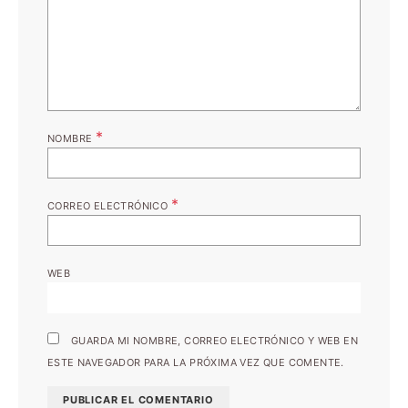
*
NOMBRE
*
CORREO ELECTRÓNICO
WEB
GUARDA MI NOMBRE, CORREO ELECTRÓNICO Y WEB EN
ESTE NAVEGADOR PARA LA PRÓXIMA VEZ QUE COMENTE.