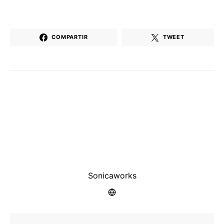
COMPARTIR
TWEET
Sonicaworks