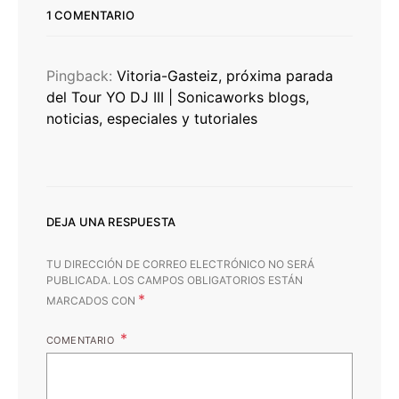
1 COMENTARIO
Pingback:
Vitoria-Gasteiz, próxima parada
del Tour YO DJ III | Sonicaworks blogs,
noticias, especiales y tutoriales
DEJA UNA RESPUESTA
TU DIRECCIÓN DE CORREO ELECTRÓNICO NO SERÁ
PUBLICADA.
LOS CAMPOS OBLIGATORIOS ESTÁN
*
MARCADOS CON
COMENTARIO