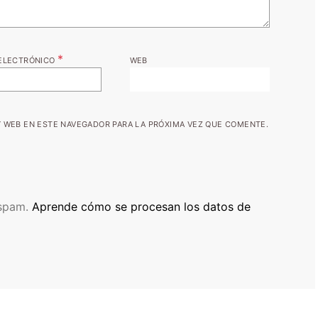
*
ELECTRÓNICO
WEB
 WEB EN ESTE NAVEGADOR PARA LA PRÓXIMA VEZ QUE COMENTE.
 spam.
Aprende cómo se procesan los datos de