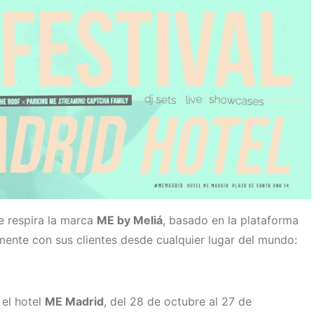
 respira la marca
ME by Meliá
, basado en la plataforma
ente con sus clientes desde cualquier lugar del mundo:
 el hotel
ME Madrid
, del 28 de octubre al 27 de