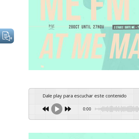
Dale play para escuchar este contenido
0:00