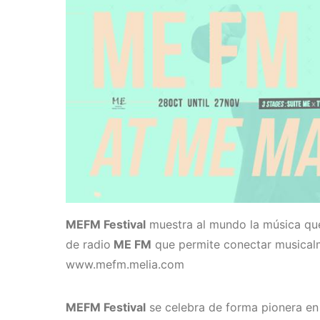
MEFM Festival
muestra al mundo la música que
de radio
ME FM
que permite conectar musicalm
www.mefm.melia.com
MEFM Festival
se celebra de forma pionera en