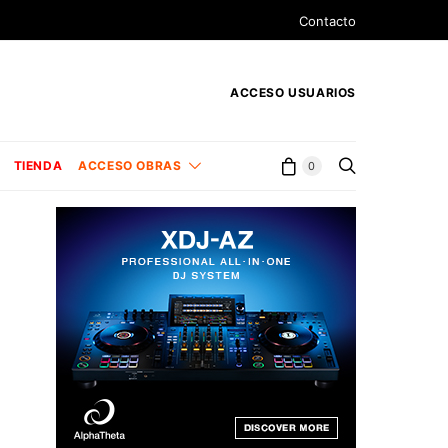
Contacto
ACCESO USUARIOS
TIENDA
ACCESO OBRAS
0