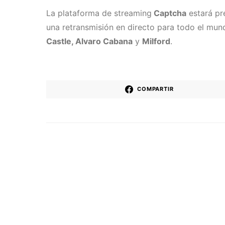
La plataforma de streaming
Captcha
estará pr
una retransmisión en directo para todo el mu
Castle, Alvaro Cabana
y
Milford
.
COMPARTIR