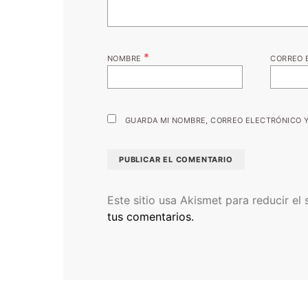
*
NOMBRE
CORREO 
GUARDA MI NOMBRE, CORREO ELECTRÓNICO Y
Este sitio usa Akismet para reducir el
tus comentarios.