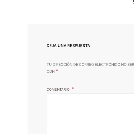
DEJA UNA RESPUESTA
TU DIRECCIÓN DE CORREO ELECTRÓNICO NO SER
*
CON
COMENTARIO