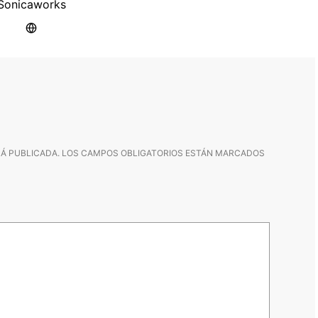
Sonicaworks
Á PUBLICADA.
LOS CAMPOS OBLIGATORIOS ESTÁN MARCADOS