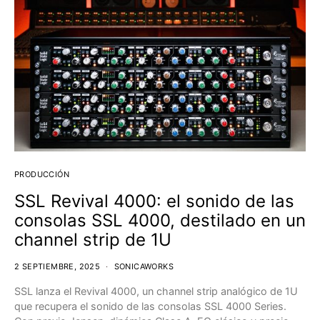
PRODUCCIÓN
SSL Revival 4000: el sonido de las
consolas SSL 4000, destilado en un
channel strip de 1U
2 SEPTIEMBRE, 2025
SONICAWORKS
SSL lanza el Revival 4000, un channel strip analógico de 1U
que recupera el sonido de las consolas SSL 4000 Series.