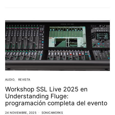
AUDIO
REVISTA
Workshop SSL Live 2025 en
Understanding Fluge:
programación completa del evento
24 NOVIEMBRE, 2025
SONICAWORKS