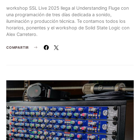
workshop SSL Live 2025 llega al Understanding Fluge con
una programación de tres días dedicada a sonido,
iluminación y producción técnica. Te contamos todos los
horarios, ponentes y el workshop de Solid State Logic con
Alex Carretero.
COMPARTIR