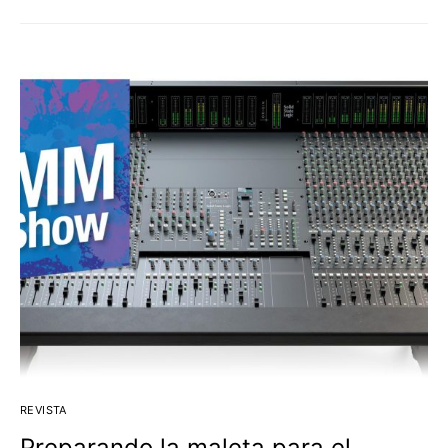
REVISTA
Preparando la maleta para el