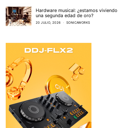
Hardware musical: ¿estamos viviendo
una segunda edad de oro?
20 JULIO, 2026
SONICAWORKS