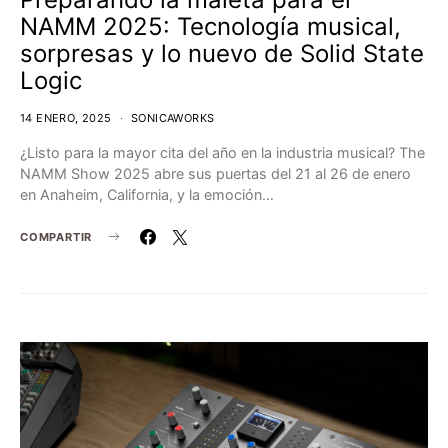
NAMM 2025: Tecnología musical,
sorpresas y lo nuevo de Solid State
Logic
14 ENERO, 2025
SONICAWORKS
¿Listo para la mayor cita del año en la industria musical? The
NAMM Show 2025 abre sus puertas del 21 al 26 de enero
en Anaheim, California, y la emoción…
COMPARTIR