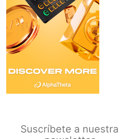
Suscríbete a nuestra