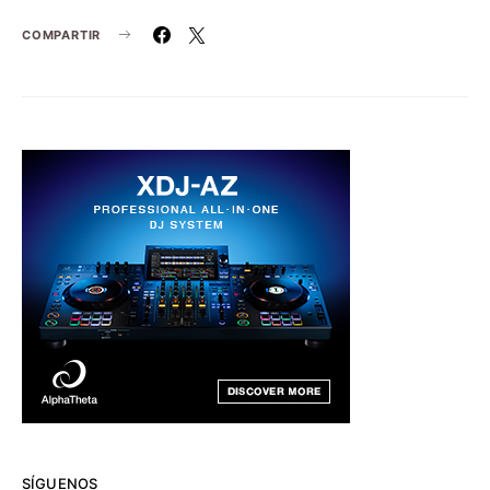
COMPARTIR
SÍGUENOS