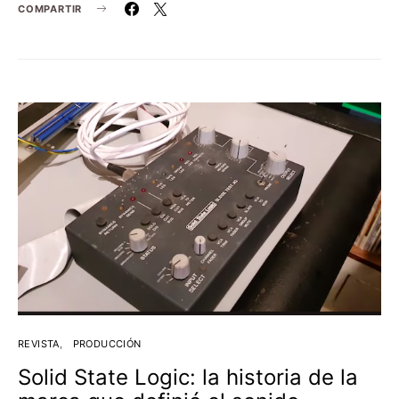
COMPARTIR
REVISTA
PRODUCCIÓN
Solid State Logic: la historia de la