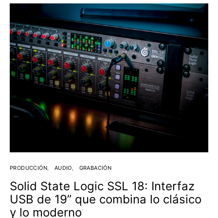
PRODUCCIÓN
AUDIO
GRABACIÓN
Solid State Logic SSL 18: Interfaz
USB de 19” que combina lo clásico
y lo moderno