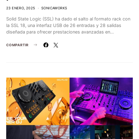
23 ENERO, 2025
SONICAWORKS
Solid State Logic (SSL) ha dado el salto al formato rack con
la SSL 18, una interfaz USB de 26 entradas y 28 salidas
diseñada para ofrecer prestaciones avanzadas en…
COMPARTIR