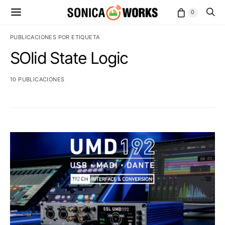
0
PUBLICACIONES POR ETIQUETA
SOlid State Logic
10 PUBLICACIONES