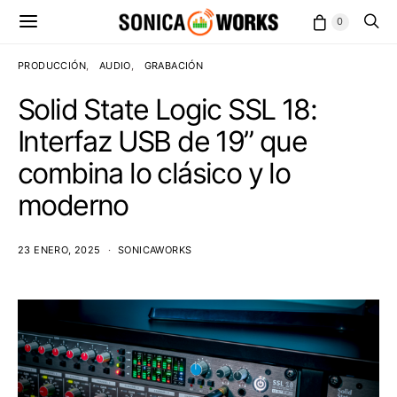
0
PRODUCCIÓN
AUDIO
GRABACIÓN
Solid State Logic SSL 18:
Interfaz USB de 19” que
combina lo clásico y lo
moderno
23 ENERO, 2025
SONICAWORKS