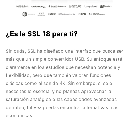
¿Es la SSL 18 para ti?
Sin duda, SSL ha diseñado una interfaz que busca ser
más que un simple convertidor USB. Su enfoque está
claramente en los estudios que necesitan potencia y
flexibilidad, pero que también valoran funciones
clásicas como el sonido 4K. Sin embargo, si solo
necesitas lo esencial y no planeas aprovechar la
saturación analógica o las capacidades avanzadas
de ruteo, tal vez puedas encontrar alternativas más
económicas.