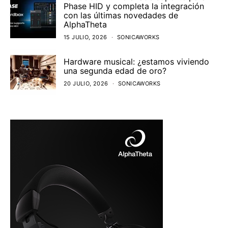
Phase HID y completa la integración
con las últimas novedades de
AlphaTheta
15 JULIO, 2026
SONICAWORKS
Hardware musical: ¿estamos viviendo
una segunda edad de oro?
20 JULIO, 2026
SONICAWORKS