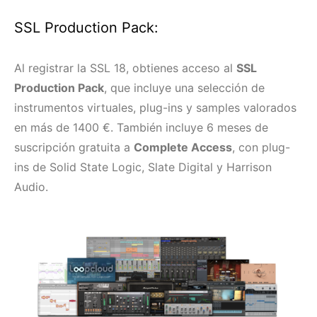
SSL Production Pack:
Al registrar la SSL 18, obtienes acceso al
SSL
Production Pack
, que incluye una selección de
instrumentos virtuales, plug-ins y samples valorados
en más de 1400 €. También incluye 6 meses de
suscripción gratuita a
Complete Access
, con plug-
ins de Solid State Logic, Slate Digital y Harrison
Audio.