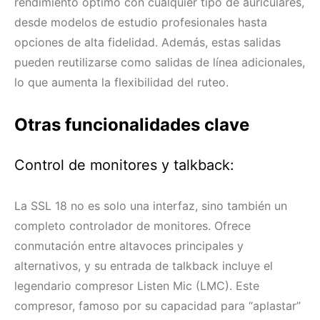
rendimiento óptimo con cualquier tipo de auriculares,
desde modelos de estudio profesionales hasta
opciones de alta fidelidad. Además, estas salidas
pueden reutilizarse como salidas de línea adicionales,
lo que aumenta la flexibilidad del ruteo.
Otras funcionalidades clave
Control de monitores y talkback:
La SSL 18 no es solo una interfaz, sino también un
completo controlador de monitores. Ofrece
conmutación entre altavoces principales y
alternativos, y su entrada de talkback incluye el
legendario compresor Listen Mic (LMC). Este
compresor, famoso por su capacidad para “aplastar”