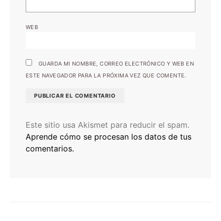
WEB
GUARDA MI NOMBRE, CORREO ELECTRÓNICO Y WEB EN
ESTE NAVEGADOR PARA LA PRÓXIMA VEZ QUE COMENTE.
Este sitio usa Akismet para reducir el spam.
Aprende cómo se procesan los datos de tus
comentarios.