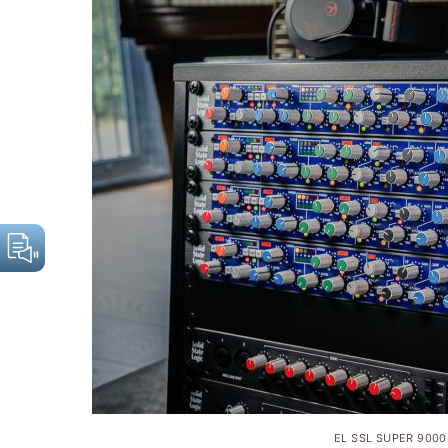
EL SSL SUPER 9000