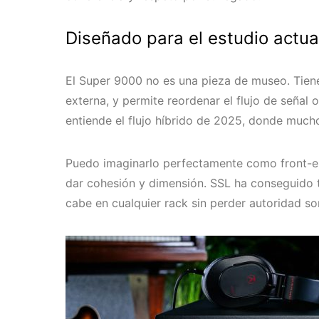
Diseñado para el estudio actua
El Super 9000 no es una pieza de museo. Tiene
externa, y permite reordenar el flujo de señal
entiende el flujo híbrido de 2025, donde muc
Puedo imaginarlo perfectamente como front-e
dar cohesión y dimensión. SSL ha conseguido t
cabe en cualquier rack sin perder autoridad so