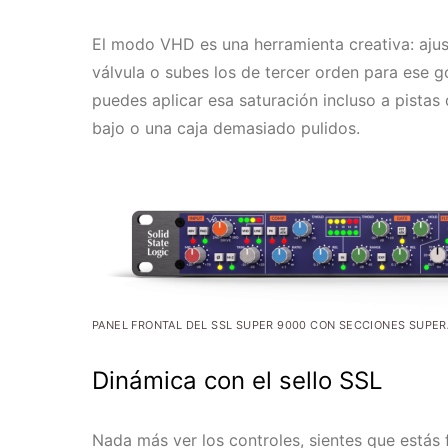
El modo VHD es una herramienta creativa: aju
válvula o subes los de tercer orden para ese g
puedes aplicar esa saturación incluso a pistas 
bajo o una caja demasiado pulidos.
PANEL FRONTAL DEL SSL SUPER 9000 CON SECCIONES SUPE
Dinámica con el sello SSL
Nada más ver los controles, sientes que estás