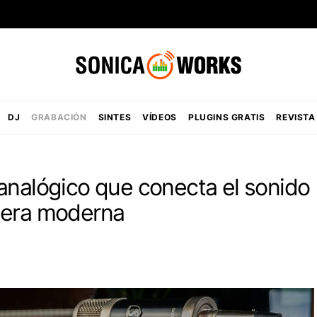
DJ
GRABACIÓN
SINTES
VÍDEOS
PLUGINS GRATIS
REVISTA
analógico que conecta el sonido
 era moderna