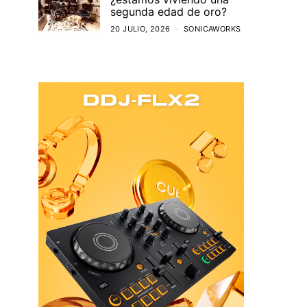
segunda edad de oro?
20 JULIO, 2026
SONICAWORKS