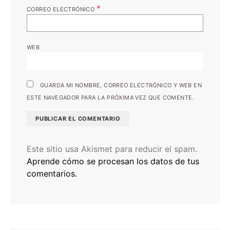
*
CORREO ELECTRÓNICO
WEB
GUARDA MI NOMBRE, CORREO ELECTRÓNICO Y WEB EN
ESTE NAVEGADOR PARA LA PRÓXIMA VEZ QUE COMENTE.
Este sitio usa Akismet para reducir el spam.
Aprende cómo se procesan los datos de tus
comentarios.