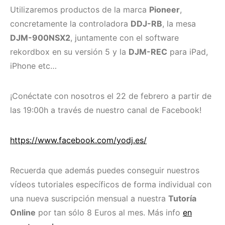
Utilizaremos productos de la marca
Pioneer
,
concretamente la controladora
DDJ-RB
, la mesa
DJM-900NSX2
, juntamente con el software
rekordbox en su versión 5 y la
DJM-REC
para iPad,
iPhone etc…
¡Conéctate con nosotros el 22 de febrero a partir de
las 19:00h a través de nuestro canal de Facebook!
https://www.facebook.com/yodj.es/
Recuerda que además puedes conseguir nuestros
vídeos tutoriales específicos de forma individual con
una nueva suscripción mensual a nuestra
Tutoría
Online
por tan sólo 8 Euros al mes. Más info
en