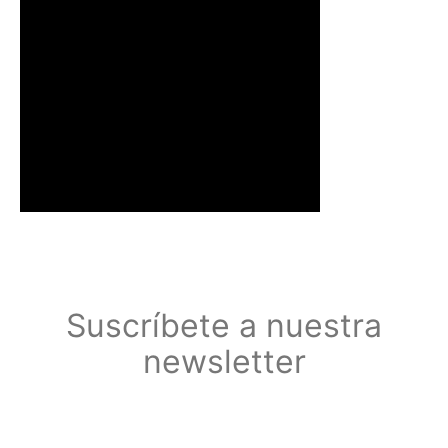
Suscríbete a nuestra
newsletter
Suscríbete a nuestra newsletter