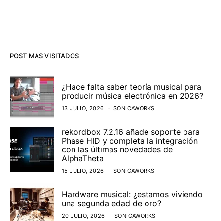
POST MÁS VISITADOS
¿Hace falta saber teoría musical para
producir música electrónica en 2026?
13 JULIO, 2026
SONICAWORKS
rekordbox 7.2.16 añade soporte para
Phase HID y completa la integración
con las últimas novedades de
AlphaTheta
15 JULIO, 2026
SONICAWORKS
Hardware musical: ¿estamos viviendo
una segunda edad de oro?
20 JULIO, 2026
SONICAWORKS