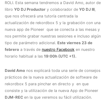
ROLI. Esta semana tendremos a David Amo, autor de
libro
YO DJ Productor
y colaborador de
YO DJ III
,
que nos ofrecerá una tutoría centrada la
actualización de rekordbox 5 y la grabación con una
nueva app de Pioneer que se conecta a las mesas y
nos permite grabar nuestras sesiones e incluso algún
tipo de parámetro adicional.
Este viernes 23 de
febrero
a través de
nuestro Facebook
en nuestro
horario habitual a las
19:00h (UTC +1).
David Amo
nos explicará toda una serie de consejos
prácticos de la nueva actualización de software de
rekordbox 5 para pinchar en directo y en que
consiste y la utilización de la nueva App de Pioneer
DJM-REC
en la que veremos su fácil utilización.