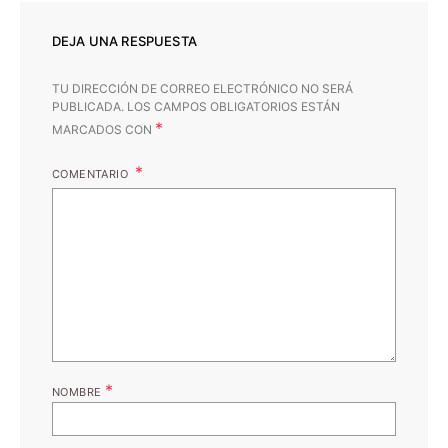
DEJA UNA RESPUESTA
TU DIRECCIÓN DE CORREO ELECTRÓNICO NO SERÁ
PUBLICADA.
LOS CAMPOS OBLIGATORIOS ESTÁN
*
MARCADOS CON
COMENTARIO
*
NOMBRE