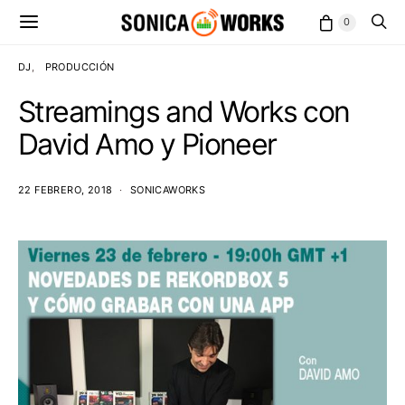
0
DJ
PRODUCCIÓN
Streamings and Works con
David Amo y Pioneer
22 FEBRERO, 2018
SONICAWORKS