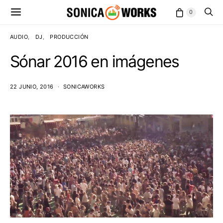
0
AUDIO
DJ
PRODUCCIÓN
Sónar 2016 en imágenes
22 JUNIO, 2016
SONICAWORKS