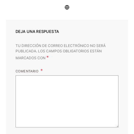
DEJA UNA RESPUESTA
TU DIRECCIÓN DE CORREO ELECTRÓNICO NO SERÁ
PUBLICADA.
LOS CAMPOS OBLIGATORIOS ESTÁN
*
MARCADOS CON
COMENTARIO