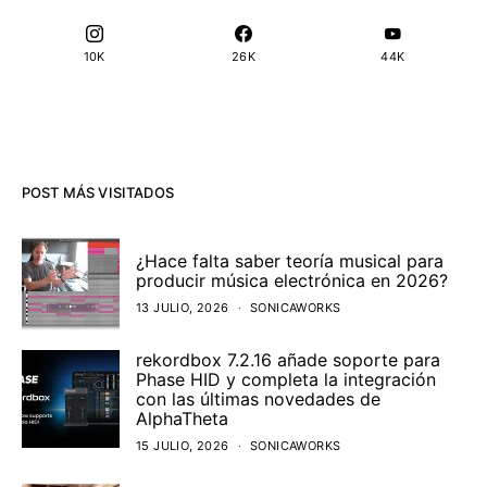
10K
26K
44K
POST MÁS VISITADOS
¿Hace falta saber teoría musical para
producir música electrónica en 2026?
13 JULIO, 2026
SONICAWORKS
rekordbox 7.2.16 añade soporte para
Phase HID y completa la integración
con las últimas novedades de
AlphaTheta
15 JULIO, 2026
SONICAWORKS