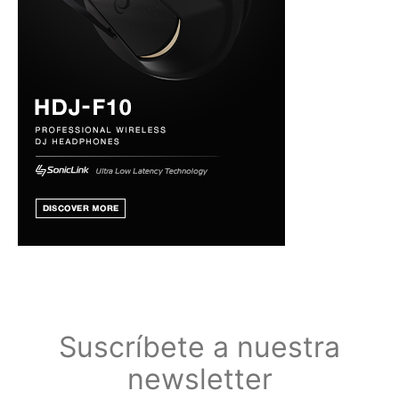
Suscríbete a nuestra
newsletter