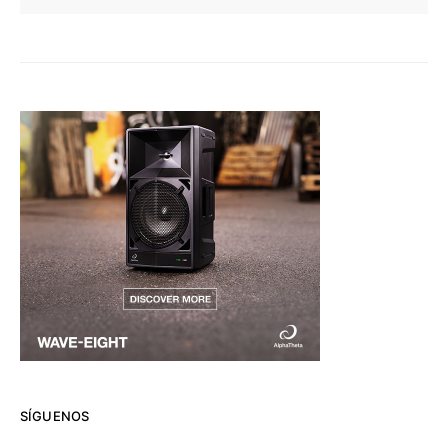
SÍGUENOS