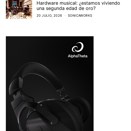
Hardware musical: ¿estamos viviendo
una segunda edad de oro?
20 JULIO, 2026
SONICAWORKS