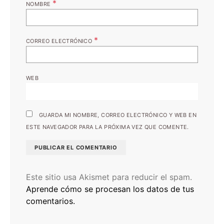
*
NOMBRE
*
CORREO ELECTRÓNICO
WEB
GUARDA MI NOMBRE, CORREO ELECTRÓNICO Y WEB EN
ESTE NAVEGADOR PARA LA PRÓXIMA VEZ QUE COMENTE.
Este sitio usa Akismet para reducir el spam.
Aprende cómo se procesan los datos de tus
comentarios.