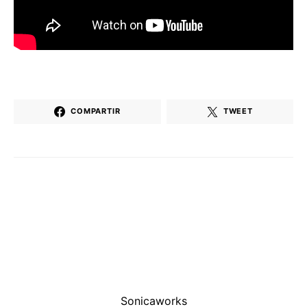
COMPARTIR
TWEET
Sonicaworks