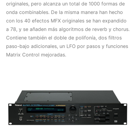
originales, pero alcanza un total de 1000 formas de
onda combinables. De la misma manera han hecho
con los 40 efectos MFX originales se han expandido
a 78, y se añaden más algoritmos de reverb y chorus.
Contiene también el doble de polifonía, dos filtros
paso-bajo adicionales, un LFO por pasos y funciones
Matrix Control mejoradas.