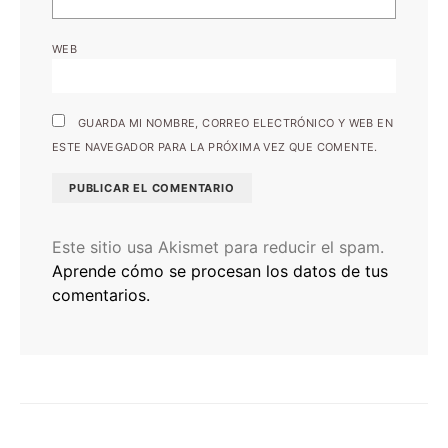
WEB
GUARDA MI NOMBRE, CORREO ELECTRÓNICO Y WEB EN
ESTE NAVEGADOR PARA LA PRÓXIMA VEZ QUE COMENTE.
Este sitio usa Akismet para reducir el spam.
Aprende cómo se procesan los datos de tus
comentarios.