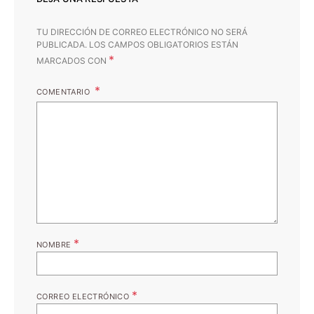
TU DIRECCIÓN DE CORREO ELECTRÓNICO NO SERÁ
PUBLICADA.
LOS CAMPOS OBLIGATORIOS ESTÁN
*
MARCADOS CON
COMENTARIO
*
NOMBRE
*
CORREO ELECTRÓNICO