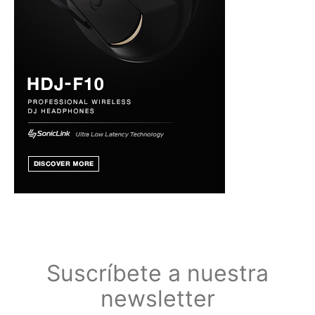
Suscríbete a nuestra
newsletter