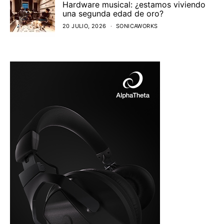
Hardware musical: ¿estamos viviendo
una segunda edad de oro?
20 JULIO, 2026
SONICAWORKS