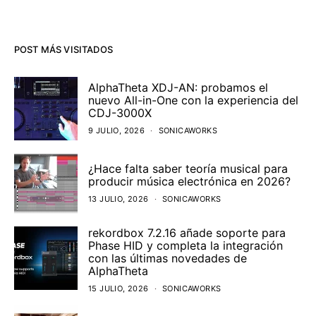
POST MÁS VISITADOS
AlphaTheta XDJ-AN: probamos el
nuevo All-in-One con la experiencia del
CDJ-3000X
9 JULIO, 2026
SONICAWORKS
¿Hace falta saber teoría musical para
producir música electrónica en 2026?
13 JULIO, 2026
SONICAWORKS
rekordbox 7.2.16 añade soporte para
Phase HID y completa la integración
con las últimas novedades de
AlphaTheta
15 JULIO, 2026
SONICAWORKS