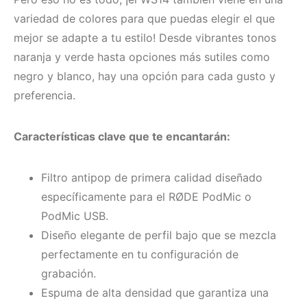
variedad de colores para que puedas elegir el que
mejor se adapte a tu estilo! Desde vibrantes tonos
naranja y verde hasta opciones más sutiles como
negro y blanco, hay una opción para cada gusto y
preferencia.
Características clave que te encantarán:
Filtro antipop de primera calidad diseñado
específicamente para el RØDE PodMic o
PodMic USB.
Diseño elegante de perfil bajo que se mezcla
perfectamente en tu configuración de
grabación.
Espuma de alta densidad que garantiza una