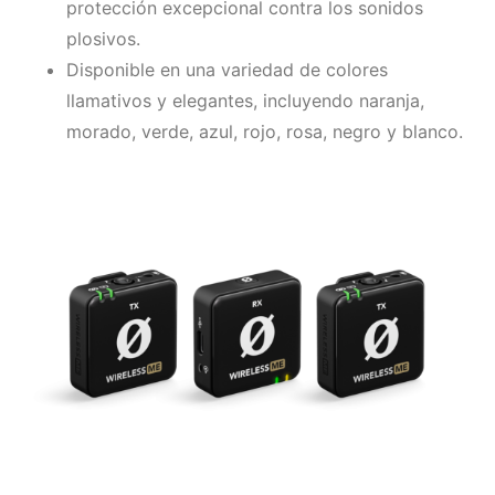
protección excepcional contra los sonidos
plosivos.
Disponible en una variedad de colores
llamativos y elegantes, incluyendo naranja,
morado, verde, azul, rojo, rosa, negro y blanco.