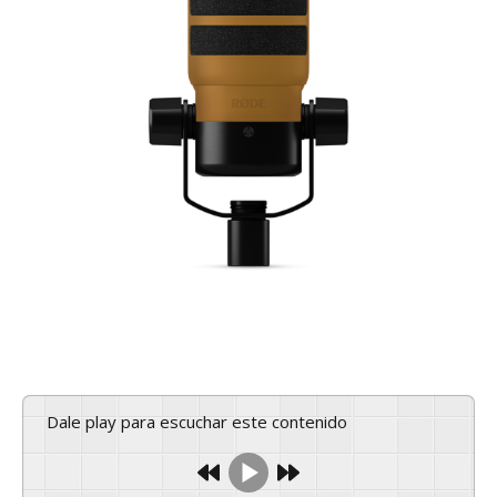
Dale play para escuchar este contenido