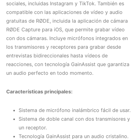
sociales, incluidas Instagram y TikTok. También es
compatible con las aplicaciones de vídeo y audio
gratuitas de RØDE, incluida la aplicación de cámara
RØDE Capture para iOS, que permite grabar vídeo
con dos cámaras. Incluye micrófonos integrados en
los transmisores y receptores para grabar desde
entrevistas bidireccionales hasta vídeos de
reacciones, con tecnología GainAssist que garantiza
un audio perfecto en todo momento.
Características principales:
Sistema de micrófono inalámbrico fácil de usar.
Sistema de doble canal con dos transmisores y
un receptor.
Tecnología GainAssist para un audio cristalino.