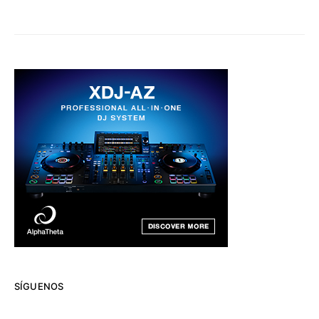
SÍGUENOS