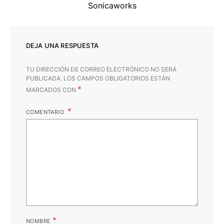
Sonicaworks
DEJA UNA RESPUESTA
TU DIRECCIÓN DE CORREO ELECTRÓNICO NO SERÁ
PUBLICADA.
LOS CAMPOS OBLIGATORIOS ESTÁN
*
MARCADOS CON
COMENTARIO
*
NOMBRE