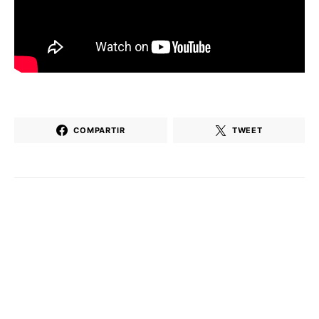
COMPARTIR
TWEET