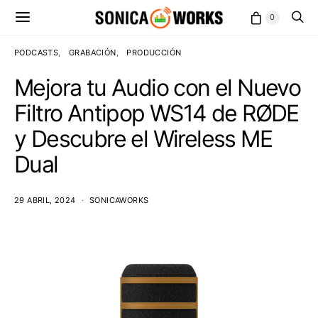
0
PODCASTS
GRABACIÓN
PRODUCCIÓN
Mejora tu Audio con el Nuevo
Filtro Antipop WS14 de RØDE
y Descubre el Wireless ME
Dual
29 ABRIL, 2024
SONICAWORKS