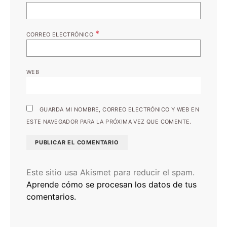
*
CORREO ELECTRÓNICO
WEB
GUARDA MI NOMBRE, CORREO ELECTRÓNICO Y WEB EN
ESTE NAVEGADOR PARA LA PRÓXIMA VEZ QUE COMENTE.
Este sitio usa Akismet para reducir el spam.
Aprende cómo se procesan los datos de tus
comentarios.