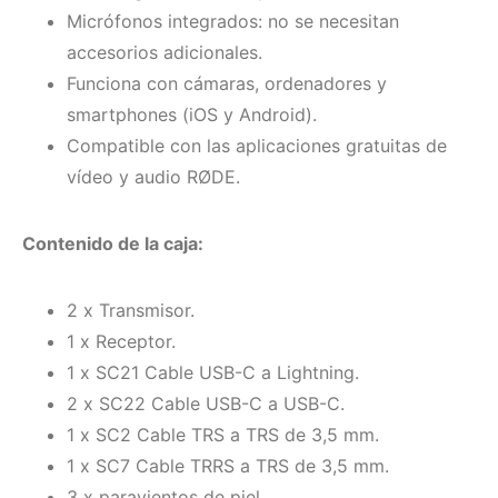
Micrófonos integrados: no se necesitan
accesorios adicionales.
Funciona con cámaras, ordenadores y
smartphones (iOS y Android).
Compatible con las aplicaciones gratuitas de
vídeo y audio RØDE.
Contenido de la caja:
2 x Transmisor.
1 x Receptor.
1 x SC21 Cable USB-C a Lightning.
2 x SC22 Cable USB-C a USB-C.
1 x SC2 Cable TRS a TRS de 3,5 mm.
1 x SC7 Cable TRRS a TRS de 3,5 mm.
3 x paravientos de piel.