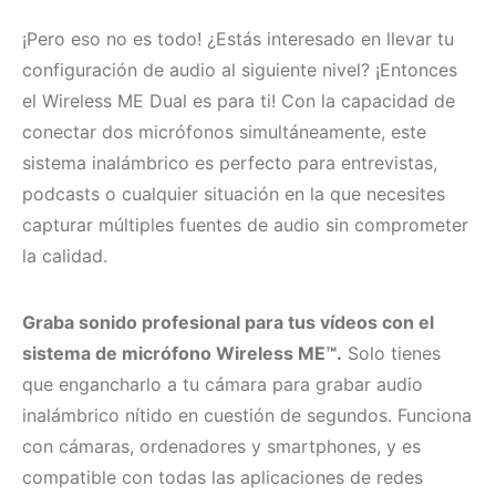
¡Pero eso no es todo! ¿Estás interesado en llevar tu
configuración de audio al siguiente nivel? ¡Entonces
el Wireless ME Dual es para ti! Con la capacidad de
conectar dos micrófonos simultáneamente, este
sistema inalámbrico es perfecto para entrevistas,
podcasts o cualquier situación en la que necesites
capturar múltiples fuentes de audio sin comprometer
la calidad.
Graba sonido profesional para tus vídeos con el
sistema de micrófono Wireless ME™.
Solo tienes
que engancharlo a tu cámara para grabar audio
inalámbrico nítido en cuestión de segundos. Funciona
con cámaras, ordenadores y smartphones, y es
compatible con todas las aplicaciones de redes