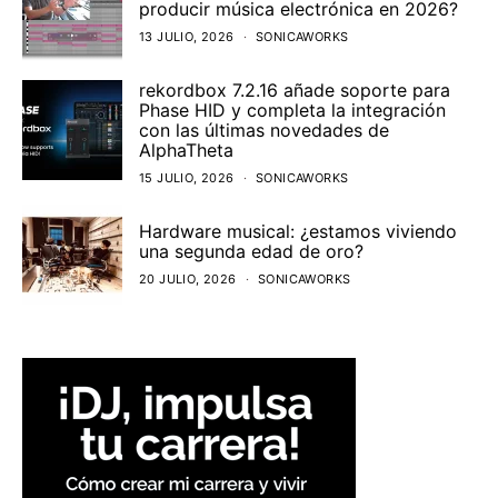
producir música electrónica en 2026?
13 JULIO, 2026
SONICAWORKS
rekordbox 7.2.16 añade soporte para
Phase HID y completa la integración
con las últimas novedades de
AlphaTheta
15 JULIO, 2026
SONICAWORKS
Hardware musical: ¿estamos viviendo
una segunda edad de oro?
20 JULIO, 2026
SONICAWORKS