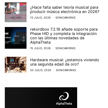
¿Hace falta saber teoría musical para
producir música electrónica en 2026?
13 JULIO, 2026
SONICAWORKS
rekordbox 7.2.16 añade soporte para
Phase HID y completa la integración
con las últimas novedades de
AlphaTheta
15 JULIO, 2026
SONICAWORKS
Hardware musical: ¿estamos viviendo
una segunda edad de oro?
20 JULIO, 2026
SONICAWORKS