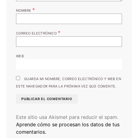
*
NOMBRE
*
CORREO ELECTRÓNICO
WEB
GUARDA MI NOMBRE, CORREO ELECTRÓNICO Y WEB EN
ESTE NAVEGADOR PARA LA PRÓXIMA VEZ QUE COMENTE.
Este sitio usa Akismet para reducir el spam.
Aprende cómo se procesan los datos de tus
comentarios.