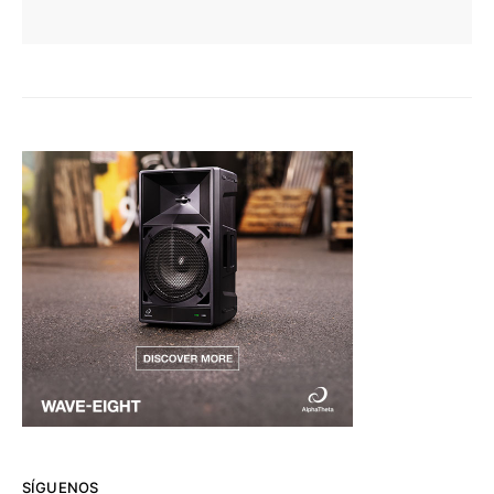
SÍGUENOS