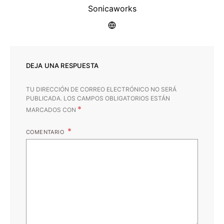
Sonicaworks
DEJA UNA RESPUESTA
TU DIRECCIÓN DE CORREO ELECTRÓNICO NO SERÁ
PUBLICADA.
LOS CAMPOS OBLIGATORIOS ESTÁN
*
MARCADOS CON
COMENTARIO