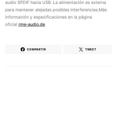
audio SPDIF hacia USB. La alimentación es externa
para mantener alejadas posibles interferencias.Más
información y especificaciones en la página
oficial
rme-audio.de
COMPARTIR
TWEET