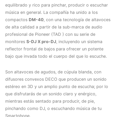
equilibrado y rico para pinchar, producir o escuchar
música en general. La compañía ha unido a los
compactos
DM-40
, con una tecnología de altavoces
de alta calidad a partir de la sub-marca de audio
profesional de Pioneer (TAD ) con su serie de
monitores
S-DJ X pro-DJ
, incluyendo un sistema
reflector frontal de bajos para ofrecer un potente
bajo que invada todo el cuerpo del que lo escuche.
Son altavoces de agudos, de cúpula blanda, con
difusores convexos DECO que producen un sonido
estéreo en 3D y un amplio punto de escucha; por lo
que disfrutarás de un sonido claro y enérgico,
mientras estás sentado para producir, de pie,
pinchando como DJ, o escuchando música de tu
Smartphone.