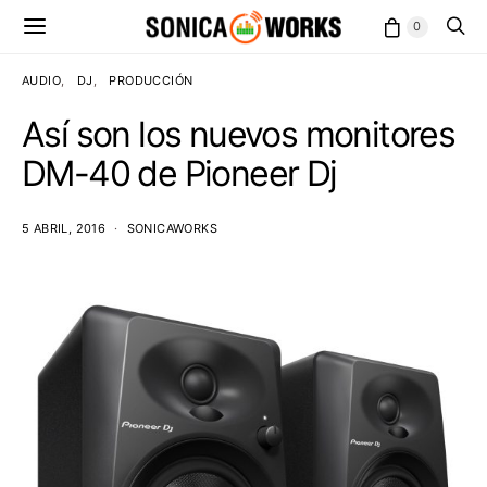
0
AUDIO
DJ
PRODUCCIÓN
Así son los nuevos monitores
DM-40 de Pioneer Dj
5 ABRIL, 2016
SONICAWORKS