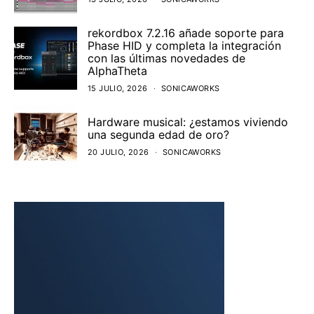
rekordbox 7.2.16 añade soporte para
Phase HID y completa la integración
con las últimas novedades de
AlphaTheta
15 JULIO, 2026
SONICAWORKS
Hardware musical: ¿estamos viviendo
una segunda edad de oro?
20 JULIO, 2026
SONICAWORKS