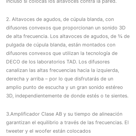
incluso si colocas los altavoces contra la pared.
2. Altavoces de agudos, de cúpula blanda, con
difusores convexos que proporcionan un sonido 3D
de alta frecuencia. Los altavoces de agudos, de ¾ de
pulgada de cúpula blanda, están montados con
difusores convexos que utilizan la tecnología de
DECO de los laboratorios TAD. Los difusores
canalizan las altas frecuencias hacia la izquierda,
derecha y arriba – por lo que disfrutarás de un
amplio punto de escucha y un gran sonido estéreo
3D, independientemente de donde estés o te sientes.
3.Amplificador Clase AB y su tiempo de alineación
garantizan el equilibrio a través de las frecuencias. El
tweeter y el woofer están colocados