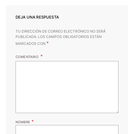
DEJA UNA RESPUESTA
TU DIRECCIÓN DE CORREO ELECTRÓNICO NO SERÁ
PUBLICADA.
LOS CAMPOS OBLIGATORIOS ESTÁN
*
MARCADOS CON
COMENTARIO
*
NOMBRE