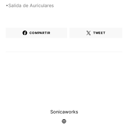
•Salida de Auriculares
COMPARTIR
TWEET
Sonicaworks