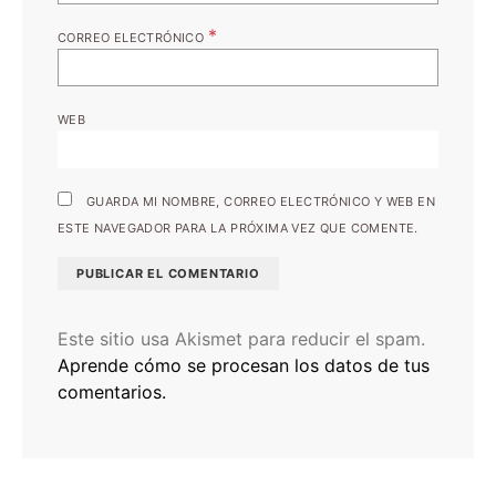
*
CORREO ELECTRÓNICO
WEB
GUARDA MI NOMBRE, CORREO ELECTRÓNICO Y WEB EN
ESTE NAVEGADOR PARA LA PRÓXIMA VEZ QUE COMENTE.
Este sitio usa Akismet para reducir el spam.
Aprende cómo se procesan los datos de tus
comentarios.