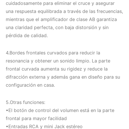
cuidadosamente para eliminar el cruce y asegurar
una respuesta equilibrada a través de las frecuencias,
mientras que el amplificador de clase AB garantiza
una claridad perfecta, con baja distorsión y sin
pérdida de calidad.
4.Bordes frontales curvados para reducir la
resonancia y obtener un sonido limpio. La parte
frontal curvada aumenta su rigidez y reduce la
difracción externa y además gana en diseño para su
configuración en casa.
5.Otras funciones:
•El botón de control del volumen está en la parte
frontal para mayor facilidad
•Entradas RCA y mini Jack estéreo