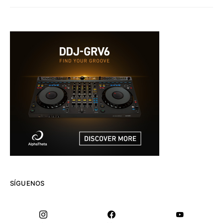
SÍGUENOS