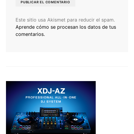
Este sitio usa Akismet para reducir el spam.
Aprende cómo se procesan los datos de tus
comentarios.