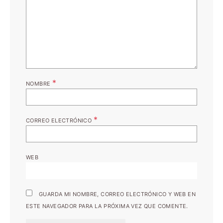
*
NOMBRE
*
CORREO ELECTRÓNICO
WEB
GUARDA MI NOMBRE, CORREO ELECTRÓNICO Y WEB EN
ESTE NAVEGADOR PARA LA PRÓXIMA VEZ QUE COMENTE.