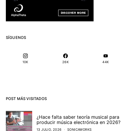
SÍGUENOS
10K
26K
44K
POST MÁS VISITADOS
¿Hace falta saber teoría musical para
producir música electrónica en 2026?
13 JULIO, 2026
SONICAWORKS