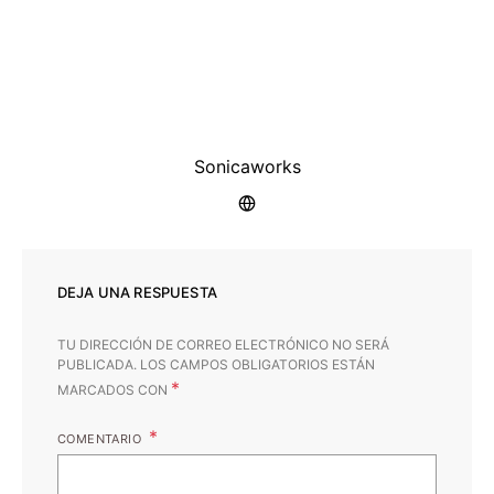
Sonicaworks
DEJA UNA RESPUESTA
TU DIRECCIÓN DE CORREO ELECTRÓNICO NO SERÁ
PUBLICADA.
LOS CAMPOS OBLIGATORIOS ESTÁN
*
MARCADOS CON
COMENTARIO