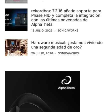
rekordbox 7.2.16 añade soporte para
Phase HID y completa la integración
con las últimas novedades de
AlphaTheta
15 JULIO, 2026
SONICAWORKS
Hardware musical: ¿estamos viviendo
una segunda edad de oro?
20 JULIO, 2026
SONICAWORKS