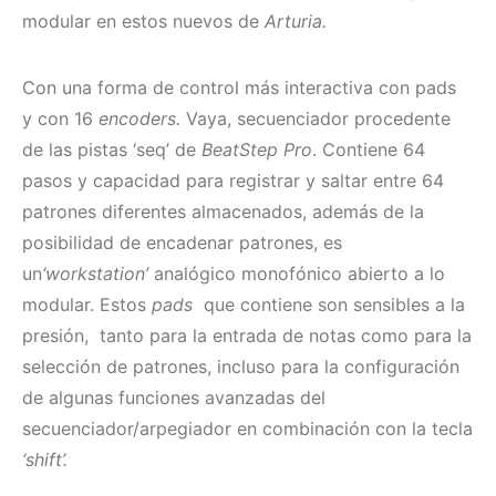
modular en estos nuevos de
Arturia.
Con una forma de control más interactiva con pads
y con 16
encoders.
Vaya, secuenciador
procedente
de las pistas ‘seq’ de
BeatStep Pro
. Contiene 64
pasos y capacidad para registrar y saltar entre 64
patrones diferentes almacenados, además de la
posibilidad de encadenar patrones, es
un
‘workstation’
analógico monofónico abierto a lo
modular
. Estos
pads
que contiene son
sensibles a la
presión, tanto para la entrada de notas como para la
selección de patrones, incluso para la configuración
de algunas funciones avanzadas del
secuenciador/arpegiador en combinación con la tecla
‘shift’.