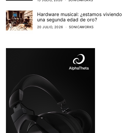
Hardware musical: ¿estamos viviendo
una segunda edad de oro?
20 JULIO, 2026
SONICAWORKS