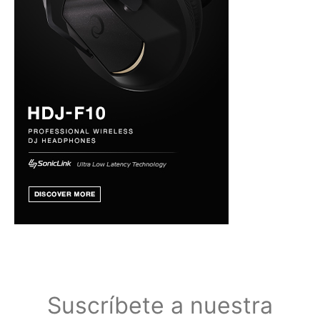
Suscríbete a nuestra