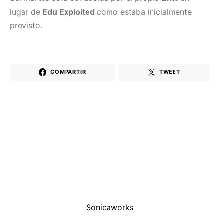
lugar de
Edu Exploited
como estaba inicialmente
previsto.
COMPARTIR
TWEET
Sonicaworks