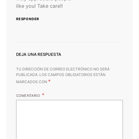
like you! Take care!!
RESPONDER
DEJA UNA RESPUESTA
TU DIRECCIÓN DE CORREO ELECTRÓNICO NO SERÁ
PUBLICADA.
LOS CAMPOS OBLIGATORIOS ESTÁN
*
MARCADOS CON
COMENTARIO