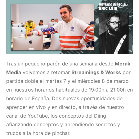
Tras un pequeño parón de una semana desde
Merak
Media
volvemos a retomar
Streamings & Works
por
partida doble el martes 7 y el miércoles 8 de marzo
en nuestros horarios habituales de 19:00h a 21:00h en
horario de España. Dos nuevas oportunidades de
aprender en vivo y en directo, a través de nuestro
canal de YouTube, los conceptos del Djing
afianzando conceptos y aprendiendo secretos y
trucos a la hora de pinchar.