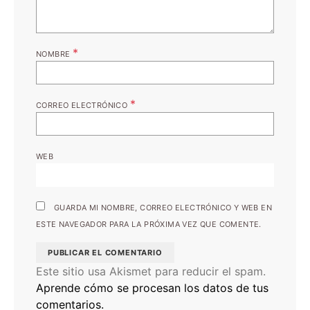
*
NOMBRE
*
CORREO ELECTRÓNICO
WEB
GUARDA MI NOMBRE, CORREO ELECTRÓNICO Y WEB EN
ESTE NAVEGADOR PARA LA PRÓXIMA VEZ QUE COMENTE.
Este sitio usa Akismet para reducir el spam.
Aprende cómo se procesan los datos de tus
comentarios.