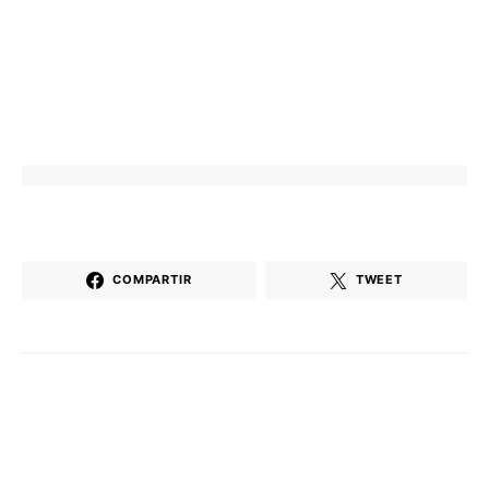
COMPARTIR
TWEET