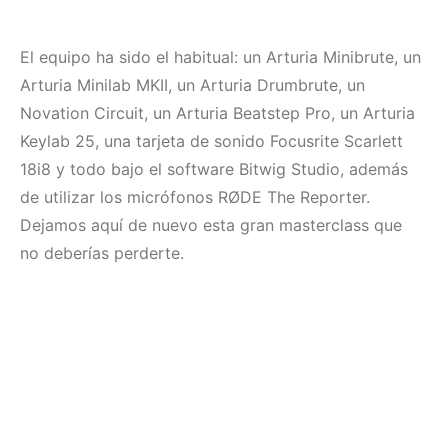
El equipo ha sido el habitual: un Arturia Minibrute, un
Arturia Minilab MKII, un Arturia Drumbrute, un
Novation Circuit, un Arturia Beatstep Pro, un Arturia
Keylab 25, una tarjeta de sonido Focusrite Scarlett
18i8 y todo bajo el software Bitwig Studio, además
de utilizar los micrófonos RØDE The Reporter.
Dejamos aquí de nuevo esta gran masterclass que
no deberías perderte.