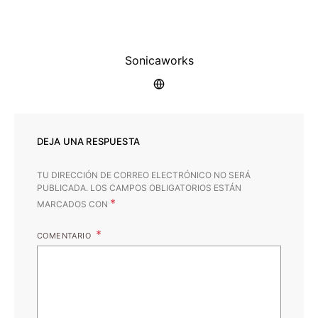
Sonicaworks
DEJA UNA RESPUESTA
TU DIRECCIÓN DE CORREO ELECTRÓNICO NO SERÁ
PUBLICADA.
LOS CAMPOS OBLIGATORIOS ESTÁN
*
MARCADOS CON
COMENTARIO