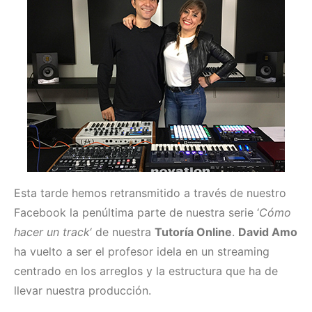
Esta tarde hemos retransmitido a través de nuestro
Facebook la penúltima parte de nuestra serie ‘
Cómo
hacer un track
‘ de nuestra
Tutoría Online
.
David Amo
ha vuelto a ser el profesor idela en un streaming
centrado en los arreglos y la estructura que ha de
llevar nuestra producción.