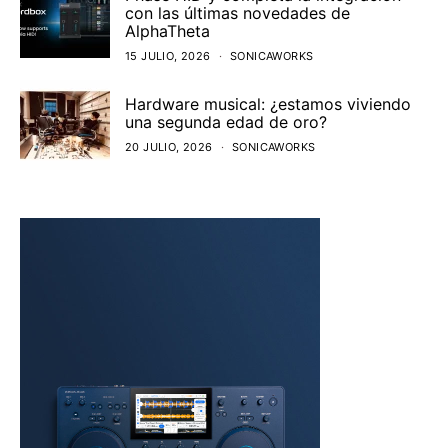
con las últimas novedades de
AlphaTheta
15 JULIO, 2026
SONICAWORKS
Hardware musical: ¿estamos viviendo
una segunda edad de oro?
20 JULIO, 2026
SONICAWORKS