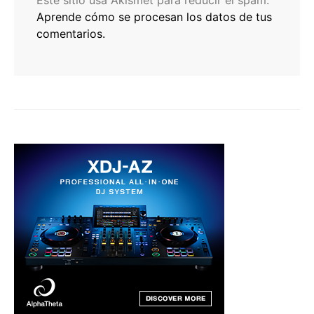
Aprende cómo se procesan los datos de tus
comentarios.