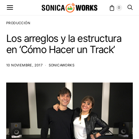
0
PRODUCCIÓN
Los arreglos y la estructura
en ‘Cómo Hacer un Track’
10 NOVIEMBRE, 2017
SONICAWORKS