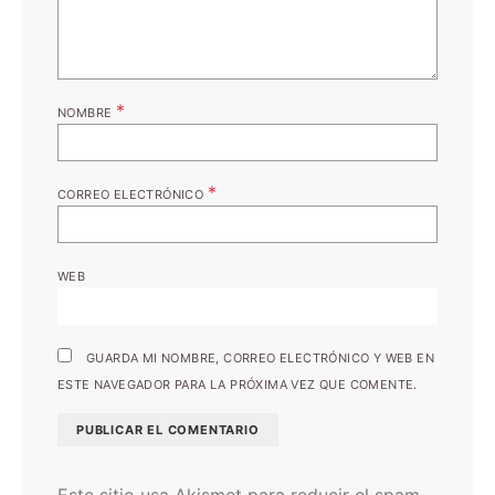
*
NOMBRE
*
CORREO ELECTRÓNICO
WEB
GUARDA MI NOMBRE, CORREO ELECTRÓNICO Y WEB EN
ESTE NAVEGADOR PARA LA PRÓXIMA VEZ QUE COMENTE.
Este sitio usa Akismet para reducir el spam.