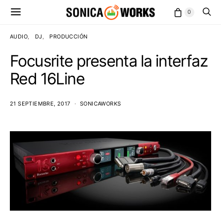
0
AUDIO
DJ
PRODUCCIÓN
Focusrite presenta la interfaz
Red 16Line
21 SEPTIEMBRE, 2017
SONICAWORKS