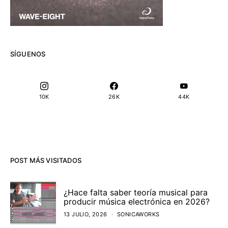
SÍGUENOS
10K
26K
44K
POST MÁS VISITADOS
¿Hace falta saber teoría musical para
producir música electrónica en 2026?
13 JULIO, 2026
SONICAWORKS