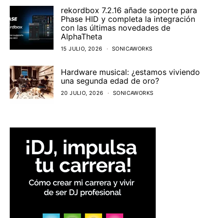
rekordbox 7.2.16 añade soporte para
Phase HID y completa la integración
con las últimas novedades de
AlphaTheta
15 JULIO, 2026
SONICAWORKS
Hardware musical: ¿estamos viviendo
una segunda edad de oro?
20 JULIO, 2026
SONICAWORKS