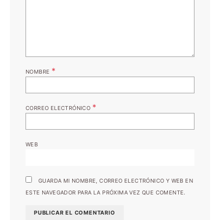
*
NOMBRE
*
CORREO ELECTRÓNICO
WEB
GUARDA MI NOMBRE, CORREO ELECTRÓNICO Y WEB EN
ESTE NAVEGADOR PARA LA PRÓXIMA VEZ QUE COMENTE.