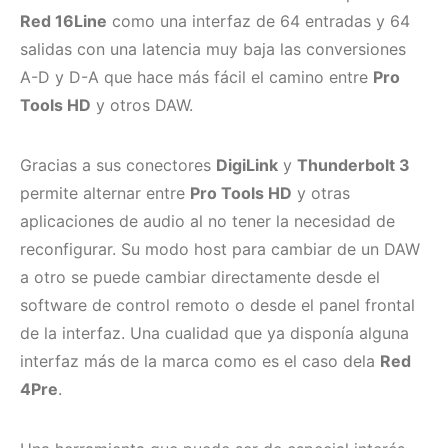
Red 16Line
como una interfaz de 64 entradas y 64
salidas con una latencia muy baja las conversiones
A-D y D-A que hace más fácil el camino entre
Pro
Tools HD
y otros DAW.
Gracias a sus conectores
DigiLink
y
Thunderbolt 3
permite alternar entre
Pro Tools HD
y otras
aplicaciones de audio al no tener la necesidad de
reconfigurar. Su modo host para cambiar de un DAW
a otro se puede cambiar directamente desde el
software de control remoto o desde el panel frontal
de la interfaz. Una cualidad que ya disponía alguna
interfaz más de la marca como es el caso dela
Red
4Pre
.