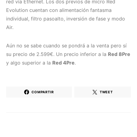
red vía Ethernet. Los dos previos de micro Red
Evolution cuentan con alimentación fantasma
individual, filtro pasoalto, inversión de fase y modo
Air.
Aún no se sabe cuando se pondrá a la venta pero sí
su precio de 2.599€. Un precio inferior a la
Red 8Pre
y algo superior a la
Red 4Pre
.
COMPARTIR
TWEET