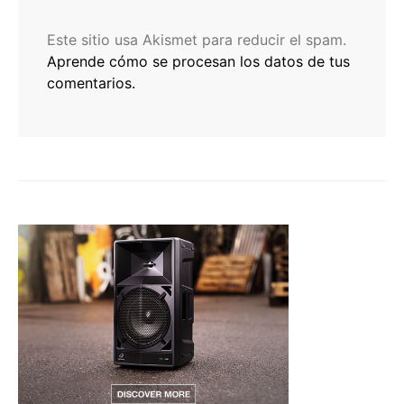
Este sitio usa Akismet para reducir el spam.
Aprende cómo se procesan los datos de tus
comentarios.