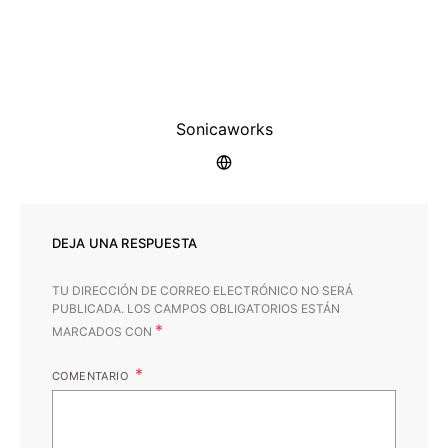
Sonicaworks
DEJA UNA RESPUESTA
TU DIRECCIÓN DE CORREO ELECTRÓNICO NO SERÁ
PUBLICADA.
LOS CAMPOS OBLIGATORIOS ESTÁN
*
MARCADOS CON
COMENTARIO