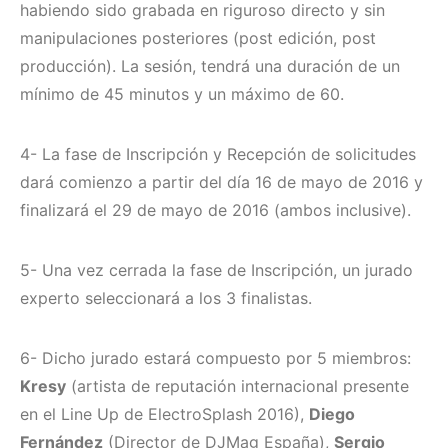
habiendo sido grabada en riguroso directo y sin
manipulaciones posteriores (post edición, post
producción). La sesión, tendrá una duración de un
mínimo de 45 minutos y un máximo de 60.
4- La fase de Inscripción y Recepción de solicitudes
dará comienzo a partir del día 16 de mayo de 2016 y
finalizará el 29 de mayo de 2016 (ambos inclusive).
5- Una vez cerrada la fase de Inscripción, un jurado
experto seleccionará a los 3 finalistas.
6- Dicho jurado estará compuesto por 5 miembros:
Kresy
(artista de reputación internacional presente
en el Line Up de ElectroSplash 2016),
Diego
Fernández
(Director de DJMag España),
Sergio