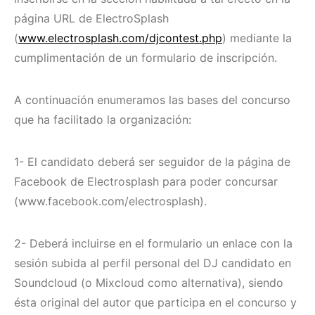
página URL de ElectroSplash
(
www.electrosplash.com/
djcontest.php
) mediante la
cumplimentación de un formulario de inscripción.
A continuación enumeramos las bases del concurso
que ha facilitado la organización:
1- El candidato deberá ser seguidor de la página de
Facebook de Electrosplash para poder concursar
(www.facebook.com/electrosplash).
2- Deberá incluirse en el formulario un enlace con la
sesión subida al perfil personal del DJ candidato en
Soundcloud (o Mixcloud como alternativa), siendo
ésta original del autor que participa en el concurso y