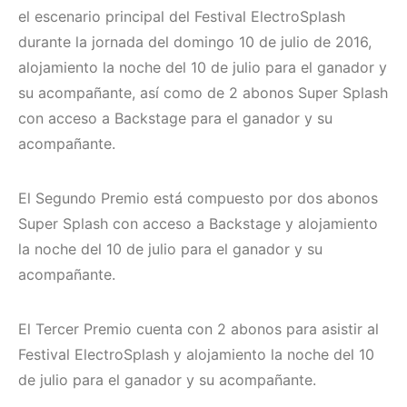
el escenario principal del Festival ElectroSplash
durante la jornada del domingo 10 de julio de 2016,
alojamiento la noche del 10 de julio para el ganador y
su acompañante, así como de 2 abonos Super Splash
con acceso a Backstage para el ganador y su
acompañante.
El Segundo Premio está compuesto por dos abonos
Super Splash con acceso a Backstage y alojamiento
la noche del 10 de julio para el ganador y su
acompañante.
El Tercer Premio cuenta con 2 abonos para asistir al
Festival ElectroSplash y alojamiento la noche del 10
de julio para el ganador y su acompañante.