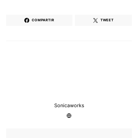
COMPARTIR
TWEET
Sonicaworks