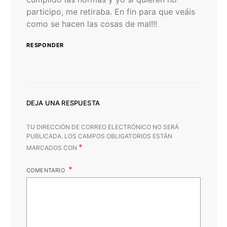
participo, me retiraba. En fin para que veáis
como se hacen las cosas de mal!!!
RESPONDER
DEJA UNA RESPUESTA
TU DIRECCIÓN DE CORREO ELECTRÓNICO NO SERÁ
PUBLICADA.
LOS CAMPOS OBLIGATORIOS ESTÁN
*
MARCADOS CON
COMENTARIO