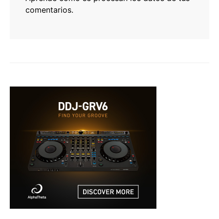
comentarios.