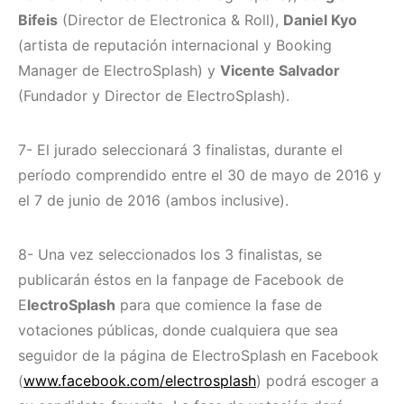
Bifeis
(Director de Electronica & Roll),
Daniel Kyo
(artista de reputación internacional y Booking
Manager de ElectroSplash) y
Vicente Salvador
(Fundador y Director de ElectroSplash).
7- El jurado seleccionará 3 finalistas, durante el
período comprendido entre el 30 de mayo de 2016 y
el 7 de junio de 2016 (ambos inclusive).
8- Una vez seleccionados los 3 finalistas, se
publicarán éstos en la fanpage de Facebook de
E
lectroSplash
para que comience la fase de
votaciones públicas, donde cualquiera que sea
seguidor de la página de ElectroSplash en Facebook
(
www.facebook.com/electrosplash
) podrá escoger a