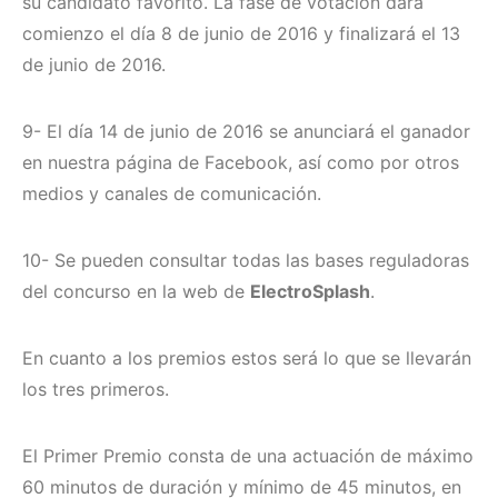
su candidato favorito. La fase de votación dará
comienzo el día 8 de junio de 2016 y finalizará el 13
de junio de 2016.
9- El día 14 de junio de 2016 se anunciará el ganador
en nuestra página de Facebook, así como por otros
medios y canales de comunicación.
10- Se pueden consultar todas las bases reguladoras
del concurso en la web de
ElectroSplash
.
En cuanto a los premios estos será lo que se llevarán
los tres primeros.
El Primer Premio consta de una actuación de máximo
60 minutos de duración y mínimo de 45 minutos, en