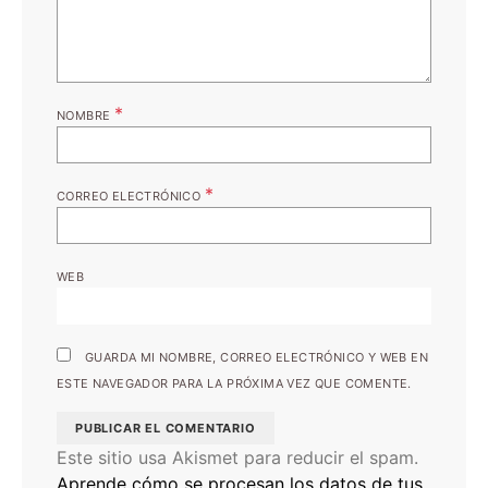
*
NOMBRE
*
CORREO ELECTRÓNICO
WEB
GUARDA MI NOMBRE, CORREO ELECTRÓNICO Y WEB EN
ESTE NAVEGADOR PARA LA PRÓXIMA VEZ QUE COMENTE.
Este sitio usa Akismet para reducir el spam.
Aprende cómo se procesan los datos de tus