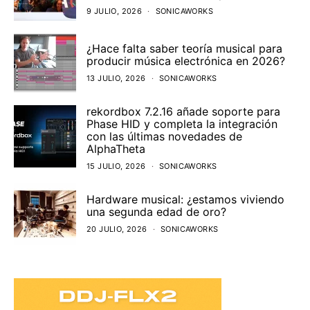
9 JULIO, 2026
SONICAWORKS
¿Hace falta saber teoría musical para
producir música electrónica en 2026?
13 JULIO, 2026
SONICAWORKS
rekordbox 7.2.16 añade soporte para
Phase HID y completa la integración
con las últimas novedades de
AlphaTheta
15 JULIO, 2026
SONICAWORKS
Hardware musical: ¿estamos viviendo
una segunda edad de oro?
20 JULIO, 2026
SONICAWORKS