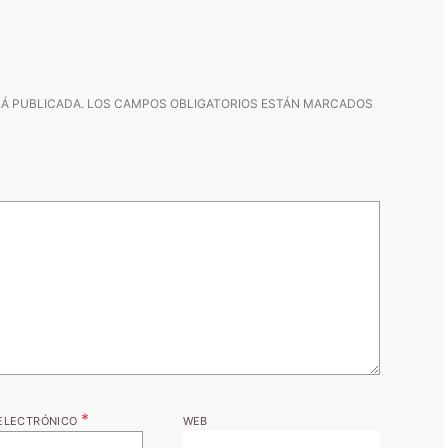
Á PUBLICADA.
LOS CAMPOS OBLIGATORIOS ESTÁN MARCADOS
*
ELECTRÓNICO
WEB