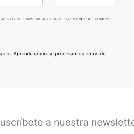
 WEB EN ESTE NAVEGADOR PARA LA PRÓXIMA VEZ QUE COMENTE.
 spam.
Aprende cómo se procesan los datos de
uscríbete a nuestra newslett