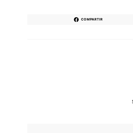
COMPARTIR