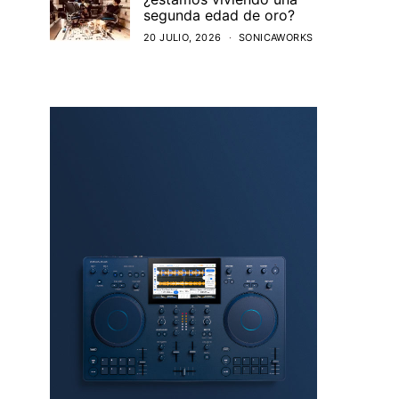
segunda edad de oro?
20 JULIO, 2026
SONICAWORKS