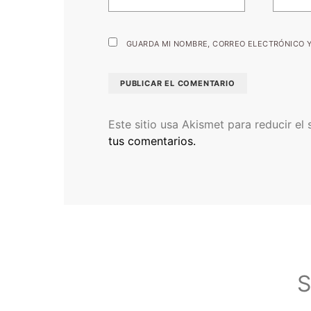
GUARDA MI NOMBRE, CORREO ELECTRÓNICO Y
Este sitio usa Akismet para reducir el
tus comentarios.
S