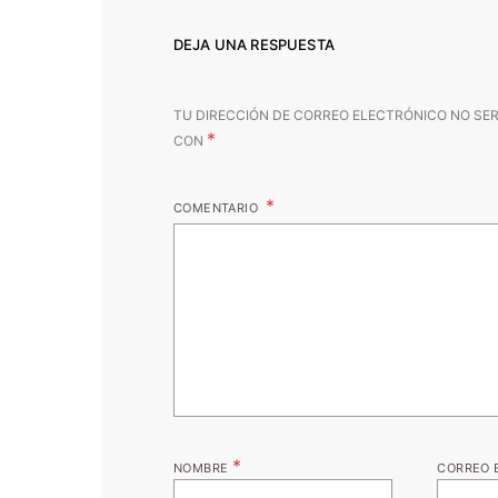
DEJA UNA RESPUESTA
TU DIRECCIÓN DE CORREO ELECTRÓNICO NO SER
*
CON
COMENTARIO
*
NOMBRE
CORREO 