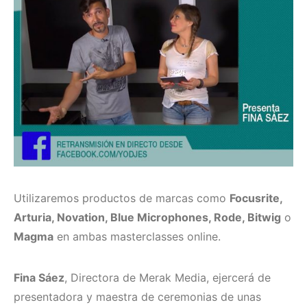
Utilizaremos productos de marcas como
Focusrite,
Arturia, Novation, Blue Microphones, Rode, Bitwig
o
Magma
en ambas masterclasses online.
Fina Sáez
, Directora de Merak Media, ejercerá de
presentadora y maestra de ceremonias de unas