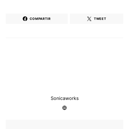
COMPARTIR
TWEET
Sonicaworks