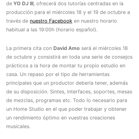
de
YO DJ III
, ofrecerá dos tutorías centradas en la
producción para el miércoles 18 y el 19 de octubre a
través de
nuestro Facebook
en nuestro horario
habitual a las 19:00h (horario español).
La primera cita con
David Amo
será el miércoles 18
de octubre y consistirá en toda una serie de consejos
prácticos a la hora de montar tu propio estudio en
casa. Un repaso por el tipo de herramientas
principales que un productor debería tener, además
de su disposición. Sintes, interfaces, soportes, mesas
de mezclas, programas etc. Todo lo necesario para
un Home Studio en el que poder trabajar y obtener
un rendimiento óptimo en vuestras creaciones
musicales.