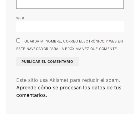
WEB
GUARDA MI NOMBRE, CORREO ELECTRÓNICO Y WEB EN
ESTE NAVEGADOR PARA LA PRÓXIMA VEZ QUE COMENTE.
Este sitio usa Akismet para reducir el spam.
Aprende cómo se procesan los datos de tus
comentarios.