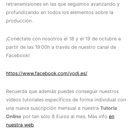
retransmisiones en las que seguimos avanzando y
profundizando en todos los elementos sobre la
producción.
¡Conéctate con nosotros el 18 y el 19 de octubre a
partir de las 19:00h a través de nuestro canal de
Facebook!
https://www.facebook.com/yodj.es/
Recuerda que además puedes conseguir nuestros
vídeos tutoriales específicos de forma individual con
una nueva suscripción mensual a nuestra
Tutoría
Online
por tan sólo 8 Euros al mes. Más info
en
nuestra web
.