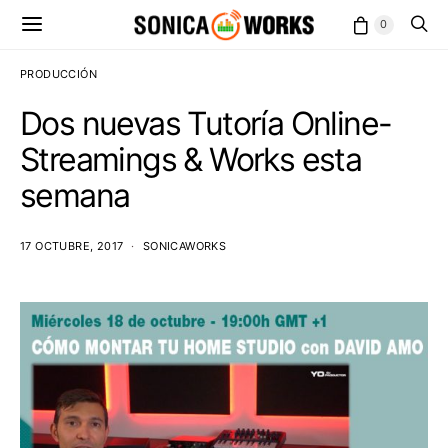
0
PRODUCCIÓN
Dos nuevas Tutoría Online-
Streamings & Works esta
semana
17 OCTUBRE, 2017
SONICAWORKS