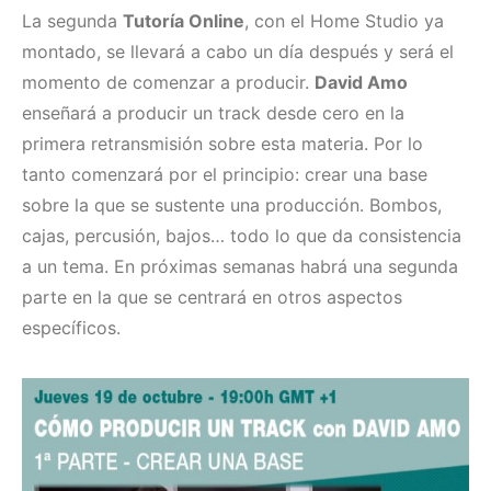
La segunda
Tutoría Online
, con el Home Studio ya
montado, se llevará a cabo un día después y será el
momento de comenzar a producir.
David Amo
enseñará a producir un track desde cero en la
primera retransmisión sobre esta materia. Por lo
tanto comenzará por el principio: crear una base
sobre la que se sustente una producción. Bombos,
cajas, percusión, bajos… todo lo que da consistencia
a un tema. En próximas semanas habrá una segunda
parte en la que se centrará en otros aspectos
específicos.