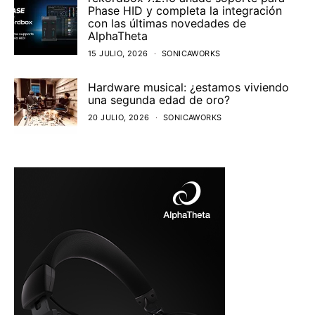
Phase HID y completa la integración
con las últimas novedades de
AlphaTheta
15 JULIO, 2026
SONICAWORKS
Hardware musical: ¿estamos viviendo
una segunda edad de oro?
20 JULIO, 2026
SONICAWORKS