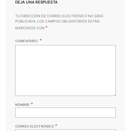
DEJA UNA RESPUESTA
TU DIRECCIÓN DE CORREO ELECTRÓNICO NO SERÁ
PUBLICADA.
LOS CAMPOS OBLIGATORIOS ESTÁN
*
MARCADOS CON
COMENTARIO
*
NOMBRE
*
CORREO ELECTRÓNICO