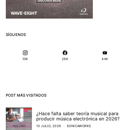
SÍGUENOS
10K
26K
44K
POST MÁS VISITADOS
¿Hace falta saber teoría musical para
producir música electrónica en 2026?
13 JULIO, 2026
SONICAWORKS