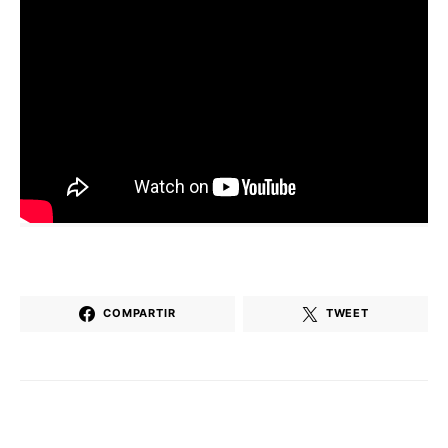
COMPARTIR
TWEET