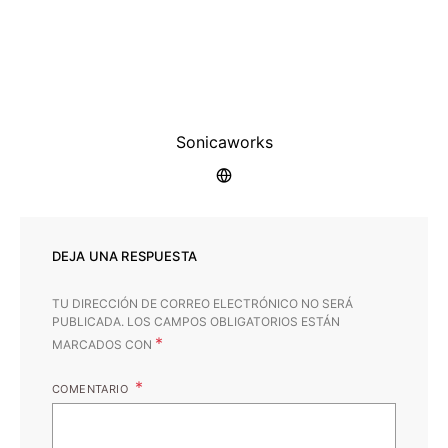
Sonicaworks
DEJA UNA RESPUESTA
TU DIRECCIÓN DE CORREO ELECTRÓNICO NO SERÁ
PUBLICADA.
LOS CAMPOS OBLIGATORIOS ESTÁN
*
MARCADOS CON
COMENTARIO