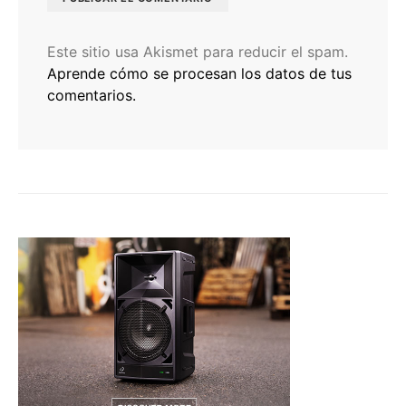
Este sitio usa Akismet para reducir el spam.
Aprende cómo se procesan los datos de tus
comentarios.