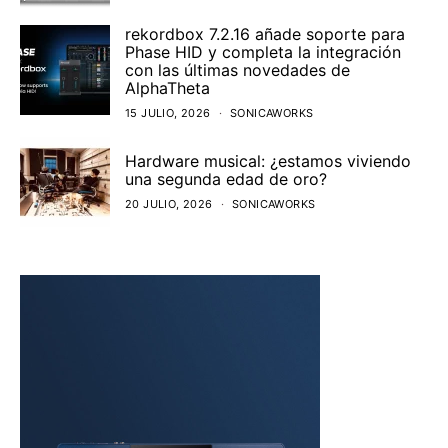
rekordbox 7.2.16 añade soporte para
Phase HID y completa la integración
con las últimas novedades de
AlphaTheta
15 JULIO, 2026
SONICAWORKS
Hardware musical: ¿estamos viviendo
una segunda edad de oro?
20 JULIO, 2026
SONICAWORKS