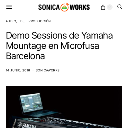
0
AUDIO
DJ
PRODUCCIÓN
Demo Sessions de Yamaha
Mountage en Microfusa
Barcelona
14 JUNIO, 2016
SONICAWORKS