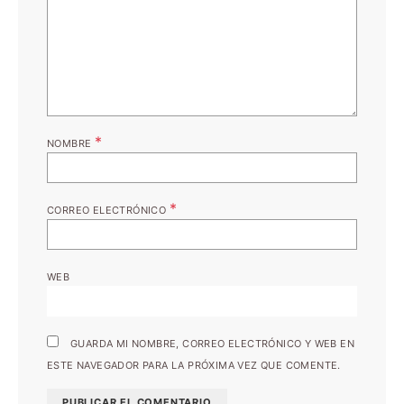
*
NOMBRE
*
CORREO ELECTRÓNICO
WEB
GUARDA MI NOMBRE, CORREO ELECTRÓNICO Y WEB EN
ESTE NAVEGADOR PARA LA PRÓXIMA VEZ QUE COMENTE.