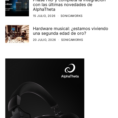
con las últimas novedades de
AlphaTheta
15 JULIO, 2026
SONICAWORKS
Hardware musical: ¿estamos viviendo
una segunda edad de oro?
20 JULIO, 2026
SONICAWORKS