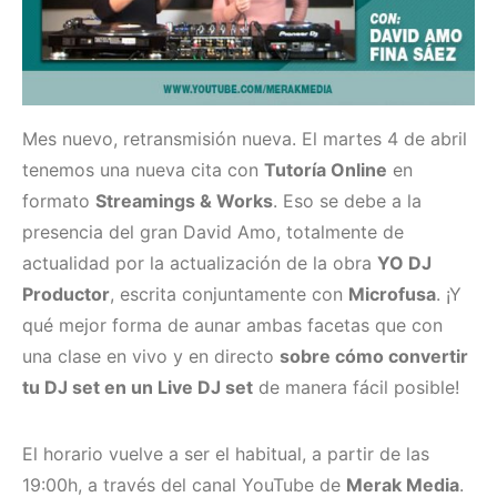
Mes nuevo, retransmisión nueva. El martes 4 de abril
tenemos una nueva cita con
Tutoría Online
en
formato
Streamings & Works
. Eso se debe a la
presencia del gran David Amo, totalmente de
actualidad por la actualización de la obra
YO DJ
Productor
, escrita conjuntamente con
Microfusa
. ¡Y
qué mejor forma de aunar ambas facetas que con
una clase en vivo y en directo
sobre cómo convertir
tu DJ set en un Live DJ set
de manera fácil posible!
El horario vuelve a ser el habitual, a partir de las
19:00h, a través del canal YouTube de
Merak Media
.