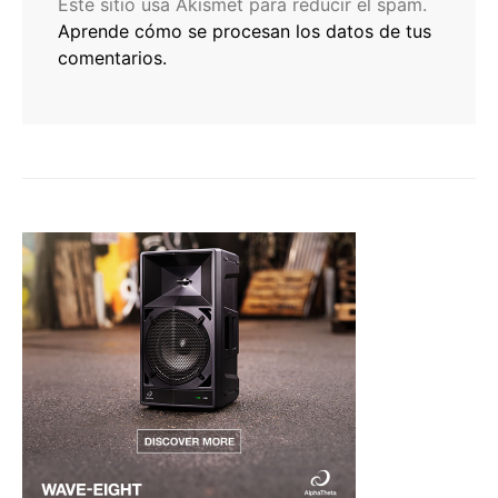
Este sitio usa Akismet para reducir el spam.
Aprende cómo se procesan los datos de tus
comentarios.