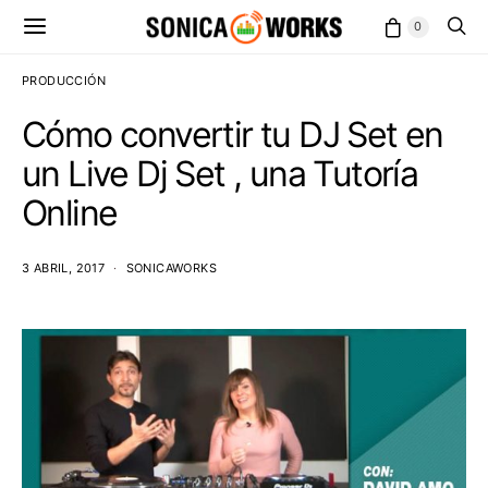
0
PRODUCCIÓN
Cómo convertir tu DJ Set en
un Live Dj Set , una Tutoría
Online
3 ABRIL, 2017
SONICAWORKS