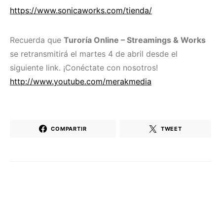
https://www.sonicaworks.com/tienda/
Recuerda que
Turoría Online – Streamings & Works
se retransmitirá el martes 4 de abril desde el
siguiente link. ¡Conéctate con nosotros!
http://www.youtube.com/merakmedia
COMPARTIR
TWEET