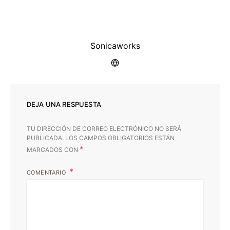
Sonicaworks
DEJA UNA RESPUESTA
TU DIRECCIÓN DE CORREO ELECTRÓNICO NO SERÁ
PUBLICADA.
LOS CAMPOS OBLIGATORIOS ESTÁN
*
MARCADOS CON
COMENTARIO