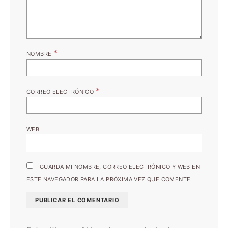
*
NOMBRE
*
CORREO ELECTRÓNICO
WEB
GUARDA MI NOMBRE, CORREO ELECTRÓNICO Y WEB EN
ESTE NAVEGADOR PARA LA PRÓXIMA VEZ QUE COMENTE.