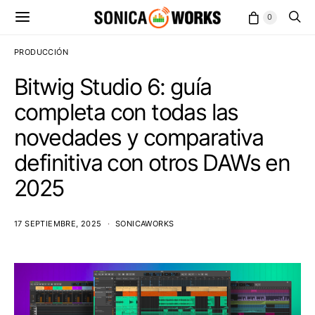
0
PRODUCCIÓN
Bitwig Studio 6: guía
completa con todas las
novedades y comparativa
definitiva con otros DAWs en
2025
17 SEPTIEMBRE, 2025
SONICAWORKS