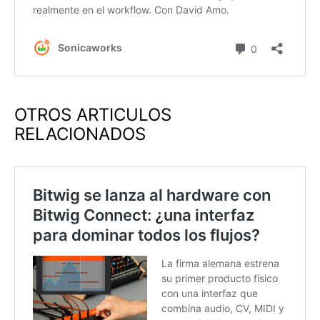
OTROS ARTICULOS
RELACIONADOS