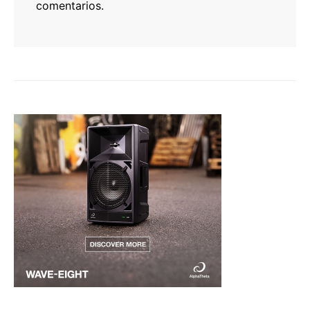
comentarios.