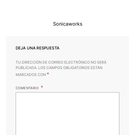
Sonicaworks
DEJA UNA RESPUESTA
TU DIRECCIÓN DE CORREO ELECTRÓNICO NO SERÁ
PUBLICADA.
LOS CAMPOS OBLIGATORIOS ESTÁN
*
MARCADOS CON
COMENTARIO