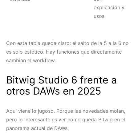
explicación y
usos
Con esta tabla queda claro: el salto de la 5 a la 6 no
es solo estético. Hay funciones que directamente
cambian el workflow.
Bitwig Studio 6 frente a
otros DAWs en 2025
Aquí viene lo jugoso. Porque las novedades molan,
pero lo interesante es ver cómo queda Bitwig en el
panorama actual de DAWs.