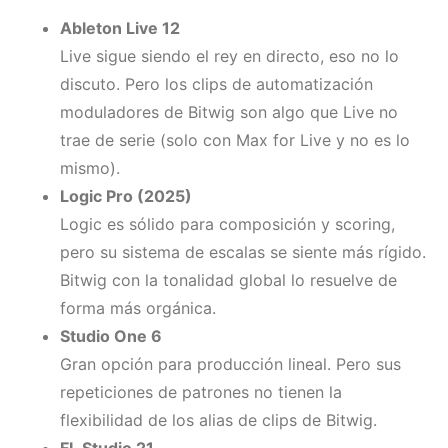
Ableton Live 12
Live sigue siendo el rey en directo, eso no lo
discuto. Pero los clips de automatización
moduladores de Bitwig son algo que Live no
trae de serie (solo con Max for Live y no es lo
mismo).
Logic Pro (2025)
Logic es sólido para composición y scoring,
pero su sistema de escalas se siente más rígido.
Bitwig con la tonalidad global lo resuelve de
forma más orgánica.
Studio One 6
Gran opción para producción lineal. Pero sus
repeticiones de patrones no tienen la
flexibilidad de los alias de clips de Bitwig.
FL Studio 21