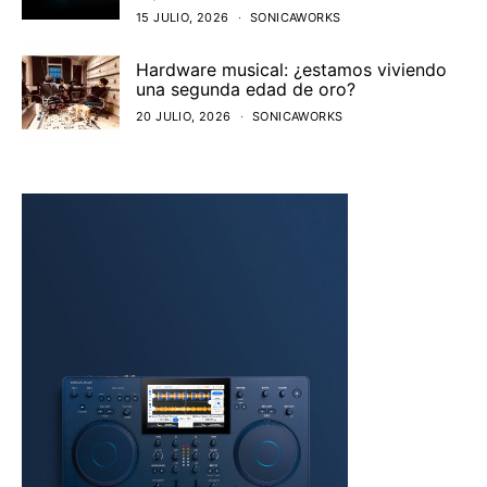
15 JULIO, 2026
SONICAWORKS
Hardware musical: ¿estamos viviendo
una segunda edad de oro?
20 JULIO, 2026
SONICAWORKS