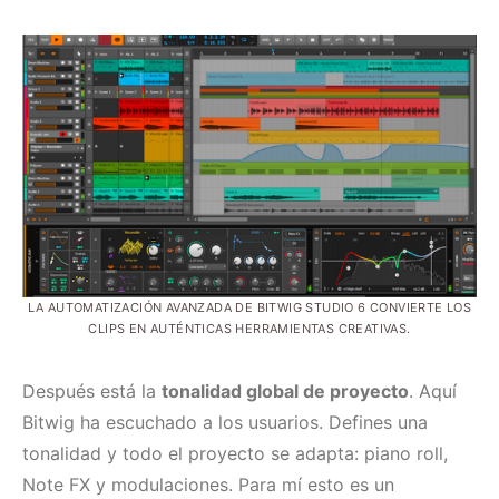
LA AUTOMATIZACIÓN AVANZADA DE BITWIG STUDIO 6 CONVIERTE LOS
CLIPS EN AUTÉNTICAS HERRAMIENTAS CREATIVAS.
Después está la
tonalidad global de proyecto
. Aquí
Bitwig ha escuchado a los usuarios. Defines una
tonalidad y todo el proyecto se adapta: piano roll,
Note FX y modulaciones. Para mí esto es un