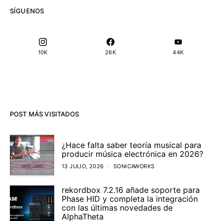
SÍGUENOS
10K
26K
44K
POST MÁS VISITADOS
¿Hace falta saber teoría musical para
producir música electrónica en 2026?
13 JULIO, 2026
SONICAWORKS
rekordbox 7.2.16 añade soporte para
Phase HID y completa la integración
con las últimas novedades de
AlphaTheta