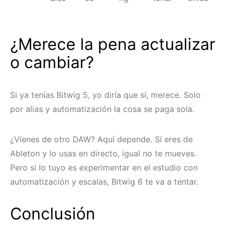
¿Merece la pena actualizar
o cambiar?
Si ya tenías Bitwig 5, yo diría que sí, merece. Solo
por alias y automatización la cosa se paga sola.
¿Vienes de otro DAW? Aquí depende. Si eres de
Ableton y lo usas en directo, igual no te mueves.
Pero si lo tuyo es experimentar en el estudio con
automatización y escalas, Bitwig 6 te va a tentar.
Conclusión