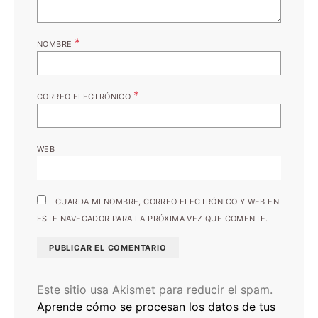
*
NOMBRE
*
CORREO ELECTRÓNICO
WEB
GUARDA MI NOMBRE, CORREO ELECTRÓNICO Y WEB EN
ESTE NAVEGADOR PARA LA PRÓXIMA VEZ QUE COMENTE.
Este sitio usa Akismet para reducir el spam.
Aprende cómo se procesan los datos de tus