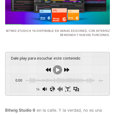
BITWIG STUDIO 6 YA DISPONIBLE EN VARIAS EDICIONES, CON INTERFAZ
RENOVADA Y NUEVAS FUNCIONES.
Dale play para escuchar este contenido
0:00
-:--
1x
Bitwig Studio 6
en la calle. Y la verdad, no es una