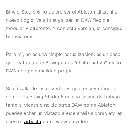
Bitwig Studio 6 no quiere ser el Ableton killer, ni el
nuevo Logic. Va a lo suyo: ser un DAW flexible,
modular y diferente. Y con esta versión, lo consigue
todavía más.
Para mí, no es una simple actualización: es un paso
que reafirma que Bitwig no es “el alternativo”, es un
DAW con personalidad propia.
Si más allá de las novedades quieres ver cómo se
comporta Bitwig Studio 6 en una sesión de trabajo —
tanto si vienes o no de otros DAW como Ableton—
puedes echar un vistazo a este análisis completo en
nuestro
artículo
con review en video: