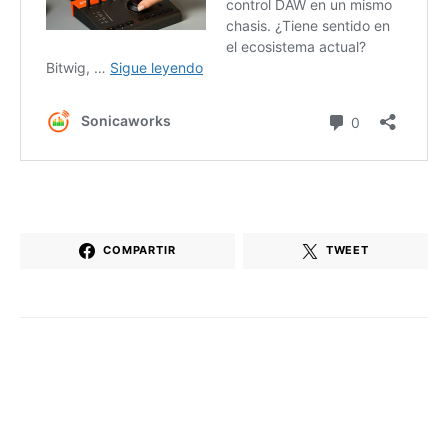
COMPARTIR
TWEET