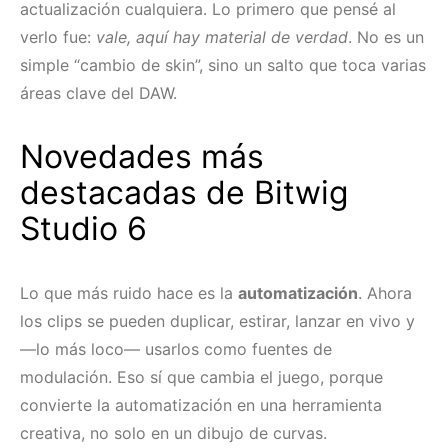
actualización cualquiera. Lo primero que pensé al
verlo fue:
vale, aquí hay material de verdad
. No es un
simple “cambio de skin”, sino un salto que toca varias
áreas clave del DAW.
Novedades más
destacadas de Bitwig
Studio 6
Lo que más ruido hace es la
automatización
. Ahora
los clips se pueden duplicar, estirar, lanzar en vivo y
—lo más loco— usarlos como fuentes de
modulación. Eso sí que cambia el juego, porque
convierte la automatización en una herramienta
creativa, no solo en un dibujo de curvas.