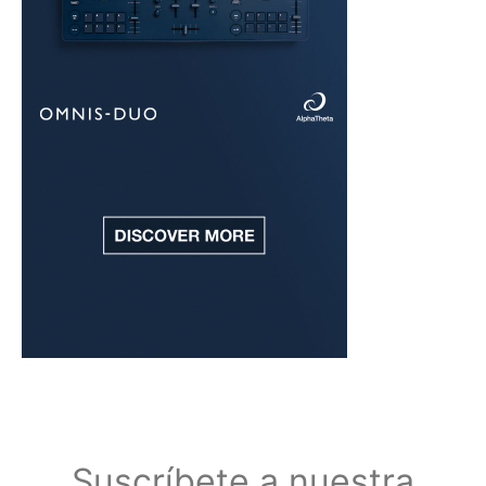
Suscríbete a nuestra