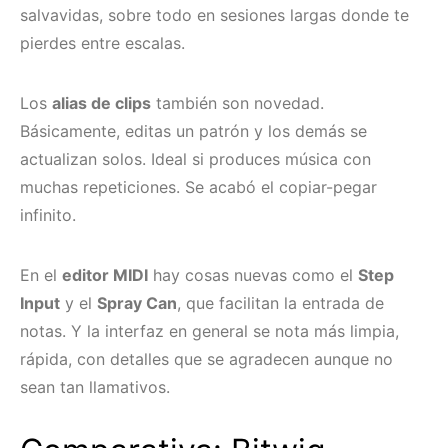
salvavidas, sobre todo en sesiones largas donde te
pierdes entre escalas.
Los
alias de clips
también son novedad.
Básicamente, editas un patrón y los demás se
actualizan solos. Ideal si produces música con
muchas repeticiones. Se acabó el copiar-pegar
infinito.
En el
editor MIDI
hay cosas nuevas como el
Step
Input
y el
Spray Can
, que facilitan la entrada de
notas. Y la interfaz en general se nota más limpia,
rápida, con detalles que se agradecen aunque no
sean tan llamativos.