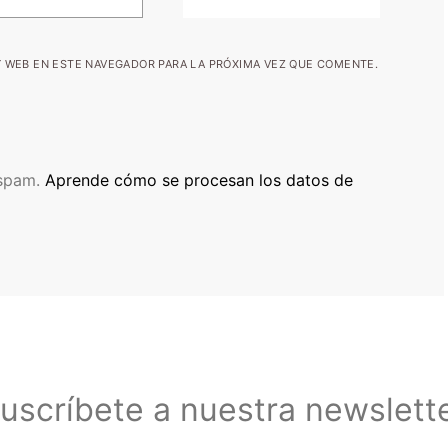
 WEB EN ESTE NAVEGADOR PARA LA PRÓXIMA VEZ QUE COMENTE.
 spam.
Aprende cómo se procesan los datos de
uscríbete a nuestra newslett