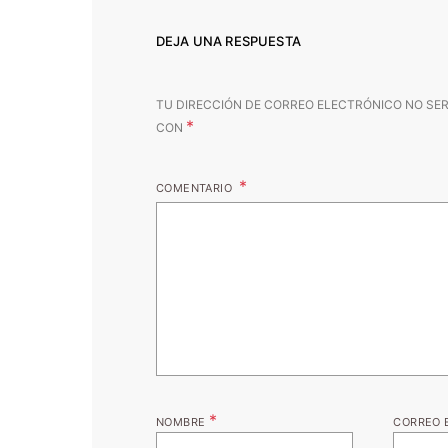
DEJA UNA RESPUESTA
TU DIRECCIÓN DE CORREO ELECTRÓNICO NO SER
*
CON
COMENTARIO
*
NOMBRE
CORREO 