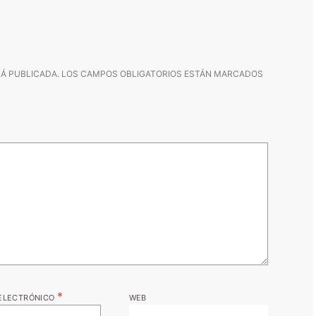
Á PUBLICADA.
LOS CAMPOS OBLIGATORIOS ESTÁN MARCADOS
*
ELECTRÓNICO
WEB