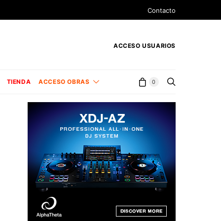
Contacto
ACCESO USUARIOS
TIENDA
ACCESO OBRAS
0