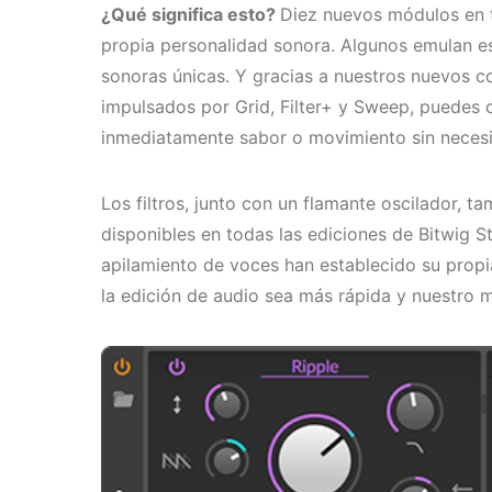
¿Qué significa esto?
Diez nuevos módulos en t
propia personalidad sonora. Algunos emulan es
sonoras únicas. Y gracias a nuestros nuevos 
impulsados por Grid, Filter+ y Sweep, puedes c
inmediatamente sabor o movimiento sin necesi
Los filtros, junto con un flamante oscilador, t
disponibles en todas las ediciones de Bitwig 
apilamiento de voces han establecido su propia
la edición de audio sea más rápida y nuestro m