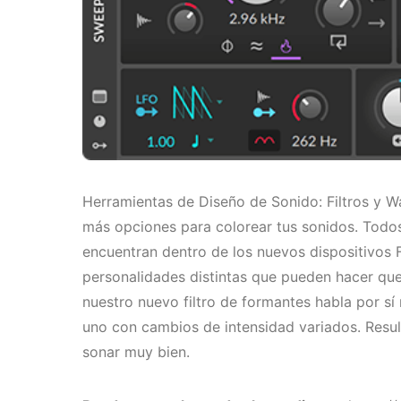
Herramientas de Diseño de Sonido: Filtros y W
más opciones para colorear tus sonidos. Todo
encuentran dentro de los nuevos dispositivos F
personalidades distintas que pueden hacer que
nuestro nuevo filtro de formantes habla por sí
uno con cambios de intensidad variados. Resu
sonar muy bien.