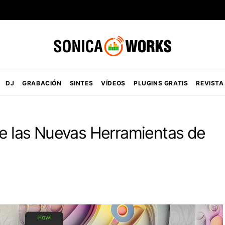
DJ
GRABACIÓN
SINTES
VÍDEOS
PLUGINS GRATIS
REVISTA
re las Nuevas Herramientas de