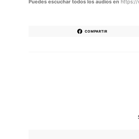
Puedes escuchar todos los audios en
https:/
COMPARTIR