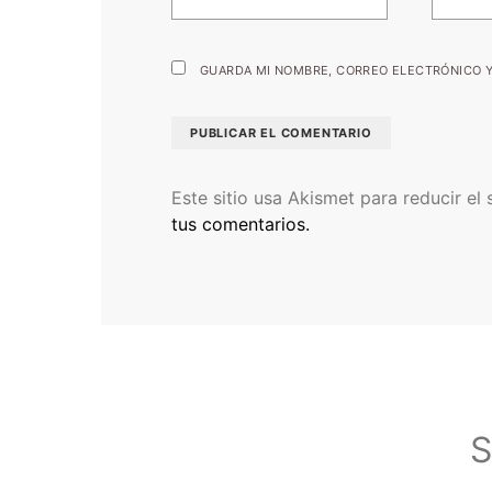
GUARDA MI NOMBRE, CORREO ELECTRÓNICO Y
Este sitio usa Akismet para reducir el
tus comentarios.
S