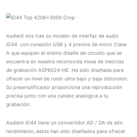
Audient nos trae su modelo de interfaz de audio
iD44 con conexión USB y 4 previos de micro Clase
A que equipan el mismo diseño de circuito que se
encuentra en nuestra reconocida mesa de mezclas
de grabación ASP8024-HE. Ha sido diseñada para
ofrecer un nivel de ruido ultra bajo y baja distorsión.
Su preamplificador proporciona una reproducción
precisa junto con una calidez analógica a tu
grabación.
Audient iD44 tiene un convertidor AD / DA de alto
rendimiento, estos han sido diseñados para ofrecer