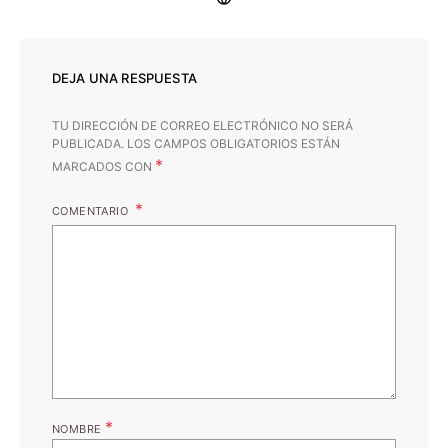
DEJA UNA RESPUESTA
TU DIRECCIÓN DE CORREO ELECTRÓNICO NO SERÁ
PUBLICADA.
LOS CAMPOS OBLIGATORIOS ESTÁN
*
MARCADOS CON
COMENTARIO
*
NOMBRE