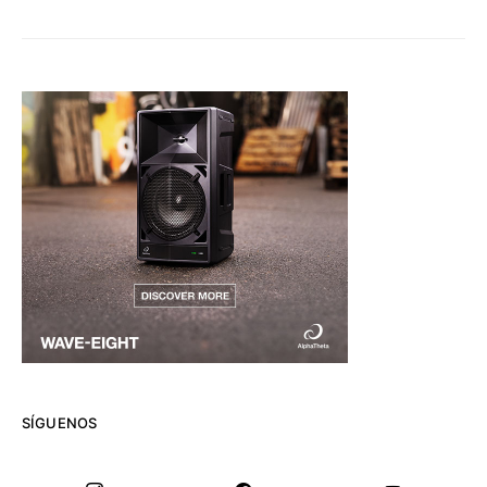
SÍGUENOS