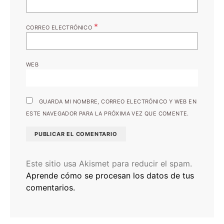
*
CORREO ELECTRÓNICO
WEB
GUARDA MI NOMBRE, CORREO ELECTRÓNICO Y WEB EN
ESTE NAVEGADOR PARA LA PRÓXIMA VEZ QUE COMENTE.
Este sitio usa Akismet para reducir el spam.
Aprende cómo se procesan los datos de tus
comentarios.