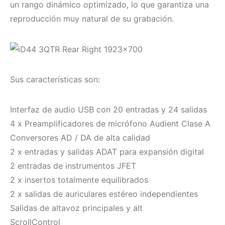
un rango dinámico optimizado, lo que garantiza una
reproducción muy natural de su grabación.
Sus características son:
Interfaz de audio USB con 20 entradas y 24 salidas
4 x Preamplificadores de micrófono Audient Clase A
Conversores AD / DA de alta calidad
2 x entradas y salidas ADAT para expansión digital
2 entradas de instrumentos JFET
2 x insertos totalmente equilibrados
2 x salidas de auriculares estéreo independientes
Salidas de altavoz principales y alt
ScrollControl