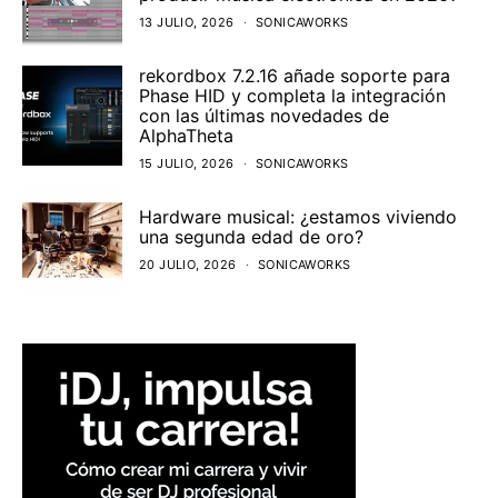
13 JULIO, 2026
SONICAWORKS
rekordbox 7.2.16 añade soporte para
Phase HID y completa la integración
con las últimas novedades de
AlphaTheta
15 JULIO, 2026
SONICAWORKS
Hardware musical: ¿estamos viviendo
una segunda edad de oro?
20 JULIO, 2026
SONICAWORKS