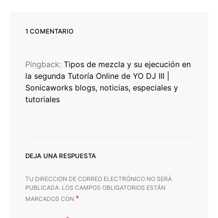
1 COMENTARIO
Pingback:
Tipos de mezcla y su ejecución en
la segunda Tutoría Online de YO DJ III |
Sonicaworks blogs, noticias, especiales y
tutoriales
DEJA UNA RESPUESTA
TU DIRECCIÓN DE CORREO ELECTRÓNICO NO SERÁ
PUBLICADA.
LOS CAMPOS OBLIGATORIOS ESTÁN
*
MARCADOS CON