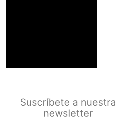
Suscríbete a nuestra
newsletter
Suscríbete a nuestra newsletter