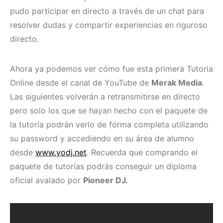
pudo participar en directo a través de un chat para
resolver dudas y compartir experiencias en riguroso
directo.
Ahora ya podemos ver cómo fue esta primera Tutoria
Online desde el canal de YouTube de
Merak Media
.
Las siguientes volverán a retransmitirse en directo
pero solo los que se hayan hecho con el paquete de
la tutoría podrán verlo de forma completa utilizando
su password y accediendo en su área de alumno
desde
www.yodj.net
. Recuerda que comprando el
paquete de tutorías podrás conseguir un diploma
oficial avalado por
Pioneer DJ.