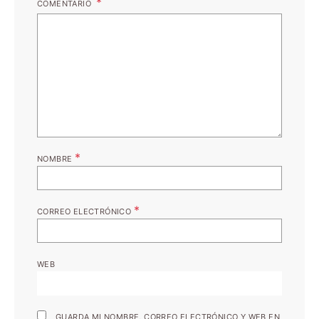
COMENTARIO
*
NOMBRE
*
CORREO ELECTRÓNICO
WEB
GUARDA MI NOMBRE, CORREO ELECTRÓNICO Y WEB EN