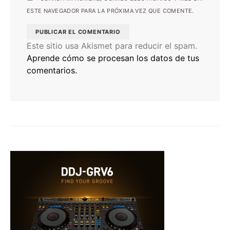
ESTE NAVEGADOR PARA LA PRÓXIMA VEZ QUE COMENTE.
Este sitio usa Akismet para reducir el spam.
Aprende cómo se procesan los datos de tus
comentarios.