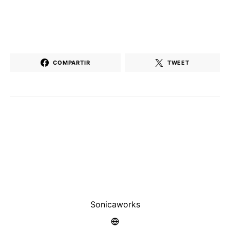
COMPARTIR
TWEET
Sonicaworks