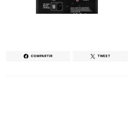
COMPARTIR
TWEET