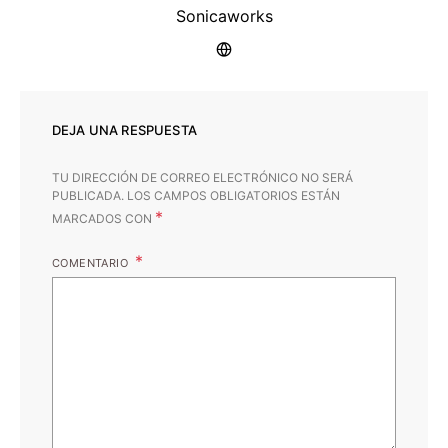
Sonicaworks
DEJA UNA RESPUESTA
TU DIRECCIÓN DE CORREO ELECTRÓNICO NO SERÁ
PUBLICADA.
LOS CAMPOS OBLIGATORIOS ESTÁN
*
MARCADOS CON
COMENTARIO