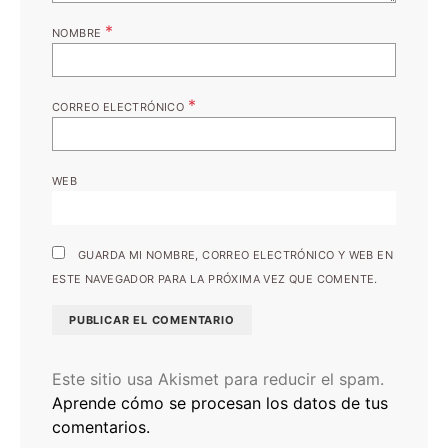
*
NOMBRE
*
CORREO ELECTRÓNICO
WEB
GUARDA MI NOMBRE, CORREO ELECTRÓNICO Y WEB EN
ESTE NAVEGADOR PARA LA PRÓXIMA VEZ QUE COMENTE.
Este sitio usa Akismet para reducir el spam.
Aprende cómo se procesan los datos de tus
comentarios.