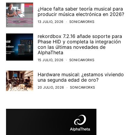
¿Hace falta saber teoría musical para
producir música electrónica en 2026?
13 JULIO, 2026
SONICAWORKS
rekordbox 7.2.16 añade soporte para
Phase HID y completa la integración
con las últimas novedades de
AlphaTheta
15 JULIO, 2026
SONICAWORKS
Hardware musical: ¿estamos viviendo
una segunda edad de oro?
20 JULIO, 2026
SONICAWORKS