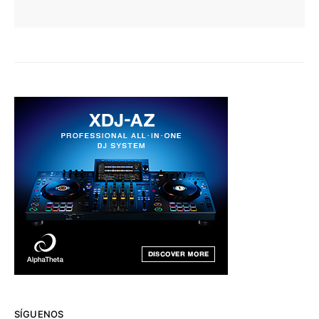
SÍGUENOS