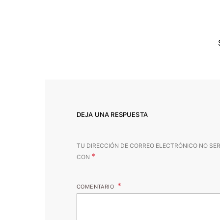
DEJA UNA RESPUESTA
TU DIRECCIÓN DE CORREO ELECTRÓNICO NO SER
*
CON
COMENTARIO