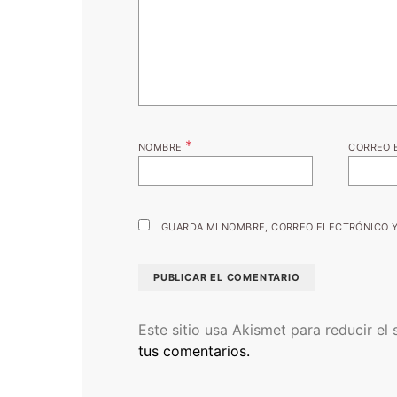
*
NOMBRE
CORREO 
GUARDA MI NOMBRE, CORREO ELECTRÓNICO Y
Este sitio usa Akismet para reducir el
tus comentarios.