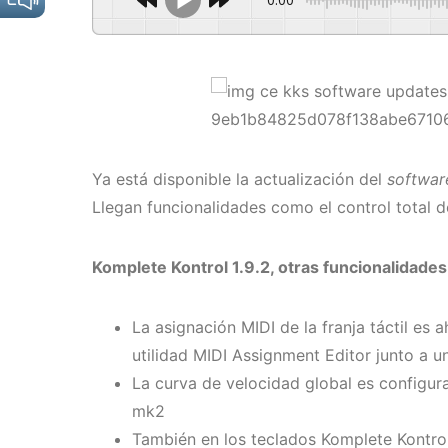
Ya está disponible la actualización del
softwa
Llegan funcionalidades como el control total d
Komplete Kontrol 1.9.2, otras funcionalidades
La asignación MIDI de la franja táctil es
utilidad MIDI Assignment Editor junto a 
La curva de velocidad global es configura
mk2
También en los teclados Komplete Kontro