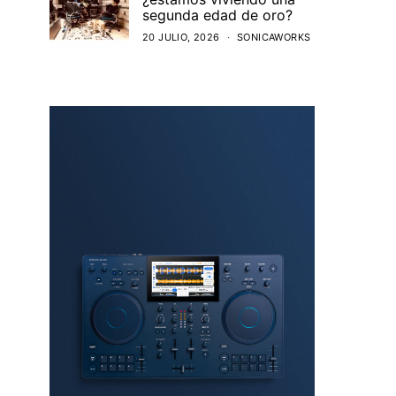
segunda edad de oro?
20 JULIO, 2026
SONICAWORKS