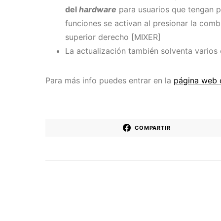
del
hardware
para usuarios que tengan 
funciones se activan al presionar la com
superior derecho [MIXER]
La actualización también solventa varios
Para más info puedes entrar en la
página web 
COMPARTIR