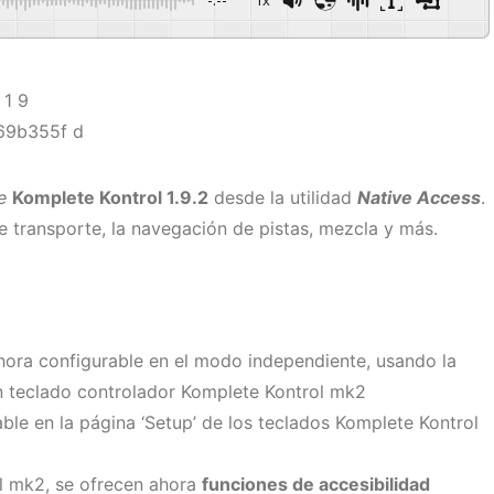
re
Komplete Kontrol 1.9.2
desde la utilidad
Native Access
.
e transporte, la navegación de pistas, mezcla y más.
 ahora configurable en el modo independiente, usando la
un teclado controlador Komplete Kontrol mk2
ble en la página ‘Setup’ de los teclados Komplete Kontrol
l mk2, se ofrecen ahora
funciones de accesibilidad