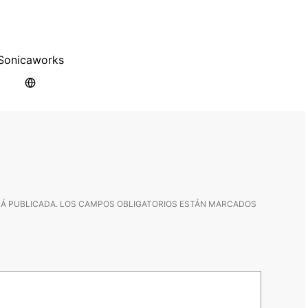
Sonicaworks
Á PUBLICADA.
LOS CAMPOS OBLIGATORIOS ESTÁN MARCADOS