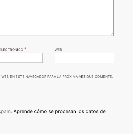
*
ELECTRÓNICO
WEB
 WEB EN ESTE NAVEGADOR PARA LA PRÓXIMA VEZ QUE COMENTE.
 spam.
Aprende cómo se procesan los datos de