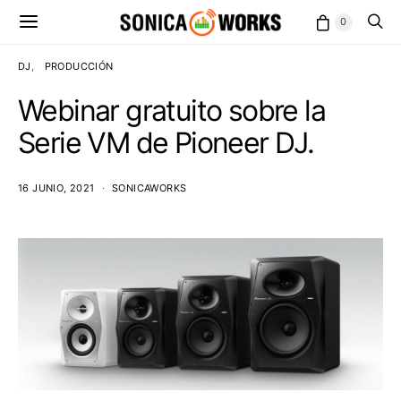
0
DJ
PRODUCCIÓN
Webinar gratuito sobre la
Serie VM de Pioneer DJ.
16 JUNIO, 2021
SONICAWORKS