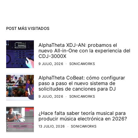
POST MÁS VISITADOS
AlphaTheta XDJ-AN: probamos el
nuevo All-in-One con la experiencia del
CDJ-3000X
9 JULIO, 2026
SONICAWORKS
AlphaTheta CoBeat: cómo configurar
paso a paso el nuevo sistema de
solicitudes de canciones para DJ
9 JULIO, 2026
SONICAWORKS
¿Hace falta saber teoría musical para
producir música electrónica en 2026?
13 JULIO, 2026
SONICAWORKS