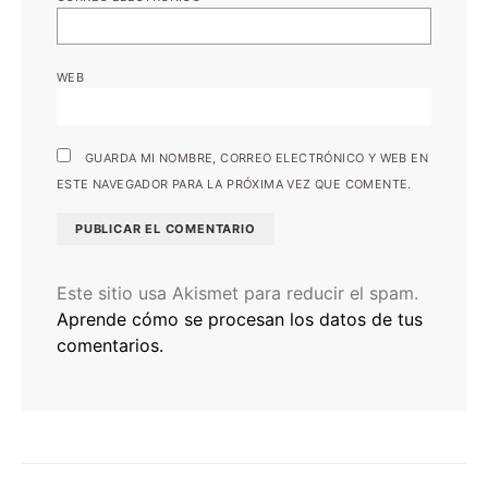
WEB
GUARDA MI NOMBRE, CORREO ELECTRÓNICO Y WEB EN
ESTE NAVEGADOR PARA LA PRÓXIMA VEZ QUE COMENTE.
Este sitio usa Akismet para reducir el spam.
Aprende cómo se procesan los datos de tus
comentarios.