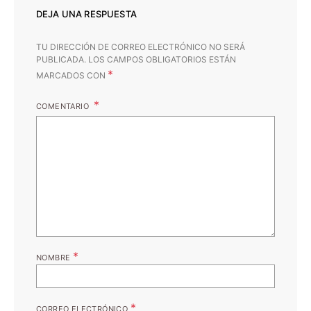
DEJA UNA RESPUESTA
TU DIRECCIÓN DE CORREO ELECTRÓNICO NO SERÁ
PUBLICADA.
LOS CAMPOS OBLIGATORIOS ESTÁN
*
MARCADOS CON
COMENTARIO
*
NOMBRE
*
CORREO ELECTRÓNICO