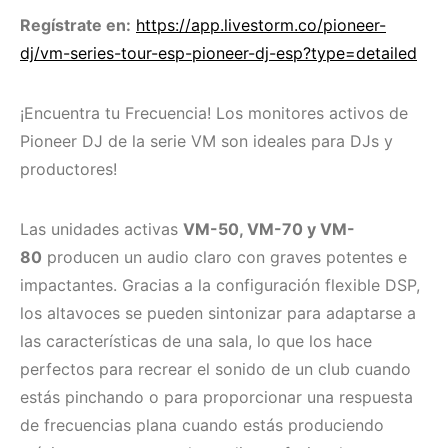
Regístrate en:
https://app.livestorm.co/pioneer-
dj/vm-series-tour-esp-pioneer-dj-esp?type=detailed
¡Encuentra tu Frecuencia! Los monitores activos de
Pioneer DJ de la serie VM son ideales para DJs y
productores!
Las unidades activas
VM-50, VM-70 y VM-
80
producen un audio claro con graves potentes e
impactantes. Gracias a la configuración flexible DSP,
los altavoces se pueden sintonizar para adaptarse a
las características de una sala, lo que los hace
perfectos para recrear el sonido de un club cuando
estás pinchando o para proporcionar una respuesta
de frecuencias plana cuando estás produciendo