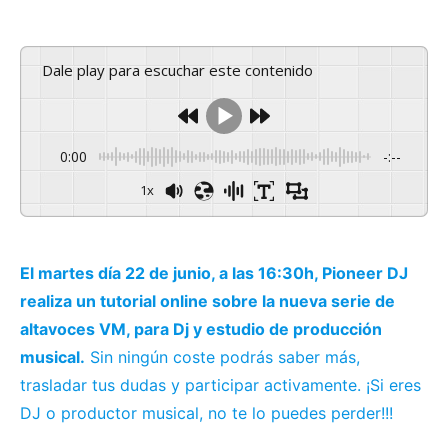
Dale play para escuchar este contenido
0:00
-:--
1x
El martes día 22 de junio, a las 16:30h, Pioneer DJ
realiza un tutorial online sobre la nueva serie de
altavoces VM, para Dj y estudio de producción
musical.
Sin ningún coste podrás saber más,
trasladar tus dudas y participar activamente. ¡Si eres
DJ o productor musical, no te lo puedes perder!!!