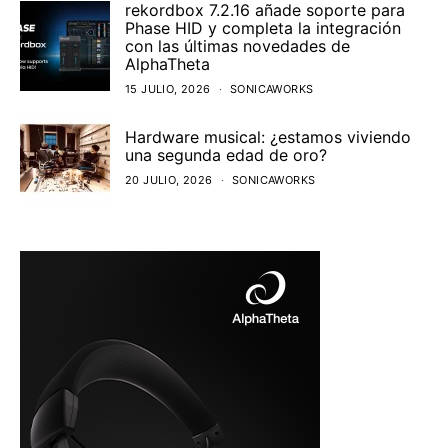
rekordbox 7.2.16 añade soporte para
Phase HID y completa la integración
con las últimas novedades de
AlphaTheta
15 JULIO, 2026
SONICAWORKS
Hardware musical: ¿estamos viviendo
una segunda edad de oro?
20 JULIO, 2026
SONICAWORKS