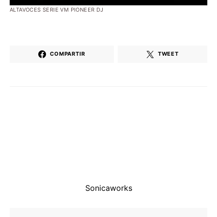
ALTAVOCES SERIE VM PIONEER DJ
COMPARTIR
TWEET
Sonicaworks