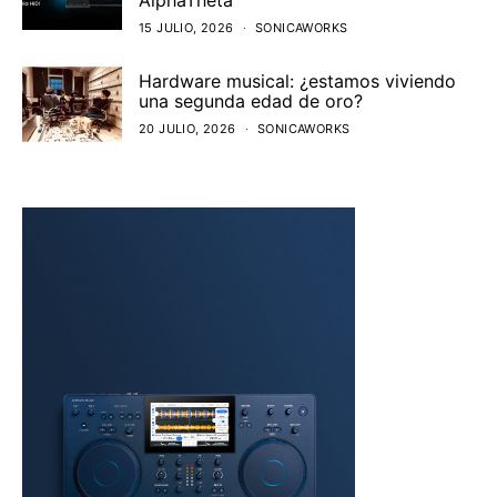
15 JULIO, 2026
SONICAWORKS
Hardware musical: ¿estamos viviendo
una segunda edad de oro?
20 JULIO, 2026
SONICAWORKS