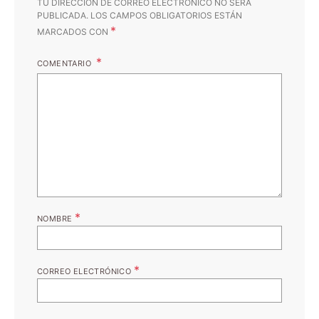
TU DIRECCIÓN DE CORREO ELECTRÓNICO NO SERÁ
PUBLICADA.
LOS CAMPOS OBLIGATORIOS ESTÁN
*
MARCADOS CON
COMENTARIO
*
NOMBRE
*
CORREO ELECTRÓNICO