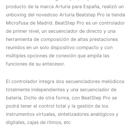
producto de la marca Arturia para España, realizó un
unboxing del novedoso Arturia Beatstep Pro la tienda
MicroFusa de Madrid. BeatStep Pro es un controlador
de primer nivel, un secuenciador de directo y una
herramienta de composición de altas prestaciones
reunidos en un solo dispositivo compacto y con
múltiples opciones de conexión que amplía las
funciones de su antecesor.
El controlador integra dos secuenciadores melódicos
totalmente independientes y una secuenciador de
batería. Dicho de otra forma, con BeatStep Pro se
podrá tener el control total y la gestión de los
instrumentos virtuales, sintetizadores analógicos y
digitales, cajas de ritmos, etc