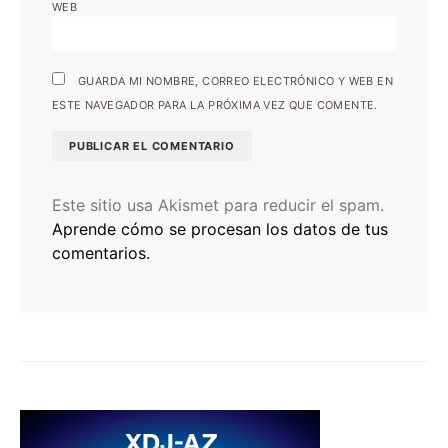
WEB
GUARDA MI NOMBRE, CORREO ELECTRÓNICO Y WEB EN
ESTE NAVEGADOR PARA LA PRÓXIMA VEZ QUE COMENTE.
Este sitio usa Akismet para reducir el spam.
Aprende cómo se procesan los datos de tus
comentarios.