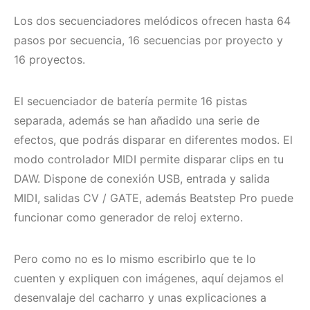
Los dos secuenciadores melódicos ofrecen hasta 64
pasos por secuencia, 16 secuencias por proyecto y
16 proyectos.
El secuenciador de batería permite 16 pistas
separada, además se han añadido una serie de
efectos, que podrás disparar en diferentes modos. El
modo controlador MIDI permite disparar clips en tu
DAW. Dispone de conexión USB, entrada y salida
MIDI, salidas CV / GATE, además Beatstep Pro puede
funcionar como generador de reloj externo.
Pero como no es lo mismo escribirlo que te lo
cuenten y expliquen con imágenes, aquí dejamos el
desenvalaje del cacharro y unas explicaciones a