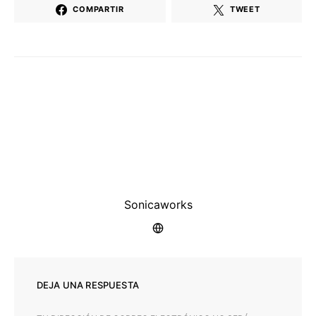
COMPARTIR
TWEET
Sonicaworks
DEJA UNA RESPUESTA