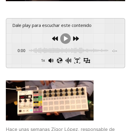
Dale play para escuchar este contenido
0:00
-:--
1x
Hace unas semanas Zígor López, responsable de