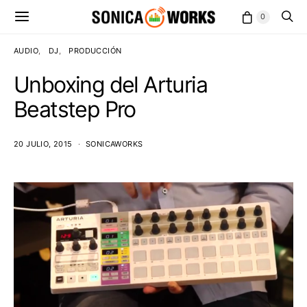
0
AUDIO
DJ
PRODUCCIÓN
Unboxing del Arturia
Beatstep Pro
20 JULIO, 2015
SONICAWORKS