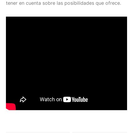
tener en cuenta sobre las posibilidades que ofrece.