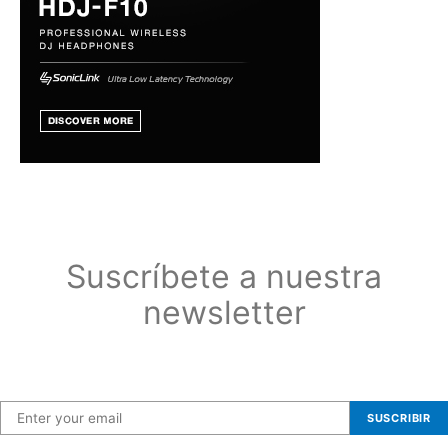
Suscríbete a nuestra
newsletter
Suscríbete a nuestra newsletter
SUSCRIBIR