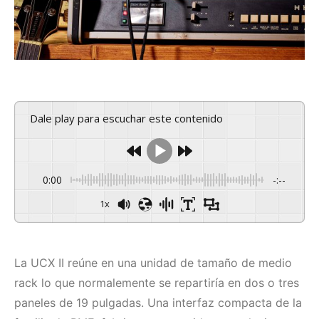
Dale play para escuchar este contenido
0:00
-:--
1x
La UCX II reúne en una unidad de tamaño de medio
rack lo que normalemente se repartiría en dos o tres
paneles de 19 pulgadas. Una interfaz compacta de la