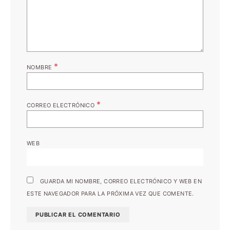
*
NOMBRE
*
CORREO ELECTRÓNICO
WEB
GUARDA MI NOMBRE, CORREO ELECTRÓNICO Y WEB EN
ESTE NAVEGADOR PARA LA PRÓXIMA VEZ QUE COMENTE.