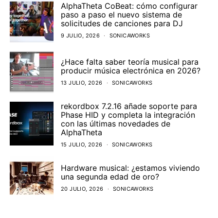
AlphaTheta CoBeat: cómo configurar
paso a paso el nuevo sistema de
solicitudes de canciones para DJ
9 JULIO, 2026
SONICAWORKS
¿Hace falta saber teoría musical para
producir música electrónica en 2026?
13 JULIO, 2026
SONICAWORKS
rekordbox 7.2.16 añade soporte para
Phase HID y completa la integración
con las últimas novedades de
AlphaTheta
15 JULIO, 2026
SONICAWORKS
Hardware musical: ¿estamos viviendo
una segunda edad de oro?
20 JULIO, 2026
SONICAWORKS