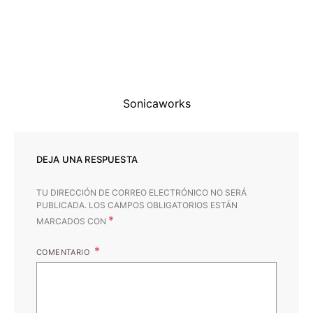
Sonicaworks
DEJA UNA RESPUESTA
TU DIRECCIÓN DE CORREO ELECTRÓNICO NO SERÁ
PUBLICADA.
LOS CAMPOS OBLIGATORIOS ESTÁN
*
MARCADOS CON
COMENTARIO