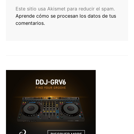
Este sitio usa Akismet para reducir el spam.
Aprende cómo se procesan los datos de tus
comentarios.