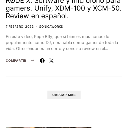
RØDE X. Software y micrófono para
gamers. Unify, XDM-100 y XCM-50.
Review en español.
7 FEBRERO, 2023
SONICAWORKS
En este vídeo, Pepe Billy, que si bien es más conocido
popularmente como DJ, nos habla como gamer de toda la
vida. Ofreciéndonos un corto y conciso review en el…
COMPARTIR
CARGAR MÁS