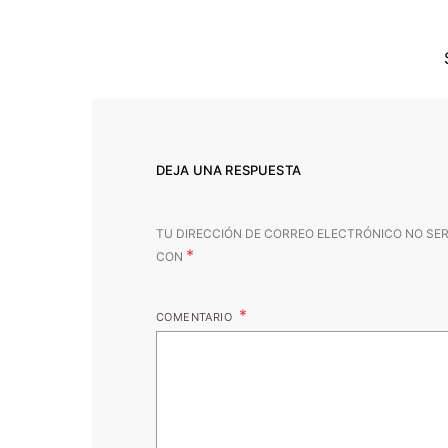
DEJA UNA RESPUESTA
TU DIRECCIÓN DE CORREO ELECTRÓNICO NO SER
*
CON
COMENTARIO