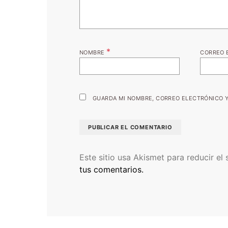
*
NOMBRE
CORREO 
GUARDA MI NOMBRE, CORREO ELECTRÓNICO Y
Este sitio usa Akismet para reducir el
tus comentarios.