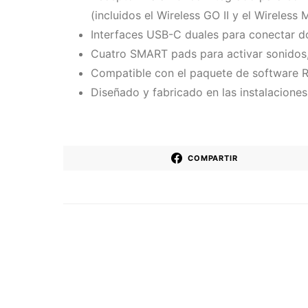
(incluidos el Wireless GO II y el Wireless 
Interfaces USB-C duales para conectar d
Cuatro SMART pads para activar sonidos,
Compatible con el paquete de software 
Diseñado y fabricado en las instalaciones
COMPARTIR