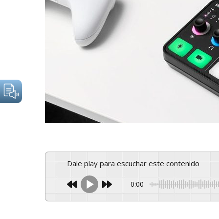
Dale play para escuchar este contenido
0:00