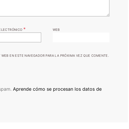
*
ELECTRÓNICO
WEB
 WEB EN ESTE NAVEGADOR PARA LA PRÓXIMA VEZ QUE COMENTE.
 spam.
Aprende cómo se procesan los datos de