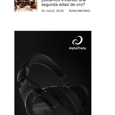
segunda edad de oro?
20 JULIO, 2026
SONICAWORKS