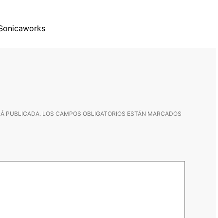
Sonicaworks
Á PUBLICADA.
LOS CAMPOS OBLIGATORIOS ESTÁN MARCADOS