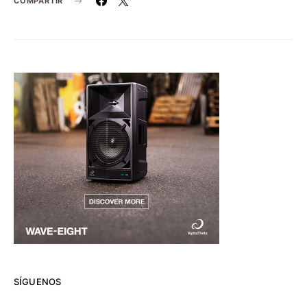
COMPARTIR
SÍGUENOS