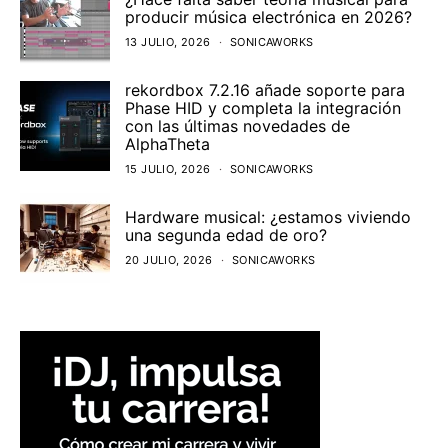
producir música electrónica en 2026?
13 JULIO, 2026
SONICAWORKS
rekordbox 7.2.16 añade soporte para
Phase HID y completa la integración
con las últimas novedades de
AlphaTheta
15 JULIO, 2026
SONICAWORKS
Hardware musical: ¿estamos viviendo
una segunda edad de oro?
20 JULIO, 2026
SONICAWORKS