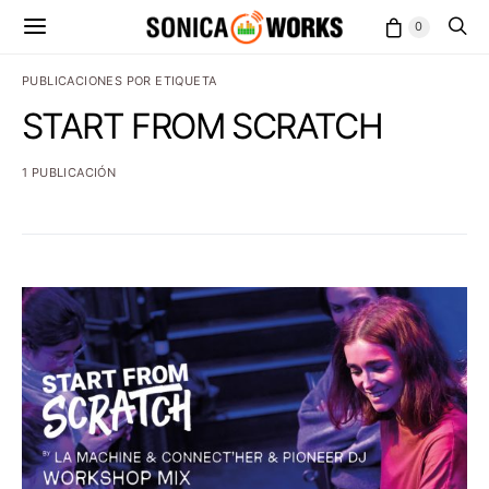
0
PUBLICACIONES POR ETIQUETA
START FROM SCRATCH
1 PUBLICACIÓN