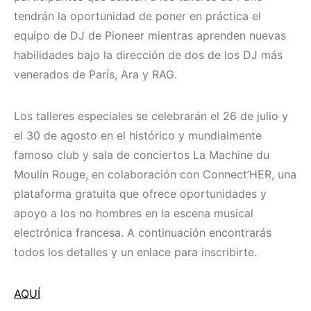
tendrán la oportunidad de poner en práctica el
equipo de DJ de Pioneer mientras aprenden nuevas
habilidades bajo la dirección de dos de los DJ más
venerados de París, Ara y RAG.
Los talleres especiales se celebrarán el 26 de julio y
el 30 de agosto en el histórico y mundialmente
famoso club y sala de conciertos La Machine du
Moulin Rouge, en colaboración con Connect’HER, una
plataforma gratuita que ofrece oportunidades y
apoyo a los no hombres en la escena musical
electrónica francesa. A continuación encontrarás
todos los detalles y un enlace para inscribirte.
AQUÍ