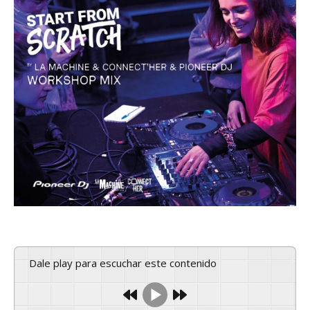
Dale play para escuchar este contenido