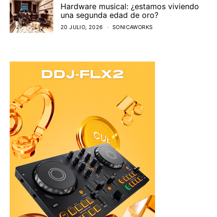
Hardware musical: ¿estamos viviendo
una segunda edad de oro?
20 JULIO, 2026
SONICAWORKS