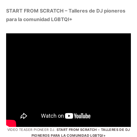
START FROM SCRATCH – Talleres de DJ pioneros
para la comunidad LGBTQI+
VIDEO TEASER PIONEER DJ.
START FROM SCRATCH – TALLERES DE DJ
PIONEROS PARA LA COMUNIDAD LGBTQI+