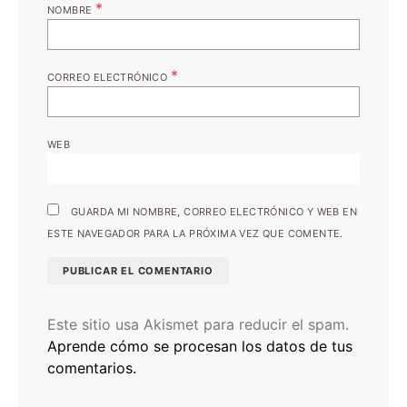
*
NOMBRE
*
CORREO ELECTRÓNICO
WEB
GUARDA MI NOMBRE, CORREO ELECTRÓNICO Y WEB EN
ESTE NAVEGADOR PARA LA PRÓXIMA VEZ QUE COMENTE.
Este sitio usa Akismet para reducir el spam.
Aprende cómo se procesan los datos de tus
comentarios.