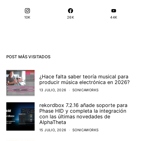
10K
26K
44K
POST MÁS VISITADOS
¿Hace falta saber teoría musical para
producir música electrónica en 2026?
13 JULIO, 2026
SONICAWORKS
rekordbox 7.2.16 añade soporte para
Phase HID y completa la integración
con las últimas novedades de
AlphaTheta
15 JULIO, 2026
SONICAWORKS