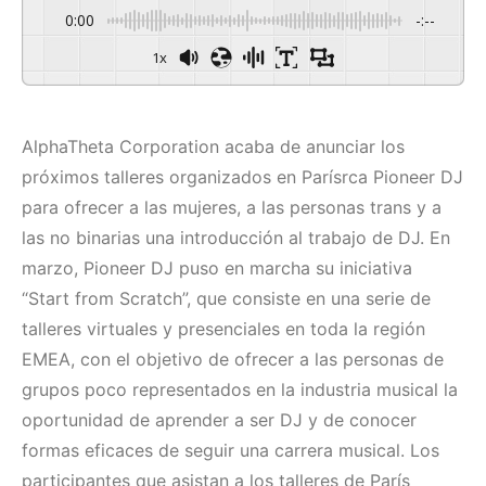
0:00
-:--
1x
AlphaTheta Corporation acaba de anunciar los
próximos talleres organizados en Parísrca Pioneer DJ
para ofrecer a las mujeres, a las personas trans y a
las no binarias una introducción al trabajo de DJ. En
marzo, Pioneer DJ puso en marcha su iniciativa
“Start from Scratch”, que consiste en una serie de
talleres virtuales y presenciales en toda la región
EMEA, con el objetivo de ofrecer a las personas de
grupos poco representados en la industria musical la
oportunidad de aprender a ser DJ y de conocer
formas eficaces de seguir una carrera musical. Los
participantes que asistan a los talleres de París