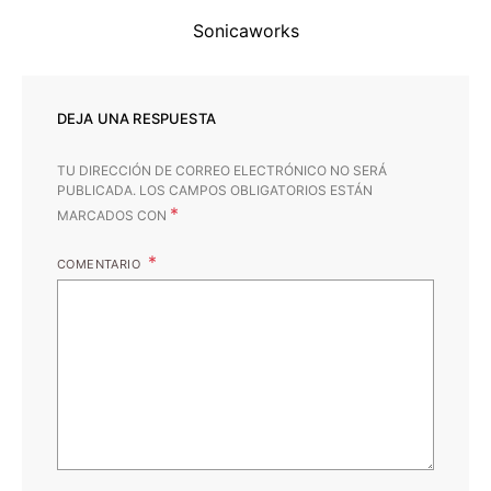
Sonicaworks
DEJA UNA RESPUESTA
TU DIRECCIÓN DE CORREO ELECTRÓNICO NO SERÁ
PUBLICADA.
LOS CAMPOS OBLIGATORIOS ESTÁN
*
MARCADOS CON
COMENTARIO