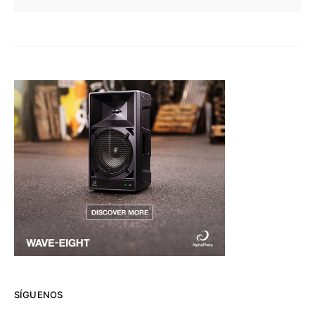
SÍGUENOS