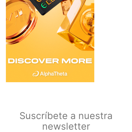
Suscríbete a nuestra
newsletter