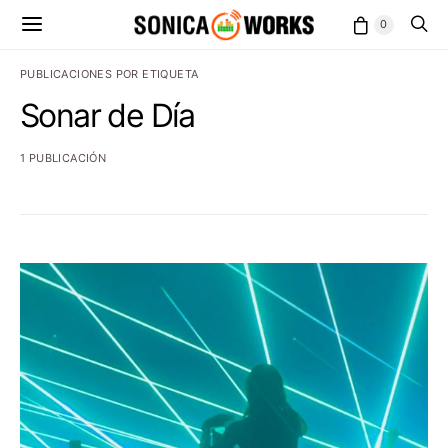
0
PUBLICACIONES POR ETIQUETA
Sonar de Día
1 PUBLICACIÓN