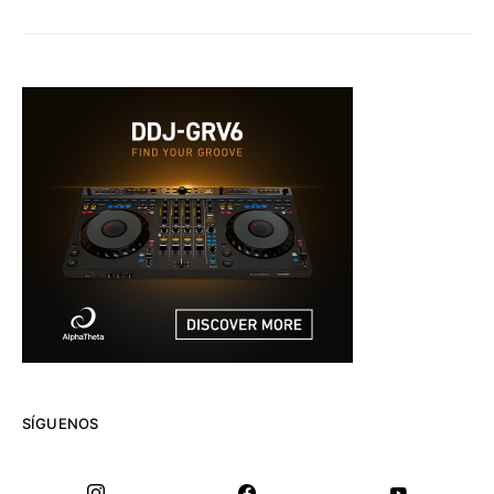
SÍGUENOS