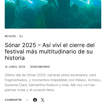
REVISTA
DJ
Sónar 2025 – Así viví el cierre del
festival más multitudinario de su
historia
15 JUNIO, 2025
SONICAWORKS
Último día de Sónar 2025: carreras entre escenarios, sets
fragmentados, y momentos irrepetibles con Peluso, Actress,
Suzanne Ciani, Samantha Hudson y más. Me voy con las
piernas rotas y el corazón lleno.
COMPARTIR