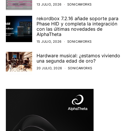
13 JULIO, 2026
SONICAWORKS
rekordbox 7.2.16 añade soporte para
Phase HID y completa la integración
con las últimas novedades de
AlphaTheta
15 JULIO, 2026
SONICAWORKS
Hardware musical: ¿estamos viviendo
una segunda edad de oro?
20 JULIO, 2026
SONICAWORKS