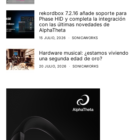
rekordbox 7.2.16 añade soporte para
Phase HID y completa la integración
con las últimas novedades de
AlphaTheta
15 JULIO, 2026
SONICAWORKS
Hardware musical: ¿estamos viviendo
una segunda edad de oro?
20 JULIO, 2026
SONICAWORKS