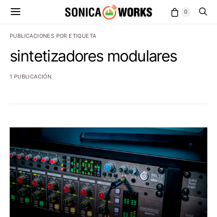
0
PUBLICACIONES POR ETIQUETA
sintetizadores modulares
1 PUBLICACIÓN