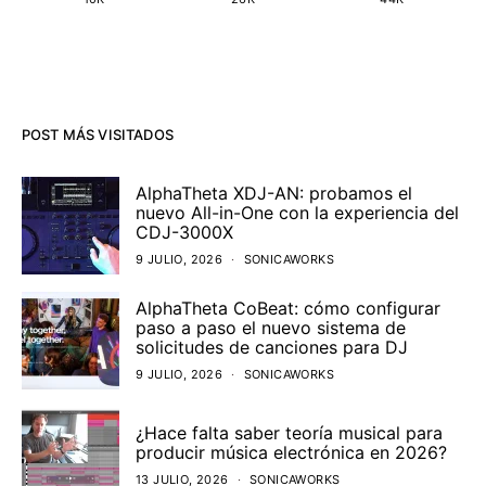
POST MÁS VISITADOS
AlphaTheta XDJ-AN: probamos el
nuevo All-in-One con la experiencia del
CDJ-3000X
9 JULIO, 2026
SONICAWORKS
AlphaTheta CoBeat: cómo configurar
paso a paso el nuevo sistema de
solicitudes de canciones para DJ
9 JULIO, 2026
SONICAWORKS
¿Hace falta saber teoría musical para
producir música electrónica en 2026?
13 JULIO, 2026
SONICAWORKS