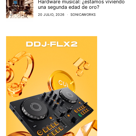
Hardware musical: ¿estamos viviendo
una segunda edad de oro?
20 JULIO, 2026
SONICAWORKS