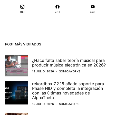
10K
26K
44K
POST MÁS VISITADOS
¿Hace falta saber teoría musical para
producir música electrónica en 2026?
13 JULIO, 2026
SONICAWORKS
rekordbox 7.2.16 añade soporte para
Phase HID y completa la integración
con las últimas novedades de
AlphaTheta
15 JULIO, 2026
SONICAWORKS