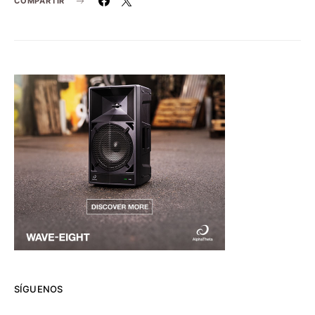
COMPARTIR
SÍGUENOS