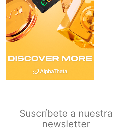
Suscríbete a nuestra
newsletter