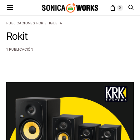
0
PUBLICACIONES POR ETIQUETA
Rokit
1 PUBLICACIÓN