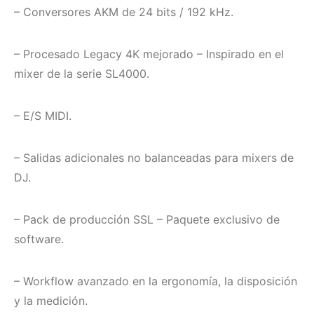
– Conversores AKM de 24 bits / 192 kHz.
– Procesado Legacy 4K mejorado – Inspirado en el
mixer de la serie SL4000.
– E/S MIDI.
– Salidas adicionales no balanceadas para mixers de
DJ.
– Pack de producción SSL – Paquete exclusivo de
software.
– Workflow avanzado en la ergonomía, la disposición
y la medición.