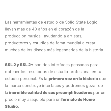
Las herramientas de estudio de Solid State Logic
llevan más de 40 años en el corazón de la
producción musical, ayudando a artistas,
productores y estudios de fama mundial a crear
muchos de los discos más legendarios de la historia.
SSL 2 y SSL 2+
son dos interfaces pensadas para
obtener los resultados de estudio profesional en tu
estudio personal. Es la
primera vez en la historia
que
la marca construye interfaces y podremos gozar de
la
increible calidad de sus preamplificadores
por un
precio muy asequible para un
formato de Home
Studio
.