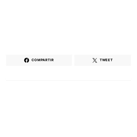
COMPARTIR
TWEET