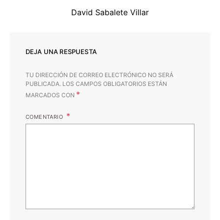
David Sabalete Villar
DEJA UNA RESPUESTA
TU DIRECCIÓN DE CORREO ELECTRÓNICO NO SERÁ
PUBLICADA.
LOS CAMPOS OBLIGATORIOS ESTÁN
*
MARCADOS CON
COMENTARIO