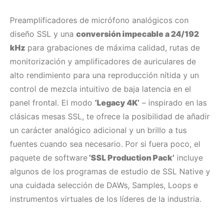
Preamplificadores de micrófono analógicos con
diseño SSL y una
conversión impecable a 24/192
kHz
para grabaciones de máxima calidad, rutas de
monitorización y amplificadores de auriculares de
alto rendimiento para una reproducción nítida y un
control de mezcla intuitivo de baja latencia en el
panel frontal. El modo
‘Legacy 4K’
– inspirado en las
clásicas mesas SSL, te ofrece la posibilidad de añadir
un carácter analógico adicional y un brillo a tus
fuentes cuando sea necesario. Por si fuera poco, el
paquete de software
‘SSL Production Pack’
incluye
algunos de los programas de estudio de SSL Native y
una cuidada selección de DAWs, Samples, Loops e
instrumentos virtuales de los líderes de la industria.