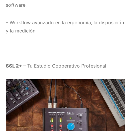
software.
– Workflow avanzado en la ergonomía, la disposición
y la medición.
SSL 2+
– Tu Estudio Cooperativo Profesional