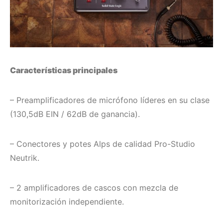
Características principales
– Preamplificadores de micrófono líderes en su clase
(130,5dB EIN / 62dB de ganancia).
– Conectores y potes Alps de calidad Pro-Studio
Neutrik.
– 2 amplificadores de cascos con mezcla de
monitorización independiente.