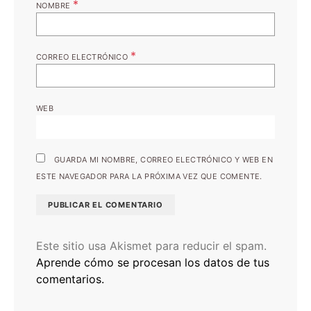
*
NOMBRE
*
CORREO ELECTRÓNICO
WEB
GUARDA MI NOMBRE, CORREO ELECTRÓNICO Y WEB EN
ESTE NAVEGADOR PARA LA PRÓXIMA VEZ QUE COMENTE.
Este sitio usa Akismet para reducir el spam.
Aprende cómo se procesan los datos de tus
comentarios.