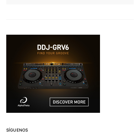
SÍGUENOS