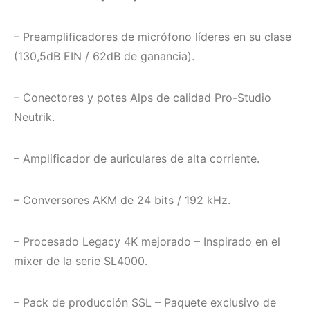
– Preamplificadores de micrófono líderes en su clase
(130,5dB EIN / 62dB de ganancia).
– Conectores y potes Alps de calidad Pro-Studio
Neutrik.
– Amplificador de auriculares de alta corriente.
– Conversores AKM de 24 bits / 192 kHz.
– Procesado Legacy 4K mejorado – Inspirado en el
mixer de la serie SL4000.
– Pack de producción SSL – Paquete exclusivo de