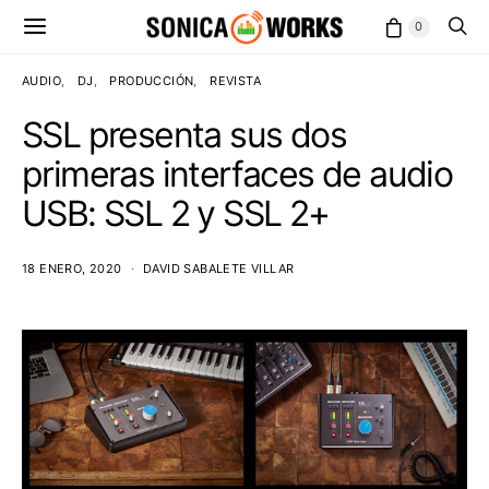
0
AUDIO
DJ
PRODUCCIÓN
REVISTA
SSL presenta sus dos
primeras interfaces de audio
USB: SSL 2 y SSL 2+
18 ENERO, 2020
DAVID SABALETE VILLAR