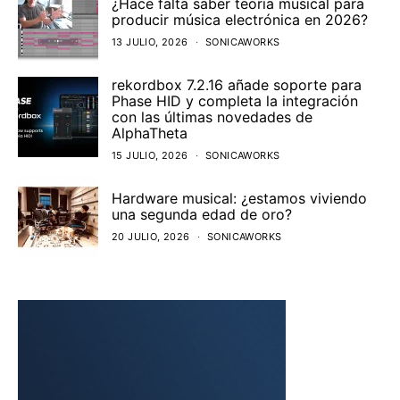
¿Hace falta saber teoría musical para
producir música electrónica en 2026?
13 JULIO, 2026
SONICAWORKS
rekordbox 7.2.16 añade soporte para
Phase HID y completa la integración
con las últimas novedades de
AlphaTheta
15 JULIO, 2026
SONICAWORKS
Hardware musical: ¿estamos viviendo
una segunda edad de oro?
20 JULIO, 2026
SONICAWORKS