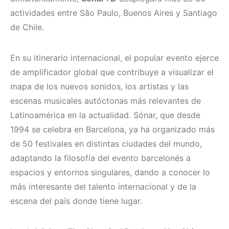
actividades entre São Paulo, Buenos Aires y Santiago
de Chile.
En su itinerario internacional, el popular evento ejerce
de amplificador global que contribuye a visualizar el
mapa de los nuevos sonidos, los artistas y las
escenas musicales autóctonas más relevantes de
Latinoamérica en la actualidad. Sónar, que desde
1994 se celebra en Barcelona, ya ha organizado más
de 50 festivales en distintas ciudades del mundo,
adaptando la filosofía del evento barcelonés a
espacios y entornos singulares, dando a conocer lo
más interesante del talento internacional y de la
escena del país donde tiene lugar.