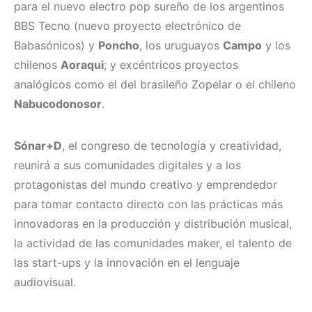
para el nuevo electro pop sureño de los argentinos
BBS Tecno (nuevo proyecto electrónico de
Babasónicos) y
Poncho
, los uruguayos
Campo
y los
chilenos
Aoraqui
; y excéntricos proyectos
analógicos como el del brasileño Zopelar o el chileno
Nabucodonosor
.
Sónar+D
, el congreso de tecnología y creatividad,
reunirá a sus comunidades digitales y a los
protagonistas del mundo creativo y emprendedor
para tomar contacto directo con las prácticas más
innovadoras en la producción y distribución musical,
la actividad de las comunidades maker, el talento de
las start-ups y la innovación en el lenguaje
audiovisual.