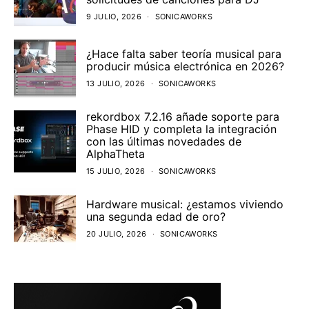
9 JULIO, 2026
SONICAWORKS
¿Hace falta saber teoría musical para
producir música electrónica en 2026?
13 JULIO, 2026
SONICAWORKS
rekordbox 7.2.16 añade soporte para
Phase HID y completa la integración
con las últimas novedades de
AlphaTheta
15 JULIO, 2026
SONICAWORKS
Hardware musical: ¿estamos viviendo
una segunda edad de oro?
20 JULIO, 2026
SONICAWORKS