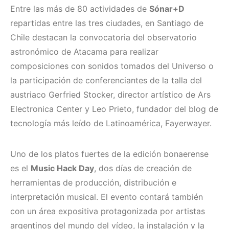
Entre las más de 80 actividades de
Sónar+D
repartidas entre las tres ciudades, en Santiago de
Chile destacan la convocatoria del observatorio
astronómico de Atacama para realizar
composiciones con sonidos tomados del Universo o
la participación de conferenciantes de la talla del
austriaco Gerfried Stocker, director artístico de Ars
Electronica Center y Leo Prieto, fundador del blog de
tecnología más leído de Latinoamérica, Fayerwayer.
Uno de los platos fuertes de la edición bonaerense
es el
Music Hack Day
, dos días de creación de
herramientas de producción, distribución e
interpretación musical. El evento contará también
con un área expositiva protagonizada por artistas
argentinos del mundo del vídeo, la instalación y la