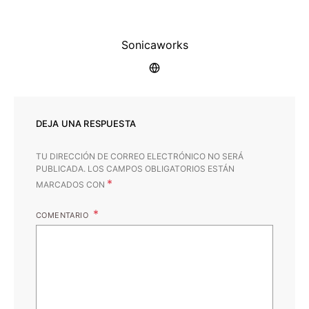
Sonicaworks
DEJA UNA RESPUESTA
TU DIRECCIÓN DE CORREO ELECTRÓNICO NO SERÁ
PUBLICADA.
LOS CAMPOS OBLIGATORIOS ESTÁN
*
MARCADOS CON
COMENTARIO