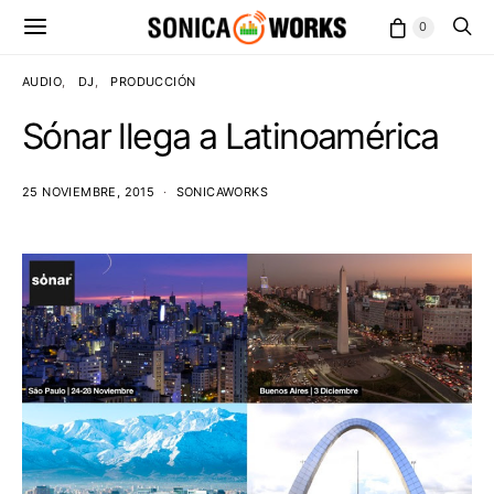
0
AUDIO
DJ
PRODUCCIÓN
Sónar llega a Latinoamérica
25 NOVIEMBRE, 2015
SONICAWORKS