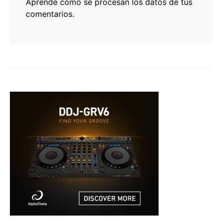
Aprende cómo se procesan los datos de tus
comentarios.