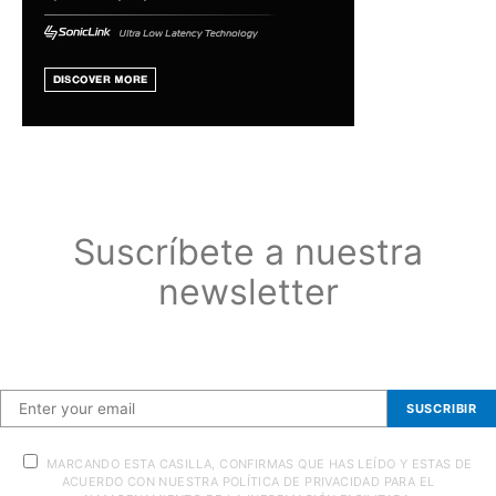
Suscríbete a nuestra
newsletter
Suscríbete a nuestra newsletter
SUSCRIBIR
MARCANDO ESTA CASILLA, CONFIRMAS QUE HAS LEÍDO Y ESTAS DE
ACUERDO CON NUESTRA POLÍTICA DE PRIVACIDAD PARA EL