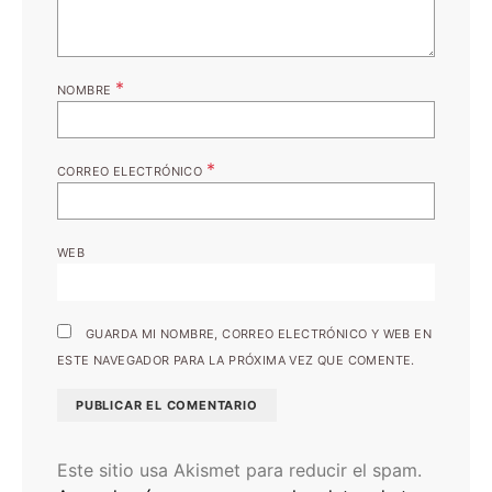
*
NOMBRE
*
CORREO ELECTRÓNICO
WEB
GUARDA MI NOMBRE, CORREO ELECTRÓNICO Y WEB EN
ESTE NAVEGADOR PARA LA PRÓXIMA VEZ QUE COMENTE.
Este sitio usa Akismet para reducir el spam.