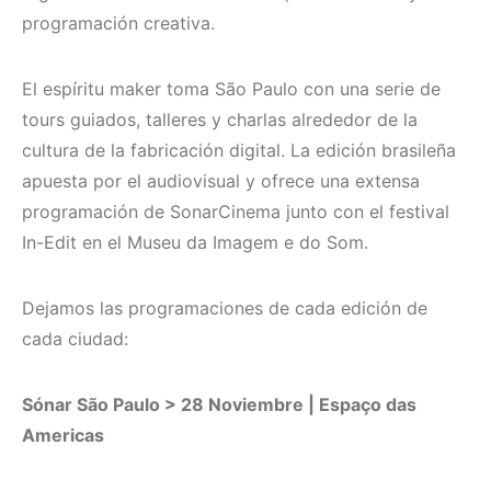
programación creativa.
El espíritu maker toma São Paulo con una serie de
tours guiados, talleres y charlas alrededor de la
cultura de la fabricación digital. La edición brasileña
apuesta por el audiovisual y ofrece una extensa
programación de SonarCinema junto con el festival
In-Edit en el Museu da Imagem e do Som.
Dejamos las programaciones de cada edición de
cada ciudad:
Sónar São Paulo > 28 Noviembre | Espaço das
Americas