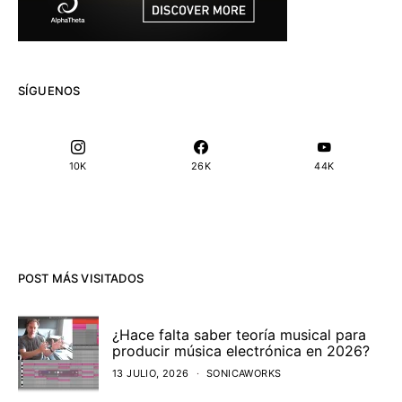
SÍGUENOS
10K
26K
44K
POST MÁS VISITADOS
¿Hace falta saber teoría musical para
producir música electrónica en 2026?
13 JULIO, 2026
SONICAWORKS