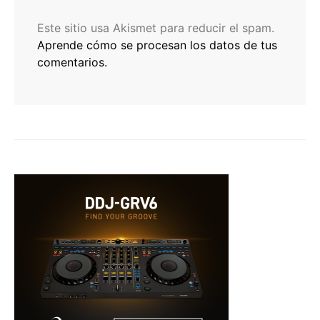
Este sitio usa Akismet para reducir el spam.
Aprende cómo se procesan los datos de tus
comentarios.