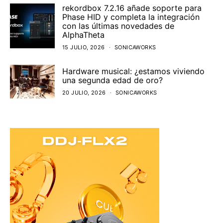
rekordbox 7.2.16 añade soporte para
Phase HID y completa la integración
con las últimas novedades de
AlphaTheta
15 JULIO, 2026
SONICAWORKS
Hardware musical: ¿estamos viviendo
una segunda edad de oro?
20 JULIO, 2026
SONICAWORKS