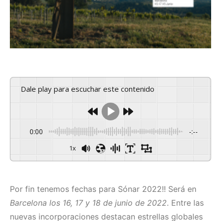
Dale play para escuchar este contenido
0:00
-:--
1x
Por fin tenemos fechas para Sónar 2022!! Será en
Barcelona los 16, 17 y 18 de junio de 2022
. Entre las
nuevas incorporaciones destacan estrellas globales