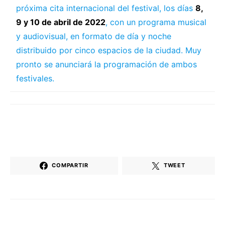
próxima cita internacional del festival, los días
8,
9 y 10 de abril de 2022
, con un programa musical
y audiovisual, en formato de día y noche
distribuido por cinco espacios de la ciudad. Muy
pronto se anunciará la programación de ambos
festivales.
COMPARTIR
TWEET