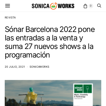
0
REVISTA
Sónar Barcelona 2022 pone
las entradas a la venta y
suma 27 nuevos shows a la
programación
20 JULIO, 2021
SONICAWORKS