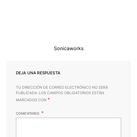
Sonicaworks
DEJA UNA RESPUESTA
TU DIRECCIÓN DE CORREO ELECTRÓNICO NO SERÁ
PUBLICADA.
LOS CAMPOS OBLIGATORIOS ESTÁN
*
MARCADOS CON
COMENTARIO