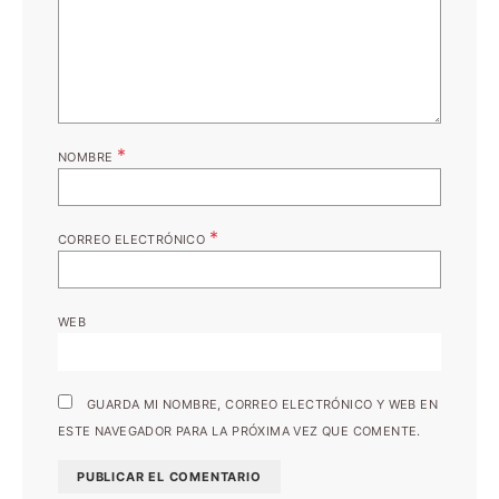
*
NOMBRE
*
CORREO ELECTRÓNICO
WEB
GUARDA MI NOMBRE, CORREO ELECTRÓNICO Y WEB EN
ESTE NAVEGADOR PARA LA PRÓXIMA VEZ QUE COMENTE.